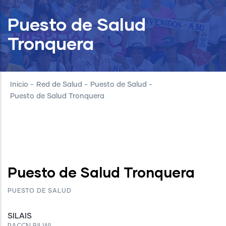
Puesto de Salud
Tronquera
Inicio
-
Red de Salud
-
Puesto de Salud
-
Puesto de Salud Tronquera
Puesto de Salud Tronquera
PUESTO DE SALUD
SILAIS