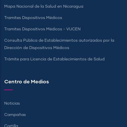
Mapa Nacional de la Salud en Nicaragua
Tramites Dispositivos Médicos
Tramites Dispositivos Médicos - VUCEN
Consulta Pública de Establecimientos autorizados por la
Dirección de Dispositivos Médicos
Trámite para Licencia de Establecimientos de Salud
Centro de Medios
Noticias
Campañas
Cartilla