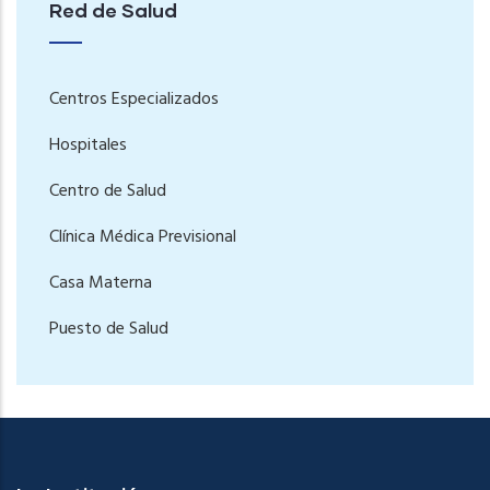
Red de Salud
Centros Especializados
Hospitales
Centro de Salud
Clínica Médica Previsional
Casa Materna
Puesto de Salud