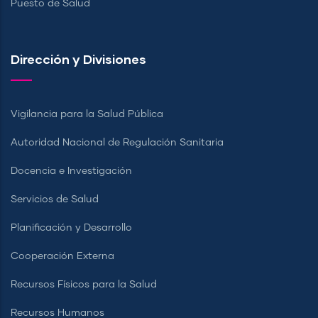
Puesto de Salud
Dirección y Divisiones
Vigilancia para la Salud Pública
Autoridad Nacional de Regulación Sanitaria
Docencia e Investigación
Servicios de Salud
Planificación y Desarrollo
Cooperación Externa
Recursos Físicos para la Salud
Recursos Humanos