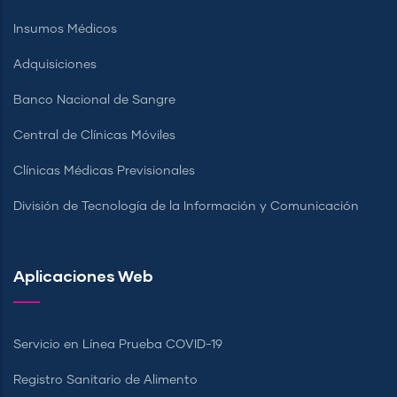
Insumos Médicos
Adquisiciones
Banco Nacional de Sangre
Central de Clínicas Móviles
Clínicas Médicas Previsionales
División de Tecnología de la Información y Comunicación
Aplicaciones Web
Servicio en Línea Prueba COVID-19
Registro Sanitario de Alimento