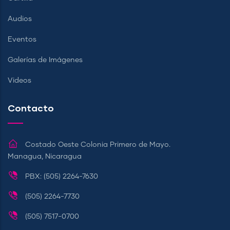
Audios
Eventos
Galerías de Imágenes
Videos
Contacto
Costado Oeste Colonia Primero de Mayo.
Managua, Nicaragua
PBX: (505) 2264-7630
(505) 2264-7730
(505) 7517-0700