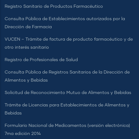
Registro Sanitario de Productos Farmacéutico
Consulta Pública de Establecimientos autorizados por la
Dirección de Farmacia
VUCEN – Trámite de factura de producto farmacéutico y de
otro interés sanitario
Registro de Profesionales de Salud
Consulta Pública de Registros Sanitarios de la Dirección de
Alimentos y Bebidas
Solicitud de Reconocimiento Mutuo de Alimentos y Bebidas
Trámite de Licencias para Establecimientos de Alimentos y
Bebidas
Formulario Nacional de Medicamentos (versión electrónica)
7ma edición 2014