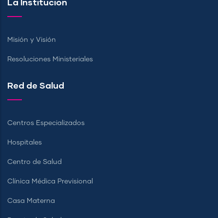
La Institución
Misión y Visión
Resoluciones Ministeriales
Red de Salud
Centros Especializados
Hospitales
Centro de Salud
Clínica Médica Previsional
Casa Materna