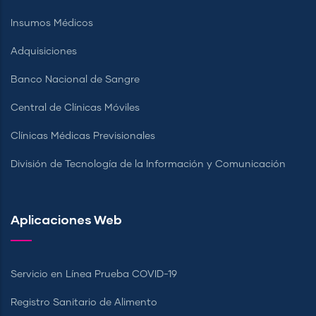
Insumos Médicos
Adquisiciones
Banco Nacional de Sangre
Central de Clínicas Móviles
Clínicas Médicas Previsionales
División de Tecnología de la Información y Comunicación
Aplicaciones Web
Servicio en Línea Prueba COVID-19
Registro Sanitario de Alimento