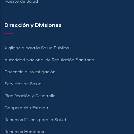
Puesto de Salud
Dirección y Divisiones
Vigilancia para la Salud Pública
Autoridad Nacional de Regulación Sanitaria
Docencia e Investigación
Servicios de Salud
Planificación y Desarrollo
Cooperación Externa
Recursos Físicos para la Salud
Recursos Humanos