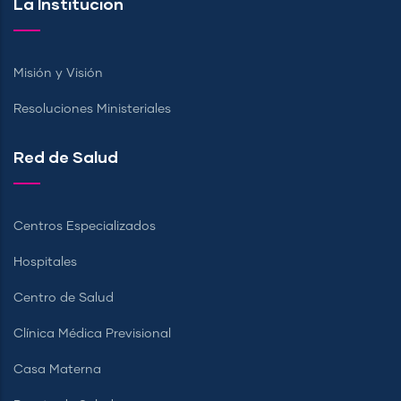
La Institución
Misión y Visión
Resoluciones Ministeriales
Red de Salud
Centros Especializados
Hospitales
Centro de Salud
Clínica Médica Previsional
Casa Materna