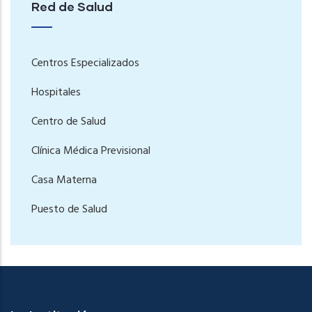
Red de Salud
Centros Especializados
Hospitales
Centro de Salud
Clínica Médica Previsional
Casa Materna
Puesto de Salud