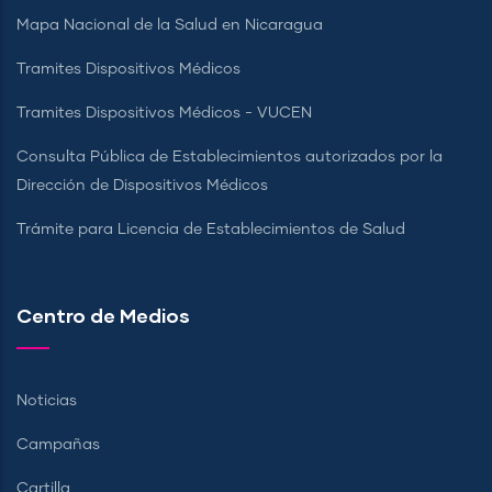
Mapa Nacional de la Salud en Nicaragua
Tramites Dispositivos Médicos
Tramites Dispositivos Médicos - VUCEN
Consulta Pública de Establecimientos autorizados por la
Dirección de Dispositivos Médicos
Trámite para Licencia de Establecimientos de Salud
Centro de Medios
Noticias
Campañas
Cartilla