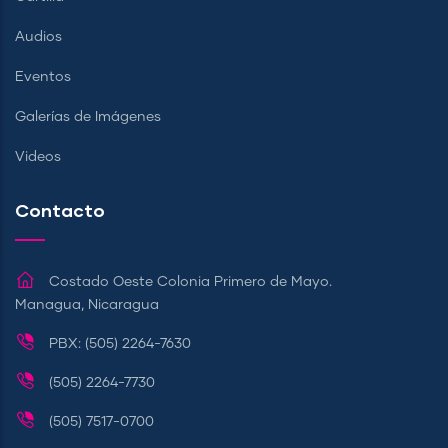
Audios
Eventos
Galerías de Imágenes
Videos
Contacto
Costado Oeste Colonia Primero de Mayo.
Managua, Nicaragua
PBX: (505) 2264-7630
(505) 2264-7730
(505) 7517-0700