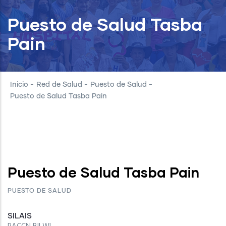
Puesto de Salud Tasba
Pain
Inicio
-
Red de Salud
-
Puesto de Salud
-
Puesto de Salud Tasba Pain
Puesto de Salud Tasba Pain
PUESTO DE SALUD
SILAIS