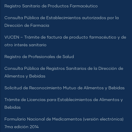
Registro Sanitario de Productos Farmacéutico
Consulta Pública de Establecimientos autorizados por la
Dirección de Farmacia
VUCEN – Trámite de factura de producto farmacéutico y de
otro interés sanitario
Registro de Profesionales de Salud
Consulta Pública de Registros Sanitarios de la Dirección de
Alimentos y Bebidas
Solicitud de Reconocimiento Mutuo de Alimentos y Bebidas
Trámite de Licencias para Establecimientos de Alimentos y
Bebidas
Formulario Nacional de Medicamentos (versión electrónica)
7ma edición 2014