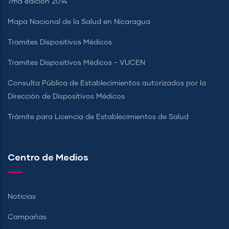
7ma edición 2014
Mapa Nacional de la Salud en Nicaragua
Tramites Dispositivos Médicos
Tramites Dispositivos Médicos - VUCEN
Consulta Pública de Establecimientos autorizados por la
Dirección de Dispositivos Médicos
Trámite para Licencia de Establecimientos de Salud
Centro de Medios
Noticias
Campañas