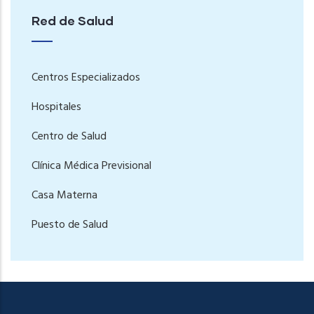
Red de Salud
Centros Especializados
Hospitales
Centro de Salud
Clínica Médica Previsional
Casa Materna
Puesto de Salud