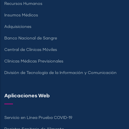
Recursos Humanos
Insumos Médicos
Adquisiciones
Banco Nacional de Sangre
Central de Clínicas Móviles
Clínicas Médicas Previsionales
División de Tecnología de la Información y Comunicación
Aplicaciones Web
Servicio en Línea Prueba COVID-19