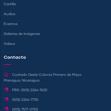
Cartilla
Audios
Eventos
Galerías de Imágenes
Videos
Contacto
Costado Oeste Colonia Primero de Mayo.
Managua, Nicaragua
PBX: (505) 2264-7630
(505) 2264-7730
(505) 7517-0700