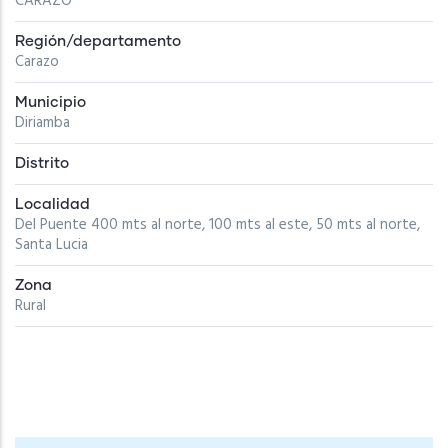
CARAZO
Región/departamento
Carazo
Municipio
Diriamba
Distrito
Localidad
Del Puente 400 mts al norte, 100 mts al este, 50 mts al norte,
Santa Lucia
Zona
Rural