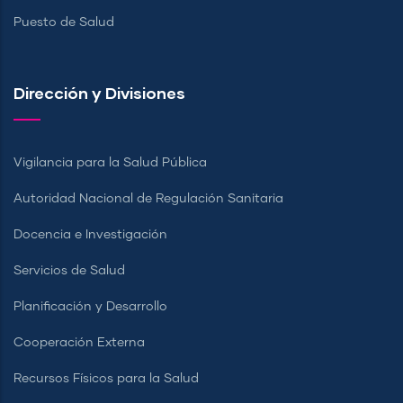
Puesto de Salud
Dirección y Divisiones
Vigilancia para la Salud Pública
Autoridad Nacional de Regulación Sanitaria
Docencia e Investigación
Servicios de Salud
Planificación y Desarrollo
Cooperación Externa
Recursos Físicos para la Salud