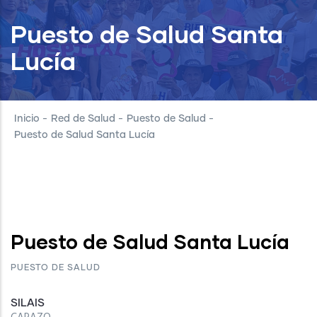
Puesto de Salud Santa
Lucía
Inicio
-
Red de Salud
-
Puesto de Salud
-
Puesto de Salud Santa Lucía
Puesto de Salud Santa Lucía
PUESTO DE SALUD
SILAIS