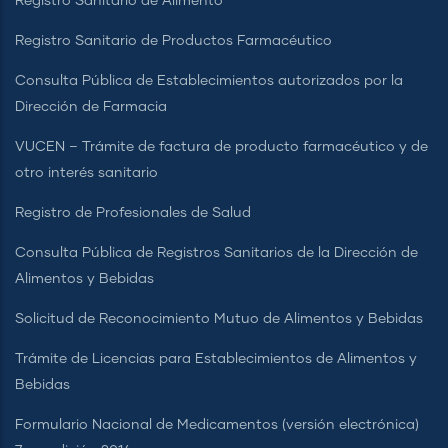
Registro Sanitario de Alimento
Registro Sanitario de Productos Farmacéutico
Consulta Pública de Establecimientos autorizados por la
Dirección de Farmacia
VUCEN – Trámite de factura de producto farmacéutico y de
otro interés sanitario
Registro de Profesionales de Salud
Consulta Pública de Registros Sanitarios de la Dirección de
Alimentos y Bebidas
Solicitud de Reconocimiento Mutuo de Alimentos y Bebidas
Trámite de Licencias para Establecimientos de Alimentos y
Bebidas
Formulario Nacional de Medicamentos (versión electrónica)