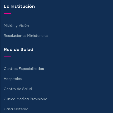
La Institución
Misión y Visión
Resoluciones Ministeriales
Red de Salud
Centros Especializados
Hospitales
Centro de Salud
Clínica Médica Previsional
Casa Materna