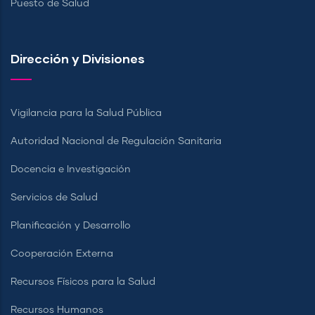
Puesto de Salud
Dirección y Divisiones
Vigilancia para la Salud Pública
Autoridad Nacional de Regulación Sanitaria
Docencia e Investigación
Servicios de Salud
Planificación y Desarrollo
Cooperación Externa
Recursos Físicos para la Salud
Recursos Humanos