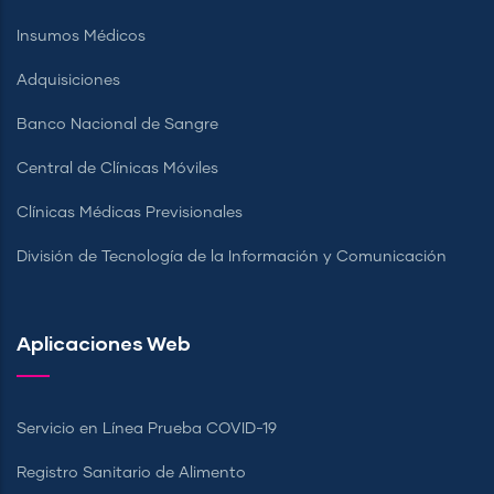
Insumos Médicos
Adquisiciones
Banco Nacional de Sangre
Central de Clínicas Móviles
Clínicas Médicas Previsionales
División de Tecnología de la Información y Comunicación
Aplicaciones Web
Servicio en Línea Prueba COVID-19
Registro Sanitario de Alimento