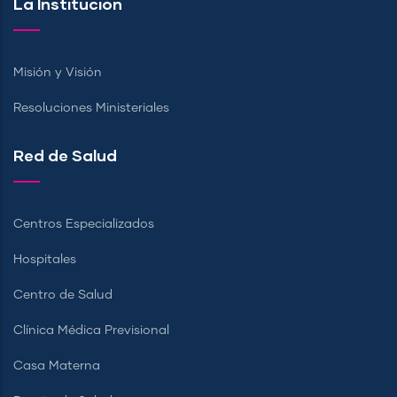
La Institución
Misión y Visión
Resoluciones Ministeriales
Red de Salud
Centros Especializados
Hospitales
Centro de Salud
Clínica Médica Previsional
Casa Materna