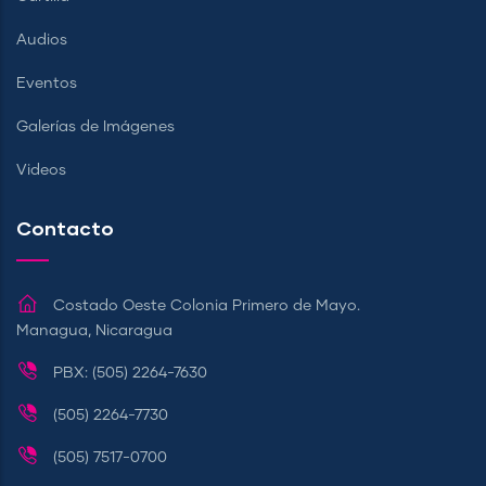
Audios
Eventos
Galerías de Imágenes
Videos
Contacto
Costado Oeste Colonia Primero de Mayo.
Managua, Nicaragua
PBX: (505) 2264-7630
(505) 2264-7730
(505) 7517-0700