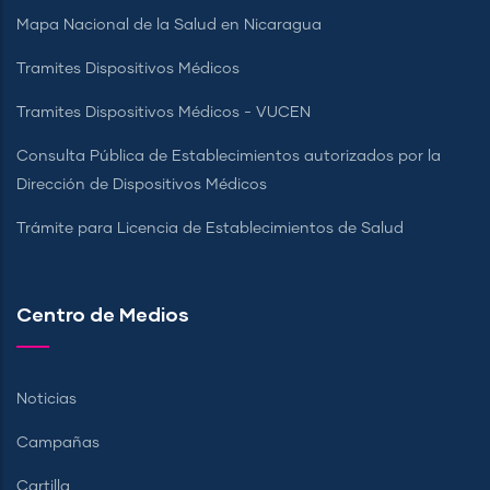
Mapa Nacional de la Salud en Nicaragua
Tramites Dispositivos Médicos
Tramites Dispositivos Médicos - VUCEN
Consulta Pública de Establecimientos autorizados por la
Dirección de Dispositivos Médicos
Trámite para Licencia de Establecimientos de Salud
Centro de Medios
Noticias
Campañas
Cartilla