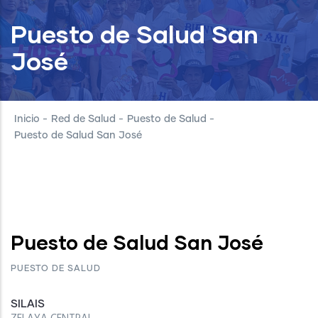
Puesto de Salud San
José
Inicio
-
Red de Salud
-
Puesto de Salud
-
Puesto de Salud San José
Puesto de Salud San José
PUESTO DE SALUD
SILAIS