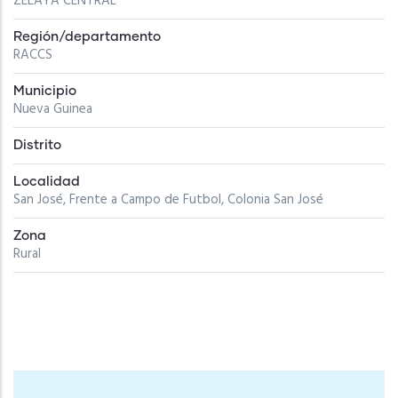
ZELAYA CENTRAL
Región/departamento
RACCS
Municipio
Nueva Guinea
Distrito
Localidad
San José, Frente a Campo de Futbol, Colonia San José
Zona
Rural