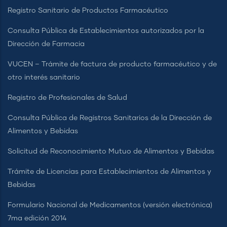
Registro Sanitario de Productos Farmacéutico
Consulta Pública de Establecimientos autorizados por la
Dirección de Farmacia
VUCEN – Trámite de factura de producto farmacéutico y de
otro interés sanitario
Registro de Profesionales de Salud
Consulta Pública de Registros Sanitarios de la Dirección de
Alimentos y Bebidas
Solicitud de Reconocimiento Mutuo de Alimentos y Bebidas
Trámite de Licencias para Establecimientos de Alimentos y
Bebidas
Formulario Nacional de Medicamentos (versión electrónica)
7ma edición 2014