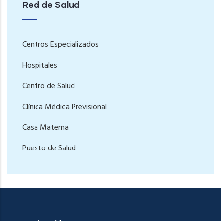
Red de Salud
Centros Especializados
Hospitales
Centro de Salud
Clínica Médica Previsional
Casa Materna
Puesto de Salud