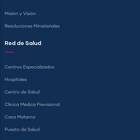
Misión y Visión
Resoluciones Ministeriales
Red de Salud
Centros Especializados
Hospitales
Centro de Salud
Clínica Médica Previsional
Casa Materna
Puesto de Salud