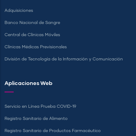
Adquisiciones
Banco Nacional de Sangre
Central de Clínicas Móviles
Clínicas Médicas Previsionales
División de Tecnología de la Información y Comunicación
Aplicaciones Web
Servicio en Línea Prueba COVID-19
Registro Sanitario de Alimento
Registro Sanitario de Productos Farmacéutico