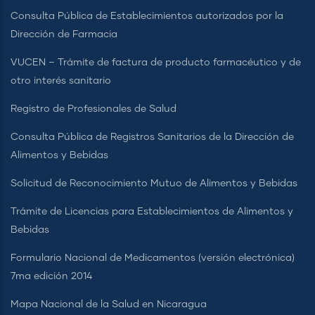
Consulta Pública de Establecimientos autorizados por la
Dirección de Farmacia
VUCEN – Trámite de factura de producto farmacéutico y de
otro interés sanitario
Registro de Profesionales de Salud
Consulta Pública de Registros Sanitarios de la Dirección de
Alimentos y Bebidas
Solicitud de Reconocimiento Mutuo de Alimentos y Bebidas
Trámite de Licencias para Establecimientos de Alimentos y
Bebidas
Formulario Nacional de Medicamentos (versión electrónica)
7ma edición 2014
Mapa Nacional de la Salud en Nicaragua