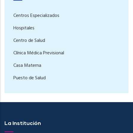
Centros Especializados
Hospitales
Centro de Salud
Clínica Médica Previsional
Casa Materna
Puesto de Salud
La Institución