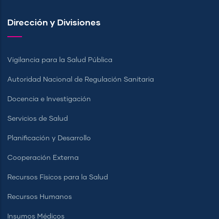
Dirección y Divisiones
Vigilancia para la Salud Pública
Autoridad Nacional de Regulación Sanitaria
Docencia e Investigación
Servicios de Salud
Planificación y Desarrollo
Cooperación Externa
Recursos Físicos para la Salud
Recursos Humanos
Insumos Médicos