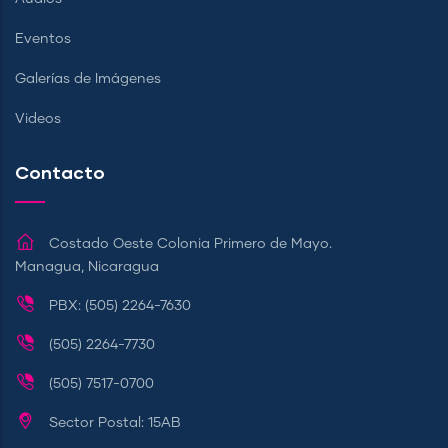
Eventos
Galerías de Imágenes
Videos
Contacto
Costado Oeste Colonia Primero de Mayo.
Managua, Nicaragua
PBX: (505) 2264-7630
(505) 2264-7730
(505) 7517-0700
Sector Postal: 15AB