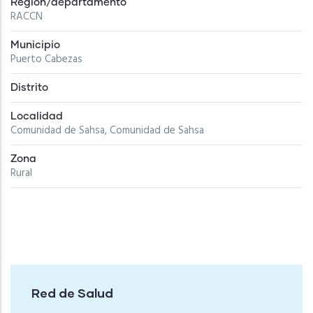
Región/departamento
RACCN
Municipio
Puerto Cabezas
Distrito
Localidad
Comunidad de Sahsa, Comunidad de Sahsa
Zona
Rural
Red de Salud