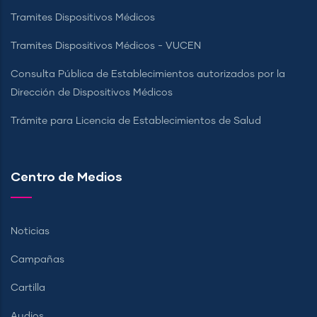
Tramites Dispositivos Médicos
Tramites Dispositivos Médicos - VUCEN
Consulta Pública de Establecimientos autorizados por la
Dirección de Dispositivos Médicos
Trámite para Licencia de Establecimientos de Salud
Centro de Medios
Noticias
Campañas
Cartilla
Audios