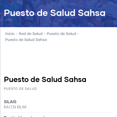
Puesto de Salud Sahsa
Inicio
-
Red de Salud
-
Puesto de Salud
-
Puesto de Salud Sahsa
Puesto de Salud Sahsa
PUESTO DE SALUD
SILAIS
RACCN BILWI