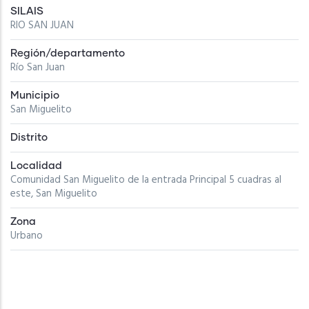
SILAIS
RIO SAN JUAN
Región/departamento
Río San Juan
Municipio
San Miguelito
Distrito
Localidad
Comunidad San Miguelito de la entrada Principal 5 cuadras al
este, San Miguelito
Zona
Urbano