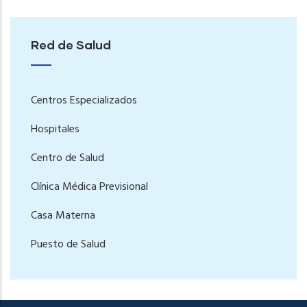
Red de Salud
Centros Especializados
Hospitales
Centro de Salud
Clínica Médica Previsional
Casa Materna
Puesto de Salud