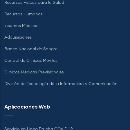
Recursos Físicos para la Salud
Recursos Humanos
Insumos Médicos
Adquisiciones
Banco Nacional de Sangre
Central de Clínicas Móviles
Clínicas Médicas Previsionales
División de Tecnología de la Información y Comunicación
Aplicaciones Web
Servicio en Línea Prueba COVID-19