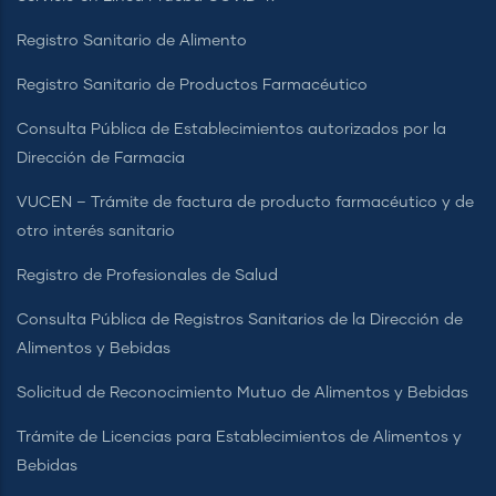
Registro Sanitario de Alimento
Registro Sanitario de Productos Farmacéutico
Consulta Pública de Establecimientos autorizados por la
Dirección de Farmacia
VUCEN – Trámite de factura de producto farmacéutico y de
otro interés sanitario
Registro de Profesionales de Salud
Consulta Pública de Registros Sanitarios de la Dirección de
Alimentos y Bebidas
Solicitud de Reconocimiento Mutuo de Alimentos y Bebidas
Trámite de Licencias para Establecimientos de Alimentos y
Bebidas