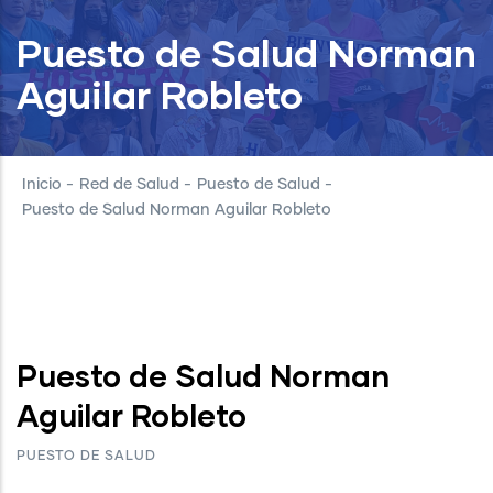
Puesto de Salud Norman
Aguilar Robleto
Inicio
-
Red de Salud
-
Puesto de Salud
-
Puesto de Salud Norman Aguilar Robleto
Puesto de Salud Norman
Aguilar Robleto
PUESTO DE SALUD