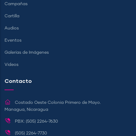
Campañas
Cartilla
Audios
Eventos
Galerías de Imágenes
Videos
Contacto
Costado Oeste Colonia Primero de Mayo.
Managua, Nicaragua
PBX: (505) 2264-7630
(505) 2264-7730