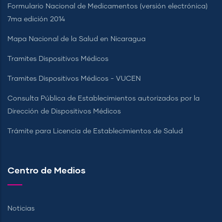
Formulario Nacional de Medicamentos (versión electrónica)
7ma edición 2014
Mapa Nacional de la Salud en Nicaragua
Tramites Dispositivos Médicos
Tramites Dispositivos Médicos - VUCEN
Consulta Pública de Establecimientos autorizados por la
Dirección de Dispositivos Médicos
Trámite para Licencia de Establecimientos de Salud
Centro de Medios
Noticias