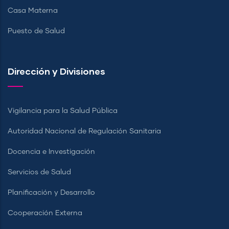
Casa Materna
Puesto de Salud
Dirección y Divisiones
Vigilancia para la Salud Pública
Autoridad Nacional de Regulación Sanitaria
Docencia e Investigación
Servicios de Salud
Planificación y Desarrollo
Cooperación Externa