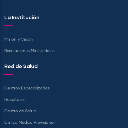
La Institución
Misión y Visión
Resoluciones Ministeriales
Red de Salud
Centros Especializados
Hospitales
Centro de Salud
Clínica Médica Previsional