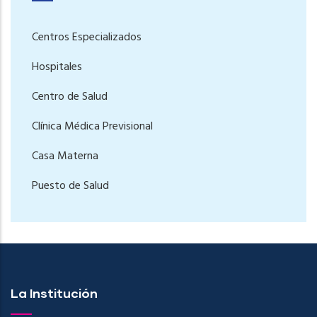
Centros Especializados
Hospitales
Centro de Salud
Clínica Médica Previsional
Casa Materna
Puesto de Salud
La Institución