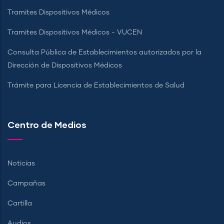
Tramites Dispositivos Médicos
Tramites Dispositivos Médicos - VUCEN
Consulta Pública de Establecimientos autorizados por la
Dirección de Dispositivos Médicos
Trámite para Licencia de Establecimientos de Salud
Centro de Medios
Noticias
Campañas
Cartilla
Audios