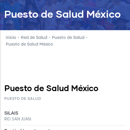
Puesto de Salud México
Inicio
-
Red de Salud
-
Puesto de Salud
-
Puesto de Salud México
Puesto de Salud México
PUESTO DE SALUD
SILAIS
RIO SAN JUAN