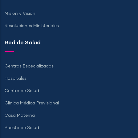
Misión y Visión
Resoluciones Ministeriales
Red de Salud
Centros Especializados
Hospitales
Centro de Salud
Clínica Médica Previsional
Casa Materna
Puesto de Salud