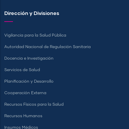
Dirección y Divisiones
Vigilancia para la Salud Pública
Autoridad Nacional de Regulación Sanitaria
Docencia e Investigación
Servicios de Salud
Planificación y Desarrollo
Cooperación Externa
Recursos Físicos para la Salud
Recursos Humanos
Insumos Médicos