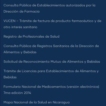
Consulta Pública de Establecimientos autorizados por la
Dirección de Farmacia
VUCEN – Trámite de factura de producto farmacéutico y de
otro interés sanitario
Registro de Profesionales de Salud
Consulta Pública de Registros Sanitarios de la Dirección de
Alimentos y Bebidas
Solicitud de Reconocimiento Mutuo de Alimentos y Bebidas
Trámite de Licencias para Establecimientos de Alimentos y
Bebidas
Formulario Nacional de Medicamentos (versión electrónica)
7ma edición 2014
Mapa Nacional de la Salud en Nicaragua