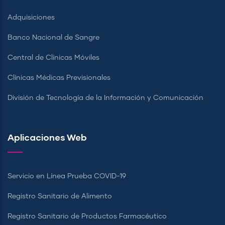
Adquisiciones
Banco Nacional de Sangre
Central de Clínicas Móviles
Clínicas Médicas Previsionales
División de Tecnología de la Información y Comunicación
Aplicaciones Web
Servicio en Línea Prueba COVID-19
Registro Sanitario de Alimento
Registro Sanitario de Productos Farmacéutico