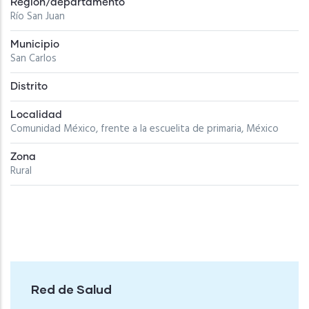
Región/departamento
Río San Juan
Municipio
San Carlos
Distrito
Localidad
Comunidad México, frente a la escuelita de primaria, México
Zona
Rural
Red de Salud