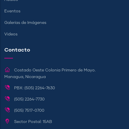
Eventos
Galerías de Imágenes
Videos
Contacto
Costado Oeste Colonia Primero de Mayo.
Managua, Nicaragua
PBX: (505) 2264-7630
(505) 2264-7730
(505) 7517-0700
Sector Postal: 15AB