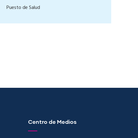
Puesto de Salud
Centro de Medios