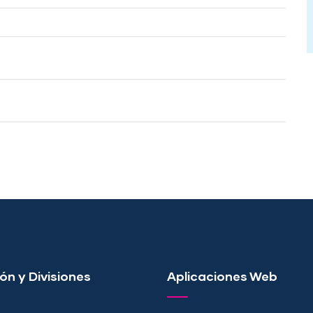
ón y Divisiones
Aplicaciones Web