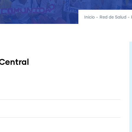
Inicio
-
Red de Salud
-
Central