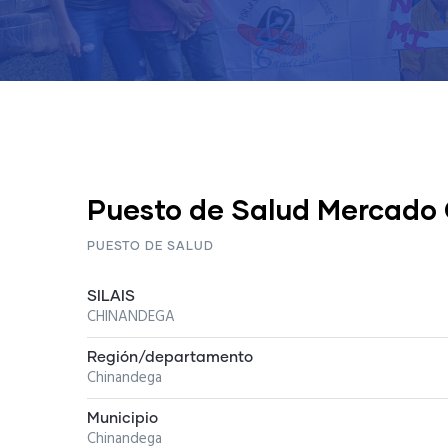
Puesto de Salud Mercado 
PUESTO DE SALUD
SILAIS
CHINANDEGA
Región/departamento
Chinandega
Municipio
Chinandega