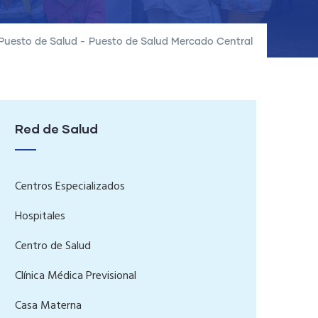
Puesto de Salud
-
Puesto de Salud Mercado Central
Red de Salud
Centros Especializados
Hospitales
Centro de Salud
Clínica Médica Previsional
Casa Materna