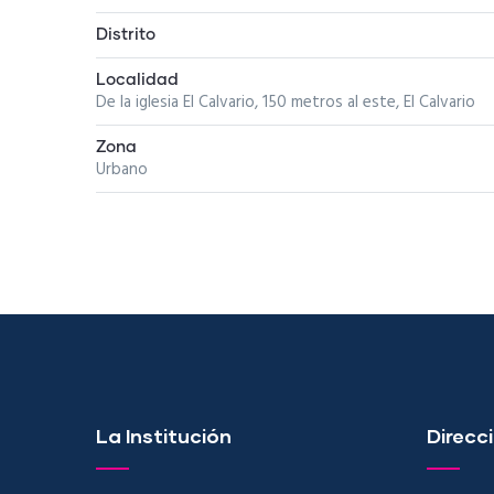
Distrito
Localidad
De la iglesia El Calvario, 150 metros al este, El Calvario
Zona
Urbano
La Institución
Direcci