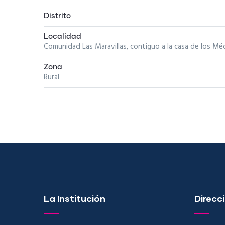
Distrito
Localidad
Comunidad Las Maravillas, contiguo a la casa de los Méd
Zona
Rural
La Institución
Direcci