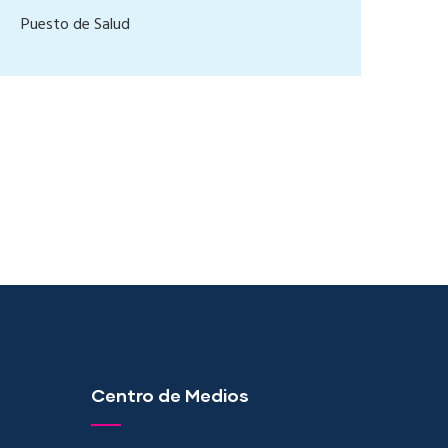
Puesto de Salud
Centro de Medios