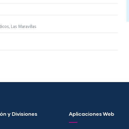
icos, Las Maravillas
ón y Divisiones
Aplicaciones Web