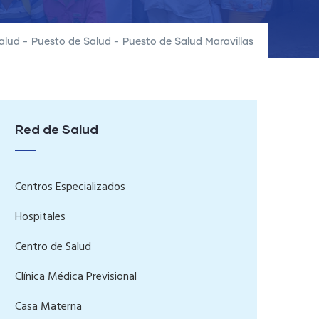
alud
-
Puesto de Salud
-
Puesto de Salud Maravillas
Red de Salud
Centros Especializados
Hospitales
Centro de Salud
Clínica Médica Previsional
Casa Materna