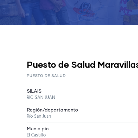
Puesto de Salud Maravilla
PUESTO DE SALUD
SILAIS
RIO SAN JUAN
Región/departamento
Río San Juan
Municipio
El Castillo