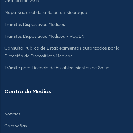
7ma edición 2014
Mapa Nacional de la Salud en Nicaragua
Tramites Dispositivos Médicos
Tramites Dispositivos Médicos - VUCEN
Consulta Pública de Establecimientos autorizados por la
Dirección de Dispositivos Médicos
Trámite para Licencia de Establecimientos de Salud
Centro de Medios
Noticias
Campañas