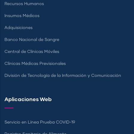
Recursos Humanos
Insumos Médicos
Adquisiciones
Banco Nacional de Sangre
Central de Clínicas Móviles
Clínicas Médicas Previsionales
División de Tecnología de la Información y Comunicación
Aplicaciones Web
Servicio en Línea Prueba COVID-19