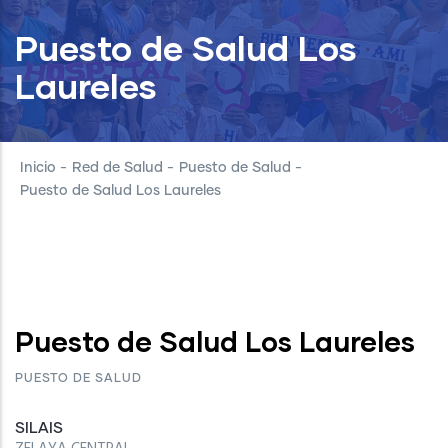
Puesto de Salud Los
Laureles
Inicio
-
Red de Salud
-
Puesto de Salud
-
Puesto de Salud Los Laureles
Puesto de Salud Los Laureles
PUESTO DE SALUD
SILAIS