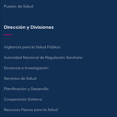
Puesto de Salud
Dirección y Divisiones
Vigilancia para la Salud Pública
Autoridad Nacional de Regulación Sanitaria
Docencia e Investigación
Servicios de Salud
Planificación y Desarrollo
Cooperación Externa
Recursos Físicos para la Salud