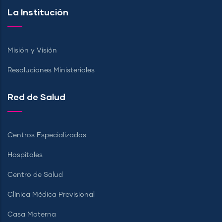
La Institución
Misión y Visión
Resoluciones Ministeriales
Red de Salud
Centros Especializados
Hospitales
Centro de Salud
Clínica Médica Previsional
Casa Materna