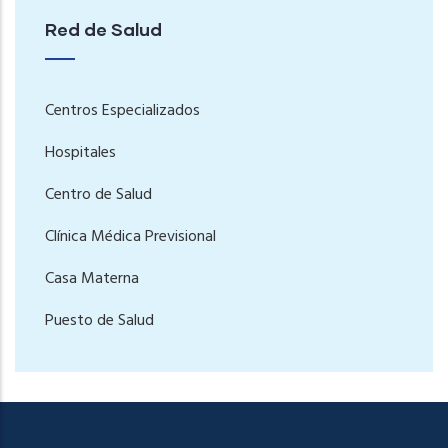
Red de Salud
Centros Especializados
Hospitales
Centro de Salud
Clínica Médica Previsional
Casa Materna
Puesto de Salud