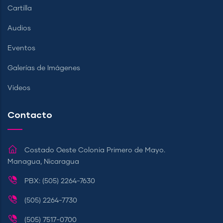
Cartilla
Audios
Eventos
Galerías de Imágenes
Videos
Contacto
Costado Oeste Colonia Primero de Mayo.
Managua, Nicaragua
PBX: (505) 2264-7630
(505) 2264-7730
(505) 7517-0700