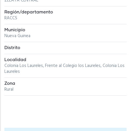
ZELAYA CENTRAL
Región/departamento
RACCS
Municipio
Nueva Guinea
Distrito
Localidad
Colonia Los Laureles, Frente al Colegio los Laureles, Colonia Los
Laureles
Zona
Rural