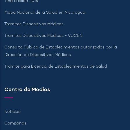
7ma edición 2014
Mapa Nacional de la Salud en Nicaragua
Tramites Dispositivos Médicos
Tramites Dispositivos Médicos - VUCEN
Consulta Pública de Establecimientos autorizados por la
Dirección de Dispositivos Médicos
Trámite para Licencia de Establecimientos de Salud
Centro de Medios
Noticias
Campañas