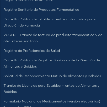
Registro Sanitario de Alimento
Registro Sanitario de Productos Farmacéutico
Consulta Pública de Establecimientos autorizados por la
Dirección de Farmacia
VUCEN – Trámite de factura de producto farmacéutico y de
otro interés sanitario
Registro de Profesionales de Salud
Consulta Pública de Registros Sanitarios de la Dirección de
Alimentos y Bebidas
Solicitud de Reconocimiento Mutuo de Alimentos y Bebidas
Trámite de Licencias para Establecimientos de Alimentos y
Bebidas
Formulario Nacional de Medicamentos (versión electrónica)