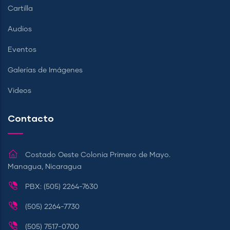
Cartilla
Audios
Eventos
Galerías de Imágenes
Videos
Contacto
Costado Oeste Colonia Primero de Mayo.
Managua, Nicaragua
PBX: (505) 2264-7630
(505) 2264-7730
(505) 7517-0700