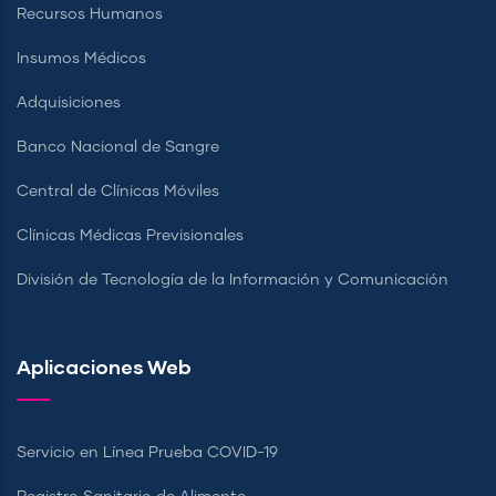
Recursos Humanos
Insumos Médicos
Adquisiciones
Banco Nacional de Sangre
Central de Clínicas Móviles
Clínicas Médicas Previsionales
División de Tecnología de la Información y Comunicación
Aplicaciones Web
Servicio en Línea Prueba COVID-19