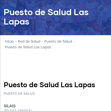
Puesto de Salud Las
Lapas
Inicio
-
Red de Salud
-
Puesto de Salud
-
Puesto de Salud Las Lapas
Puesto de Salud Las Lapas
PUESTO DE SALUD
SILAIS