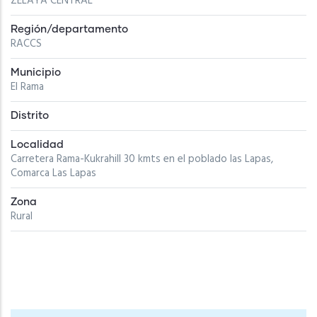
ZELAYA CENTRAL
Región/departamento
RACCS
Municipio
El Rama
Distrito
Localidad
Carretera Rama-Kukrahill 30 kmts en el poblado las Lapas,
Comarca Las Lapas
Zona
Rural