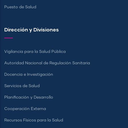
Puesto de Salud
Dirección y Divisiones
Vigilancia para la Salud Pública
Autoridad Nacional de Regulación Sanitaria
Docencia e Investigación
Servicios de Salud
Planificación y Desarrollo
Cooperación Externa
Recursos Físicos para la Salud