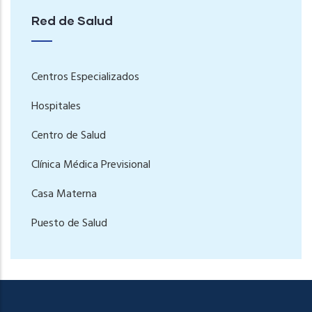
Red de Salud
Centros Especializados
Hospitales
Centro de Salud
Clínica Médica Previsional
Casa Materna
Puesto de Salud