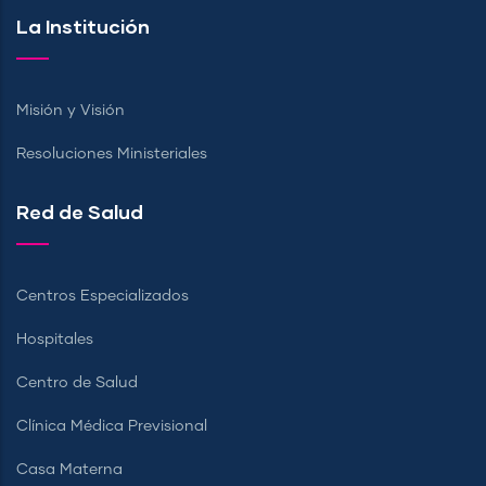
La Institución
Misión y Visión
Resoluciones Ministeriales
Red de Salud
Centros Especializados
Hospitales
Centro de Salud
Clínica Médica Previsional
Casa Materna