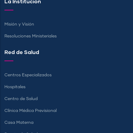
La Institución
Misión y Visión
Resoluciones Ministeriales
Red de Salud
Centros Especializados
Hospitales
Centro de Salud
Clínica Médica Previsional
Casa Materna