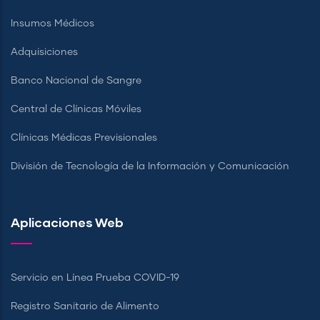
Insumos Médicos
Adquisiciones
Banco Nacional de Sangre
Central de Clínicas Móviles
Clínicas Médicas Previsionales
División de Tecnología de la Información y Comunicación
Aplicaciones Web
Servicio en Línea Prueba COVID-19
Registro Sanitario de Alimento