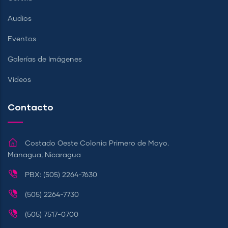
Audios
Eventos
Galerías de Imágenes
Videos
Contacto
Costado Oeste Colonia Primero de Mayo.
Managua, Nicaragua
PBX: (505) 2264-7630
(505) 2264-7730
(505) 7517-0700