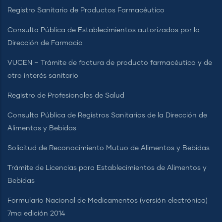
Registro Sanitario de Productos Farmacéutico
Consulta Pública de Establecimientos autorizados por la
Dirección de Farmacia
VUCEN – Trámite de factura de producto farmacéutico y de
otro interés sanitario
Registro de Profesionales de Salud
Consulta Pública de Registros Sanitarios de la Dirección de
Alimentos y Bebidas
Solicitud de Reconocimiento Mutuo de Alimentos y Bebidas
Trámite de Licencias para Establecimientos de Alimentos y
Bebidas
Formulario Nacional de Medicamentos (versión electrónica)
7ma edición 2014