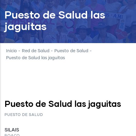
Puesto de Salud las
jaguitas
Inicio
-
Red de Salud
-
Puesto de Salud
-
Puesto de Salud las jaguitas
Puesto de Salud las jaguitas
PUESTO DE SALUD
SILAIS