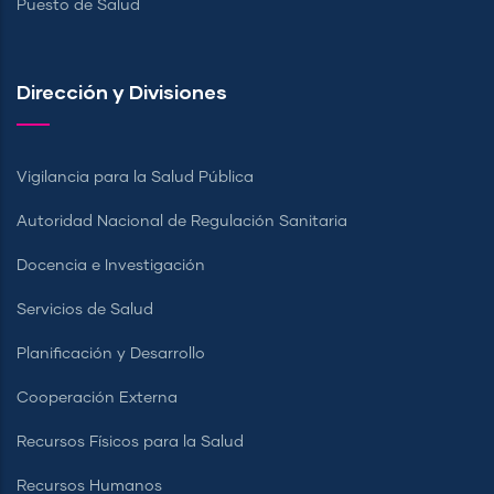
Puesto de Salud
Dirección y Divisiones
Vigilancia para la Salud Pública
Autoridad Nacional de Regulación Sanitaria
Docencia e Investigación
Servicios de Salud
Planificación y Desarrollo
Cooperación Externa
Recursos Físicos para la Salud
Recursos Humanos