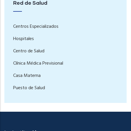
Red de Salud
Centros Especializados
Hospitales
Centro de Salud
Clínica Médica Previsional
Casa Materna
Puesto de Salud