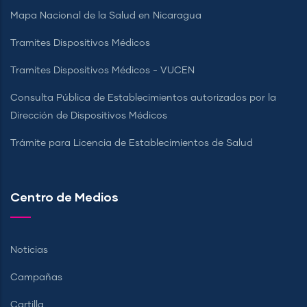
Mapa Nacional de la Salud en Nicaragua
Tramites Dispositivos Médicos
Tramites Dispositivos Médicos - VUCEN
Consulta Pública de Establecimientos autorizados por la
Dirección de Dispositivos Médicos
Trámite para Licencia de Establecimientos de Salud
Centro de Medios
Noticias
Campañas
Cartilla