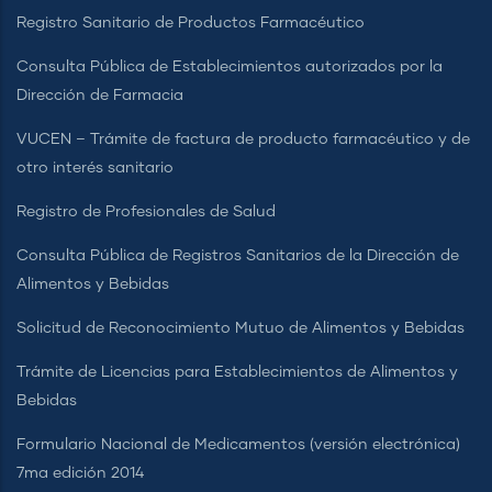
Registro Sanitario de Productos Farmacéutico
Consulta Pública de Establecimientos autorizados por la
Dirección de Farmacia
VUCEN – Trámite de factura de producto farmacéutico y de
otro interés sanitario
Registro de Profesionales de Salud
Consulta Pública de Registros Sanitarios de la Dirección de
Alimentos y Bebidas
Solicitud de Reconocimiento Mutuo de Alimentos y Bebidas
Trámite de Licencias para Establecimientos de Alimentos y
Bebidas
Formulario Nacional de Medicamentos (versión electrónica)
7ma edición 2014