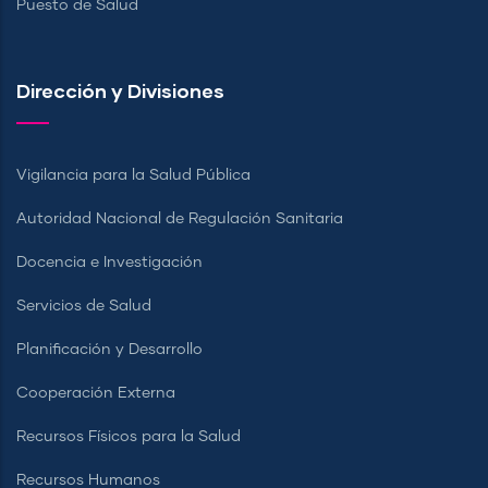
Puesto de Salud
Dirección y Divisiones
Vigilancia para la Salud Pública
Autoridad Nacional de Regulación Sanitaria
Docencia e Investigación
Servicios de Salud
Planificación y Desarrollo
Cooperación Externa
Recursos Físicos para la Salud
Recursos Humanos