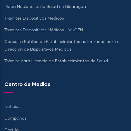
Mapa Nacional de la Salud en Nicaragua
Tramites Dispositivos Médicos
Tramites Dispositivos Médicos - VUCEN
Consulta Pública de Establecimientos autorizados por la
Dirección de Dispositivos Médicos
Trámite para Licencia de Establecimientos de Salud
Centro de Medios
Noticias
Campañas
Cartilla