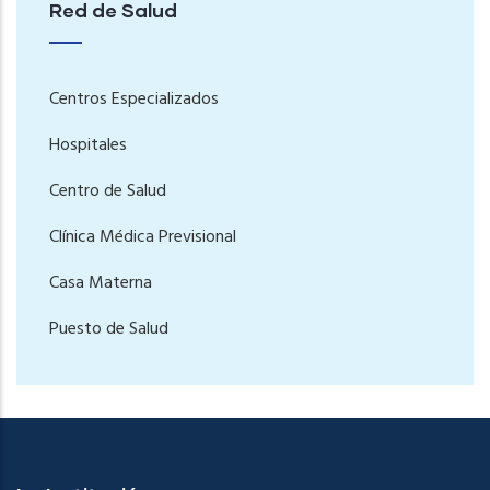
Red de Salud
Centros Especializados
Hospitales
Centro de Salud
Clínica Médica Previsional
Casa Materna
Puesto de Salud