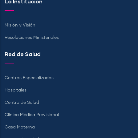
La Institución
Misión y Visión
Resoluciones Ministeriales
Red de Salud
Centros Especializados
Hospitales
Centro de Salud
Clínica Médica Previsional
Casa Materna