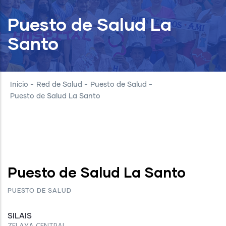
Puesto de Salud La
Santo
Inicio
-
Red de Salud
-
Puesto de Salud
-
Puesto de Salud La Santo
Puesto de Salud La Santo
PUESTO DE SALUD
SILAIS