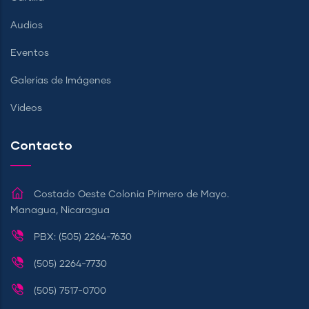
Audios
Eventos
Galerías de Imágenes
Videos
Contacto
Costado Oeste Colonia Primero de Mayo.
Managua, Nicaragua
PBX: (505) 2264-7630
(505) 2264-7730
(505) 7517-0700