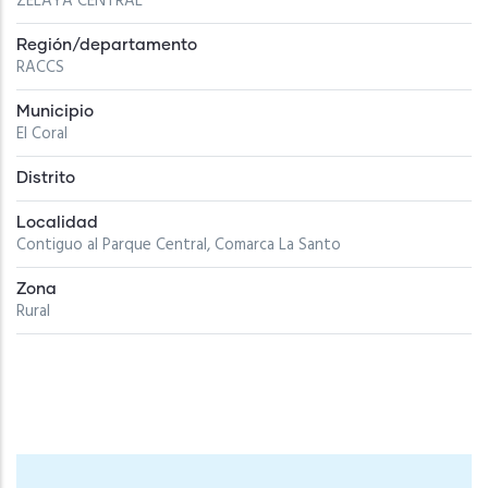
ZELAYA CENTRAL
Región/departamento
RACCS
Municipio
El Coral
Distrito
Localidad
Contiguo al Parque Central, Comarca La Santo
Zona
Rural