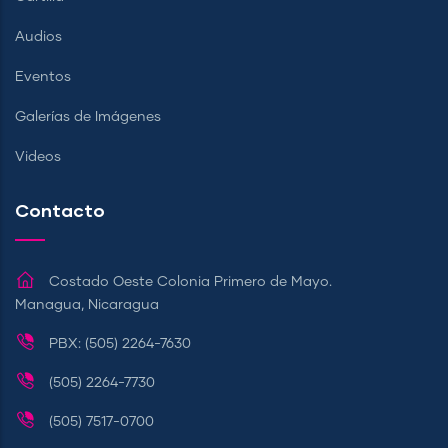
Audios
Eventos
Galerías de Imágenes
Videos
Contacto
Costado Oeste Colonia Primero de Mayo.
Managua, Nicaragua
PBX: (505) 2264-7630
(505) 2264-7730
(505) 7517-0700