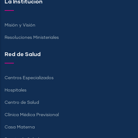
La Institución
Misión y Visión
Resoluciones Ministeriales
Red de Salud
Centros Especializados
Hospitales
Centro de Salud
Clínica Médica Previsional
Casa Materna