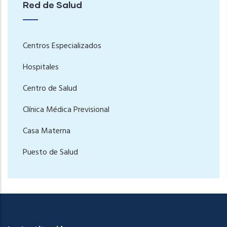
Red de Salud
Centros Especializados
Hospitales
Centro de Salud
Clínica Médica Previsional
Casa Materna
Puesto de Salud