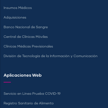
Insumos Médicos
Adquisiciones
Banco Nacional de Sangre
Central de Clínicas Móviles
Clínicas Médicas Previsionales
División de Tecnología de la Información y Comunicación
Aplicaciones Web
Servicio en Línea Prueba COVID-19
Registro Sanitario de Alimento