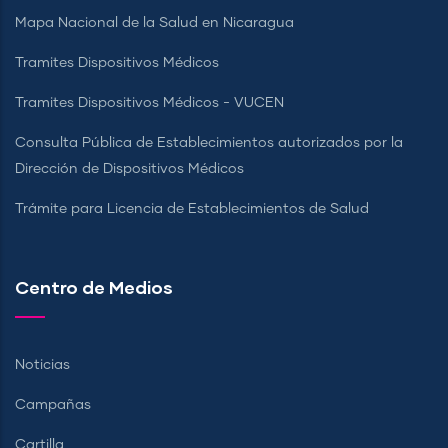
Mapa Nacional de la Salud en Nicaragua
Tramites Dispositivos Médicos
Tramites Dispositivos Médicos - VUCEN
Consulta Pública de Establecimientos autorizados por la
Dirección de Dispositivos Médicos
Trámite para Licencia de Establecimientos de Salud
Centro de Medios
Noticias
Campañas
Cartilla