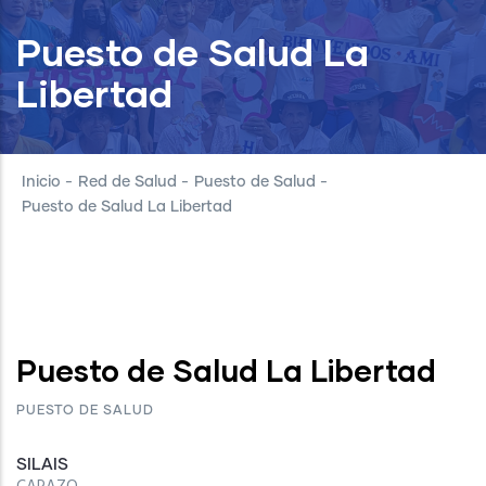
Puesto de Salud La
Libertad
Inicio
-
Red de Salud
-
Puesto de Salud
-
Puesto de Salud La Libertad
Puesto de Salud La Libertad
PUESTO DE SALUD
SILAIS