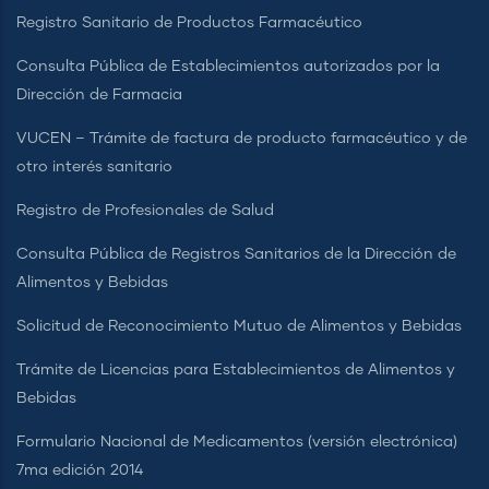
Registro Sanitario de Productos Farmacéutico
Consulta Pública de Establecimientos autorizados por la
Dirección de Farmacia
VUCEN – Trámite de factura de producto farmacéutico y de
otro interés sanitario
Registro de Profesionales de Salud
Consulta Pública de Registros Sanitarios de la Dirección de
Alimentos y Bebidas
Solicitud de Reconocimiento Mutuo de Alimentos y Bebidas
Trámite de Licencias para Establecimientos de Alimentos y
Bebidas
Formulario Nacional de Medicamentos (versión electrónica)
7ma edición 2014