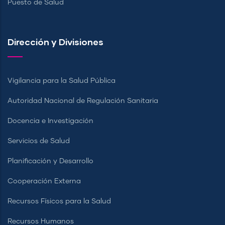
Puesto de Salud
Dirección y Divisiones
Vigilancia para la Salud Pública
Autoridad Nacional de Regulación Sanitaria
Docencia e Investigación
Servicios de Salud
Planificación y Desarrollo
Cooperación Externa
Recursos Físicos para la Salud
Recursos Humanos