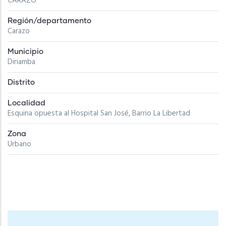
CARAZO
Región/departamento
Carazo
Municipio
Diriamba
Distrito
Localidad
Esquina opuesta al Hospital San José, Barrio La Libertad
Zona
Urbano