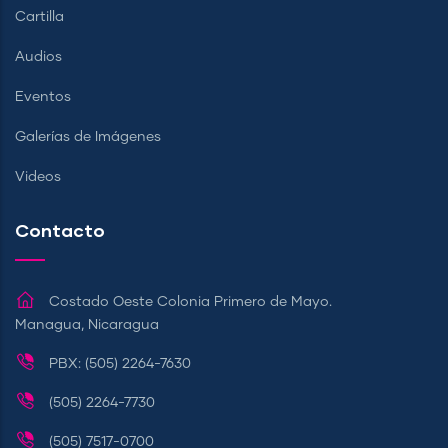
Cartilla
Audios
Eventos
Galerías de Imágenes
Videos
Contacto
Costado Oeste Colonia Primero de Mayo.
Managua, Nicaragua
PBX: (505) 2264-7630
(505) 2264-7730
(505) 7517-0700