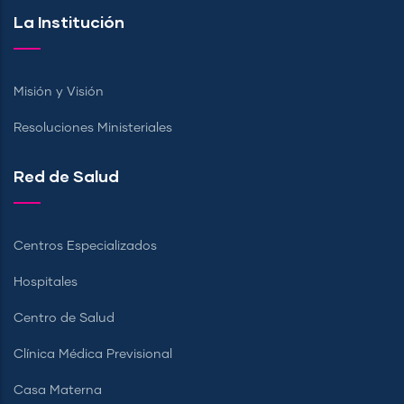
La Institución
Misión y Visión
Resoluciones Ministeriales
Red de Salud
Centros Especializados
Hospitales
Centro de Salud
Clínica Médica Previsional
Casa Materna