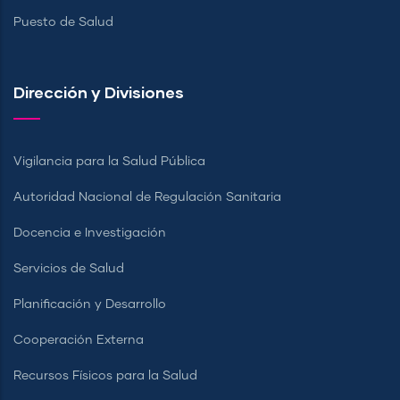
Puesto de Salud
Dirección y Divisiones
Vigilancia para la Salud Pública
Autoridad Nacional de Regulación Sanitaria
Docencia e Investigación
Servicios de Salud
Planificación y Desarrollo
Cooperación Externa
Recursos Físicos para la Salud