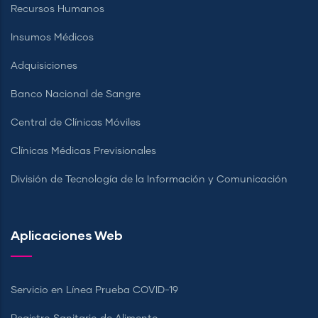
Recursos Humanos
Insumos Médicos
Adquisiciones
Banco Nacional de Sangre
Central de Clínicas Móviles
Clínicas Médicas Previsionales
División de Tecnología de la Información y Comunicación
Aplicaciones Web
Servicio en Línea Prueba COVID-19