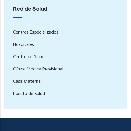
Red de Salud
Centros Especializados
Hospitales
Centro de Salud
Clínica Médica Previsional
Casa Materna
Puesto de Salud