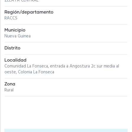
ZELAYA CENTRAL
Región/departamento
RACCS
Municipio
Nueva Guinea
Distrito
Localidad
Comunidad La Fonseca, entrada a Angostura 2c sur media al
oeste, Colonia La Fonseca
Zona
Rural