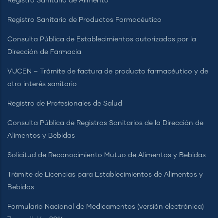
Registro Sanitario de Alimento
Registro Sanitario de Productos Farmacéutico
Consulta Pública de Establecimientos autorizados por la
Dirección de Farmacia
VUCEN – Trámite de factura de producto farmacéutico y de
otro interés sanitario
Registro de Profesionales de Salud
Consulta Pública de Registros Sanitarios de la Dirección de
Alimentos y Bebidas
Solicitud de Reconocimiento Mutuo de Alimentos y Bebidas
Trámite de Licencias para Establecimientos de Alimentos y
Bebidas
Formulario Nacional de Medicamentos (versión electrónica)