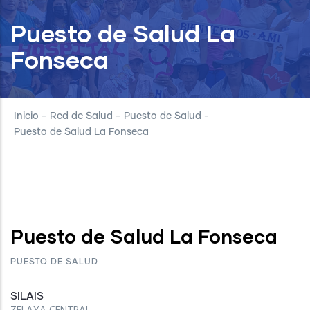
Puesto de Salud La
Fonseca
Inicio
-
Red de Salud
-
Puesto de Salud
-
Puesto de Salud La Fonseca
Puesto de Salud La Fonseca
PUESTO DE SALUD
SILAIS