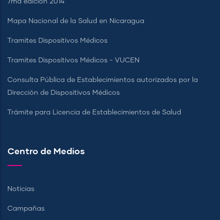
7ma edición 2014
Mapa Nacional de la Salud en Nicaragua
Tramites Dispositivos Médicos
Tramites Dispositivos Médicos - VUCEN
Consulta Pública de Establecimientos autorizados por la
Dirección de Dispositivos Médicos
Trámite para Licencia de Establecimientos de Salud
Centro de Medios
Noticias
Campañas