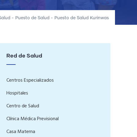
Salud
-
Puesto de Salud
-
Puesto de Salud Kurinwas
Red de Salud
Centros Especializados
Hospitales
Centro de Salud
Clínica Médica Previsional
Casa Materna