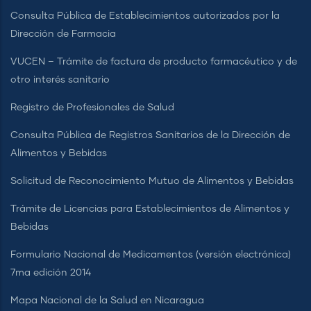
Consulta Pública de Establecimientos autorizados por la
Dirección de Farmacia
VUCEN – Trámite de factura de producto farmacéutico y de
otro interés sanitario
Registro de Profesionales de Salud
Consulta Pública de Registros Sanitarios de la Dirección de
Alimentos y Bebidas
Solicitud de Reconocimiento Mutuo de Alimentos y Bebidas
Trámite de Licencias para Establecimientos de Alimentos y
Bebidas
Formulario Nacional de Medicamentos (versión electrónica)
7ma edición 2014
Mapa Nacional de la Salud en Nicaragua