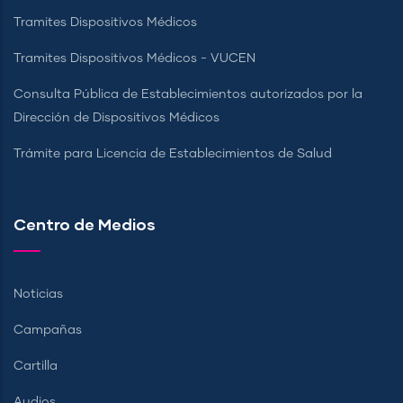
Tramites Dispositivos Médicos
Tramites Dispositivos Médicos - VUCEN
Consulta Pública de Establecimientos autorizados por la
Dirección de Dispositivos Médicos
Trámite para Licencia de Establecimientos de Salud
Centro de Medios
Noticias
Campañas
Cartilla
Audios