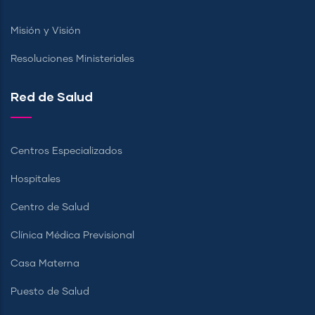
Misión y Visión
Resoluciones Ministeriales
Red de Salud
Centros Especializados
Hospitales
Centro de Salud
Clínica Médica Previsional
Casa Materna
Puesto de Salud