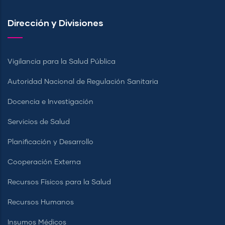
Dirección y Divisiones
Vigilancia para la Salud Pública
Autoridad Nacional de Regulación Sanitaria
Docencia e Investigación
Servicios de Salud
Planificación y Desarrollo
Cooperación Externa
Recursos Físicos para la Salud
Recursos Humanos
Insumos Médicos