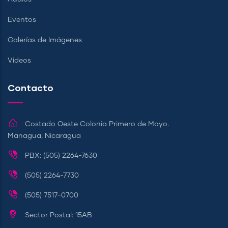
Eventos
Galerías de Imágenes
Videos
Contacto
Costado Oeste Colonia Primero de Mayo.
Managua, Nicaragua
PBX: (505) 2264-7630
(505) 2264-7730
(505) 7517-0700
Sector Postal: 15AB