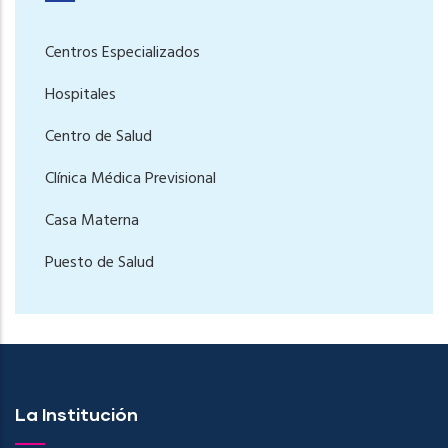
Centros Especializados
Hospitales
Centro de Salud
Clínica Médica Previsional
Casa Materna
Puesto de Salud
La Institución