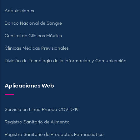
Adquisiciones
Banco Nacional de Sangre
Central de Clínicas Móviles
Clínicas Médicas Previsionales
División de Tecnología de la Información y Comunicación
Aplicaciones Web
Servicio en Línea Prueba COVID-19
Registro Sanitario de Alimento
Registro Sanitario de Productos Farmacéutico