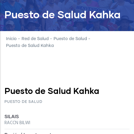
Puesto de Salud Kahka
Inicio
-
Red de Salud
-
Puesto de Salud
-
Puesto de Salud Kahka
Puesto de Salud Kahka
PUESTO DE SALUD
SILAIS
RACCN BILWI