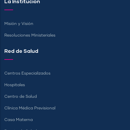
La Institución
Misión y Visión
Resoluciones Ministeriales
Red de Salud
Centros Especializados
Hospitales
Centro de Salud
Clínica Médica Previsional
Casa Materna