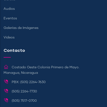
Audios
Eventos
Galerías de Imágenes
Videos
Contacto
Costado Oeste Colonia Primero de Mayo.
Managua, Nicaragua
PBX: (505) 2264-7630
(505) 2264-7730
(505) 7517-0700