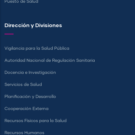
Puesto de Salud
Dirección y Divisiones
Vigilancia para la Salud Pública
Autoridad Nacional de Regulación Sanitaria
Docencia e Investigación
Servicios de Salud
Planificación y Desarrollo
Cooperación Externa
Recursos Físicos para la Salud
Recursos Humanos