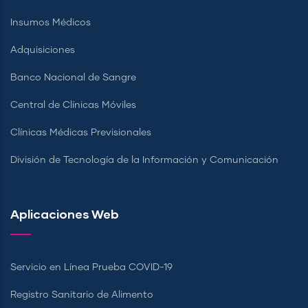
Insumos Médicos
Adquisiciones
Banco Nacional de Sangre
Central de Clínicas Móviles
Clínicas Médicas Previsionales
División de Tecnología de la Información y Comunicación
Aplicaciones Web
Servicio en Línea Prueba COVID-19
Registro Sanitario de Alimento