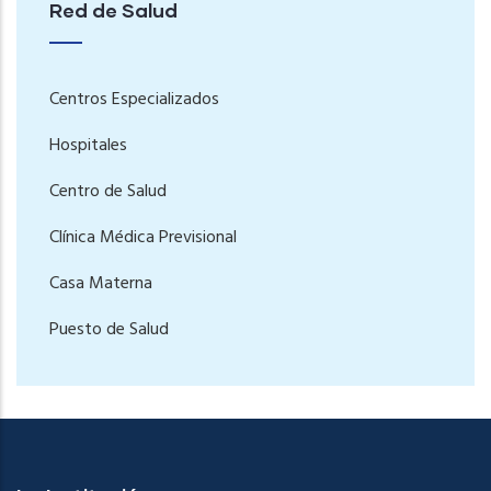
Red de Salud
Centros Especializados
Hospitales
Centro de Salud
Clínica Médica Previsional
Casa Materna
Puesto de Salud