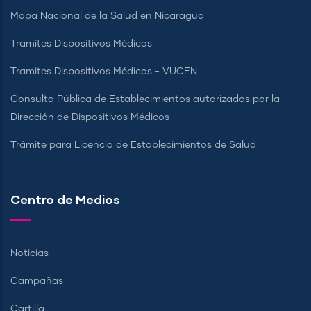
Mapa Nacional de la Salud en Nicaragua
Tramites Dispositivos Médicos
Tramites Dispositivos Médicos - VUCEN
Consulta Pública de Establecimientos autorizados por la
Dirección de Dispositivos Médicos
Trámite para Licencia de Establecimientos de Salud
Centro de Medios
Noticias
Campañas
Cartilla