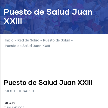
Puesto de Salud Juan
XXIII
Inicio
-
Red de Salud
-
Puesto de Salud
-
Puesto de Salud Juan XXIII
Puesto de Salud Juan XXIII
PUESTO DE SALUD
SILAIS