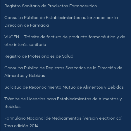
Registro Sanitario de Productos Farmacéutico
Consulta Pública de Establecimientos autorizados por la
Dirección de Farmacia
VUCEN – Trámite de factura de producto farmacéutico y de
otro interés sanitario
Registro de Profesionales de Salud
Consulta Pública de Registros Sanitarios de la Dirección de
Alimentos y Bebidas
Solicitud de Reconocimiento Mutuo de Alimentos y Bebidas
Trámite de Licencias para Establecimientos de Alimentos y
Bebidas
Formulario Nacional de Medicamentos (versión electrónica)
7ma edición 2014