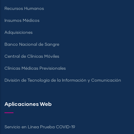
Recursos Humanos
Insumos Médicos
Adquisiciones
Banco Nacional de Sangre
Central de Clínicas Móviles
Clínicas Médicas Previsionales
División de Tecnología de la Información y Comunicación
Aplicaciones Web
Servicio en Línea Prueba COVID-19