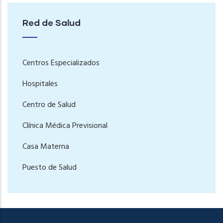
Red de Salud
Centros Especializados
Hospitales
Centro de Salud
Clínica Médica Previsional
Casa Materna
Puesto de Salud