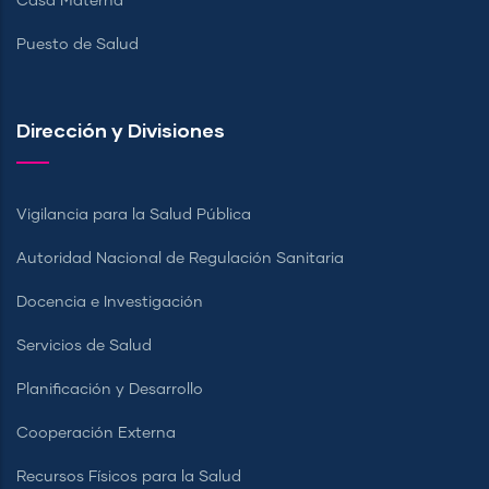
Casa Materna
Puesto de Salud
Dirección y Divisiones
Vigilancia para la Salud Pública
Autoridad Nacional de Regulación Sanitaria
Docencia e Investigación
Servicios de Salud
Planificación y Desarrollo
Cooperación Externa
Recursos Físicos para la Salud