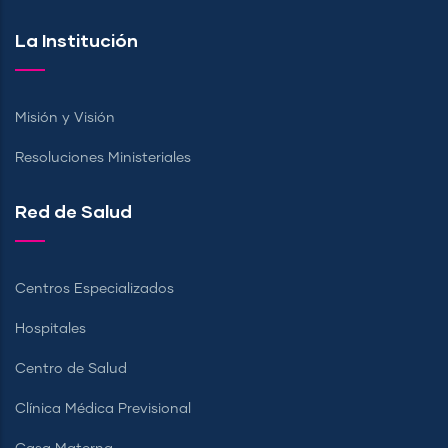
La Institución
Misión y Visión
Resoluciones Ministeriales
Red de Salud
Centros Especializados
Hospitales
Centro de Salud
Clínica Médica Previsional