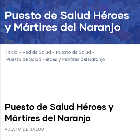
Puesto de Salud Héroes
y Mártires del Naranjo
Inicio
-
Red de Salud
-
Puesto de Salud
-
Puesto de Salud Héroes y Mártires del Naranjo
Puesto de Salud Héroes y
Mártires del Naranjo
PUESTO DE SALUD