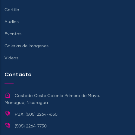
Cartilla
Audios
Eventos
Galerías de Imágenes
Videos
Contacto
Costado Oeste Colonia Primero de Mayo.
Managua, Nicaragua
PBX: (505) 2264-7630
(505) 2264-7730