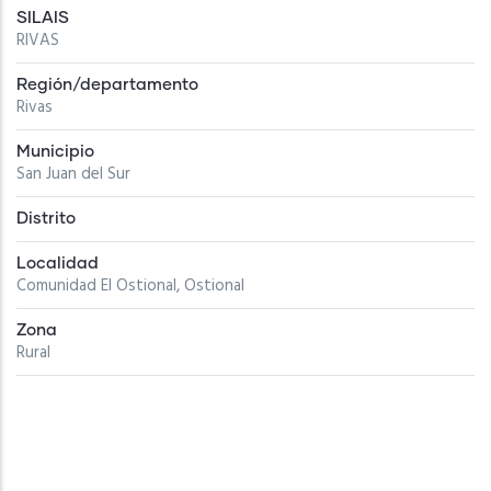
SILAIS
RIVAS
Región/departamento
Rivas
Municipio
San Juan del Sur
Distrito
Localidad
Comunidad El Ostional, Ostional
Zona
Rural