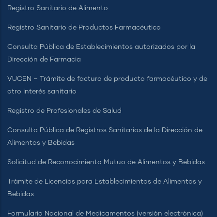
Registro Sanitario de Alimento
Registro Sanitario de Productos Farmacéutico
Consulta Pública de Establecimientos autorizados por la
Dirección de Farmacia
VUCEN – Trámite de factura de producto farmacéutico y de
otro interés sanitario
Registro de Profesionales de Salud
Consulta Pública de Registros Sanitarios de la Dirección de
Alimentos y Bebidas
Solicitud de Reconocimiento Mutuo de Alimentos y Bebidas
Trámite de Licencias para Establecimientos de Alimentos y
Bebidas
Formulario Nacional de Medicamentos (versión electrónica)