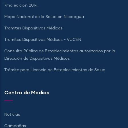
7ma edición 2014
Mapa Nacional de la Salud en Nicaragua
Tramites Dispositivos Médicos
Tramites Dispositivos Médicos - VUCEN
Consulta Pública de Establecimientos autorizados por la
Dirección de Dispositivos Médicos
Trámite para Licencia de Establecimientos de Salud
Centro de Medios
Noticias
Campañas