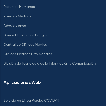
Recursos Humanos
Insumos Médicos
Adquisiciones
Banco Nacional de Sangre
Central de Clínicas Móviles
Clínicas Médicas Previsionales
División de Tecnología de la Información y Comunicación
Aplicaciones Web
Servicio en Línea Prueba COVID-19