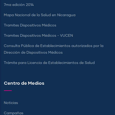
7ma edición 2014
Mapa Nacional de la Salud en Nicaragua
Tramites Dispositivos Médicos
Tramites Dispositivos Médicos - VUCEN
Consulta Pública de Establecimientos autorizados por la
Dirección de Dispositivos Médicos
Trámite para Licencia de Establecimientos de Salud
Centro de Medios
Noticias
Campañas