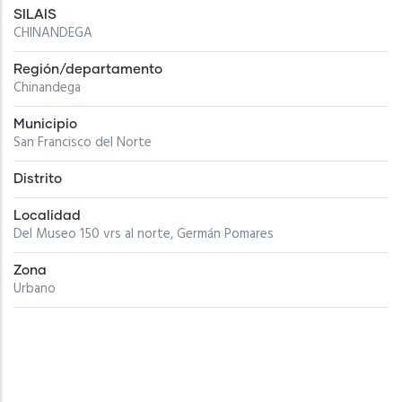
SILAIS
CHINANDEGA
Región/departamento
Chinandega
Municipio
San Francisco del Norte
Distrito
Localidad
Del Museo 150 vrs al norte, Germán Pomares
Zona
Urbano