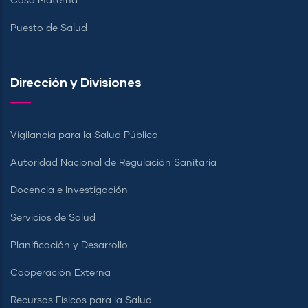
Casa Materna
Puesto de Salud
Dirección y Divisiones
Vigilancia para la Salud Pública
Autoridad Nacional de Regulación Sanitaria
Docencia e Investigación
Servicios de Salud
Planificación y Desarrollo
Cooperación Externa
Recursos Físicos para la Salud