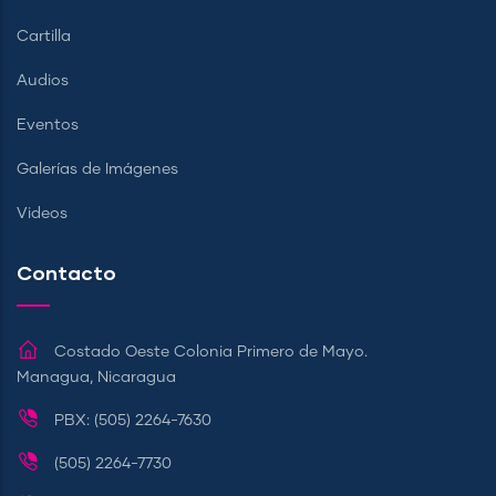
Cartilla
Audios
Eventos
Galerías de Imágenes
Videos
Contacto
Costado Oeste Colonia Primero de Mayo.
Managua, Nicaragua
PBX: (505) 2264-7630
(505) 2264-7730