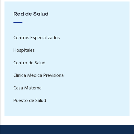
Red de Salud
Centros Especializados
Hospitales
Centro de Salud
Clínica Médica Previsional
Casa Materna
Puesto de Salud