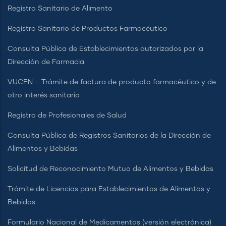
Registro Sanitario de Alimento
Registro Sanitario de Productos Farmacéutico
Consulta Pública de Establecimientos autorizados por la
Dirección de Farmacia
VUCEN – Trámite de factura de producto farmacéutico y de
otro interés sanitario
Registro de Profesionales de Salud
Consulta Pública de Registros Sanitarios de la Dirección de
Alimentos y Bebidas
Solicitud de Reconocimiento Mutuo de Alimentos y Bebidas
Trámite de Licencias para Establecimientos de Alimentos y
Bebidas
Formulario Nacional de Medicamentos (versión electrónica)