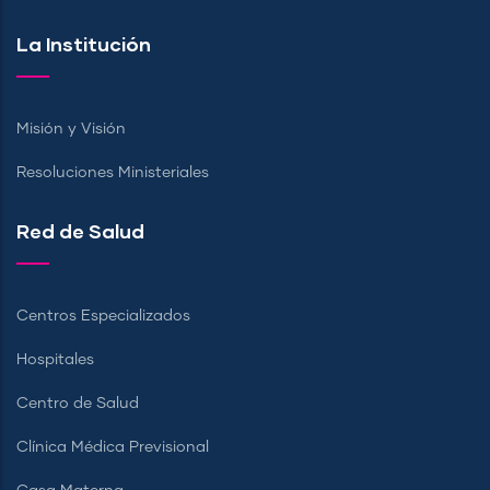
La Institución
Misión y Visión
Resoluciones Ministeriales
Red de Salud
Centros Especializados
Hospitales
Centro de Salud
Clínica Médica Previsional