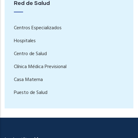
Red de Salud
Centros Especializados
Hospitales
Centro de Salud
Clínica Médica Previsional
Casa Materna
Puesto de Salud