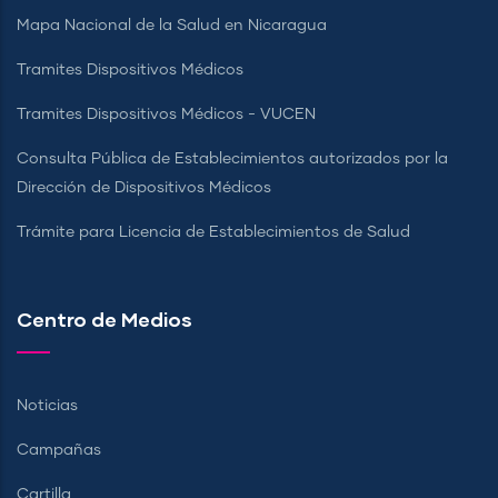
Mapa Nacional de la Salud en Nicaragua
Tramites Dispositivos Médicos
Tramites Dispositivos Médicos - VUCEN
Consulta Pública de Establecimientos autorizados por la
Dirección de Dispositivos Médicos
Trámite para Licencia de Establecimientos de Salud
Centro de Medios
Noticias
Campañas
Cartilla