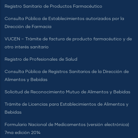
Registro Sanitario de Productos Farmacéutico
Consulta Pública de Establecimientos autorizados por la
Dirección de Farmacia
VUCEN – Trámite de factura de producto farmacéutico y de
otro interés sanitario
Registro de Profesionales de Salud
Consulta Pública de Registros Sanitarios de la Dirección de
Alimentos y Bebidas
Solicitud de Reconocimiento Mutuo de Alimentos y Bebidas
Trámite de Licencias para Establecimientos de Alimentos y
Bebidas
Formulario Nacional de Medicamentos (versión electrónica)
7ma edición 2014