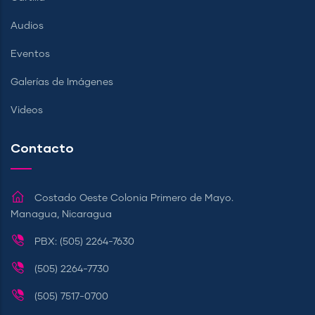
Audios
Eventos
Galerías de Imágenes
Videos
Contacto
Costado Oeste Colonia Primero de Mayo.
Managua, Nicaragua
PBX: (505) 2264-7630
(505) 2264-7730
(505) 7517-0700