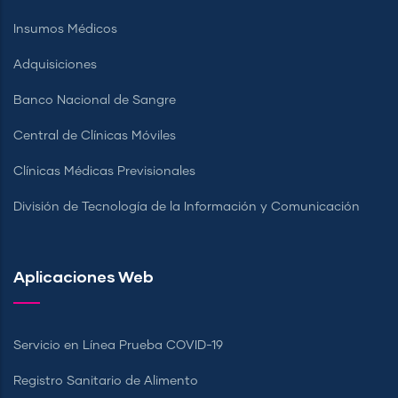
Insumos Médicos
Adquisiciones
Banco Nacional de Sangre
Central de Clínicas Móviles
Clínicas Médicas Previsionales
División de Tecnología de la Información y Comunicación
Aplicaciones Web
Servicio en Línea Prueba COVID-19
Registro Sanitario de Alimento