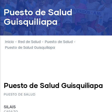
Puesto de Salud
Guisquiliapa
Inicio
-
Red de Salud
-
Puesto de Salud
-
Puesto de Salud Guisquiliapa
Puesto de Salud Guisquiliapa
PUESTO DE SALUD
SILAIS