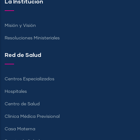
La Institución
Misión y Visión
Resoluciones Ministeriales
Red de Salud
Centros Especializados
Hospitales
Centro de Salud
Clínica Médica Previsional
Casa Materna