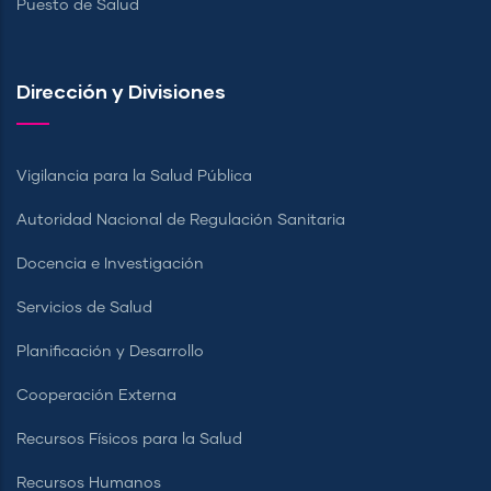
Puesto de Salud
Dirección y Divisiones
Vigilancia para la Salud Pública
Autoridad Nacional de Regulación Sanitaria
Docencia e Investigación
Servicios de Salud
Planificación y Desarrollo
Cooperación Externa
Recursos Físicos para la Salud
Recursos Humanos