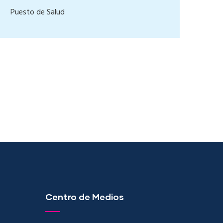
Puesto de Salud
Centro de Medios