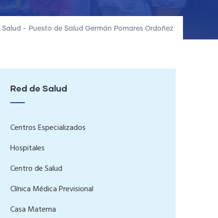
 Salud
-
Puesto de Salud Germán Pomares Ordoñez
Red de Salud
Centros Especializados
Hospitales
Centro de Salud
Clínica Médica Previsional
Casa Materna