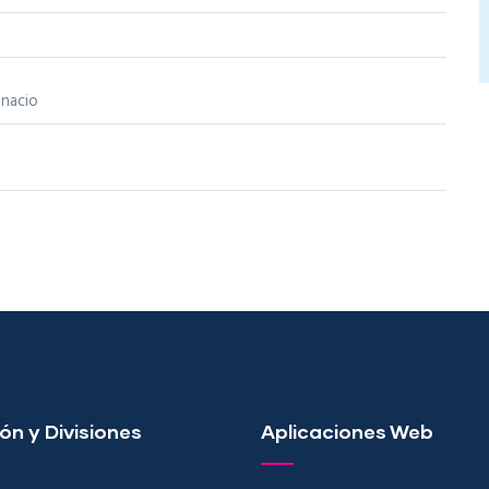
gnacio
ón y Divisiones
Aplicaciones Web