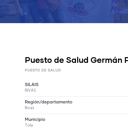
Puesto de Salud Germán 
PUESTO DE SALUD
SILAIS
RIVAS
Región/departamento
Rivas
Municipio
Tola