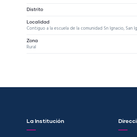
Distrito
Localidad
Contiguo a la escuela de la comunidad Sn Ignacio, San I
Zona
Rural
La Institución
Direcci