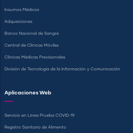
Insumos Médicos
Adquisiciones
Banco Nacional de Sangre
Central de Clínicas Móviles
Clínicas Médicas Previsionales
División de Tecnología de la Información y Comunicación
Aplicaciones Web
Servicio en Línea Prueba COVID-19
Registro Sanitario de Alimento