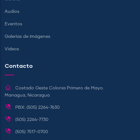
Audios
Eventos
Galerías de Imágenes
Videos
Contacto
Costado Oeste Colonia Primero de Mayo.
Managua, Nicaragua
PBX: (505) 2264-7630
(505) 2264-7730
(505) 7517-0700