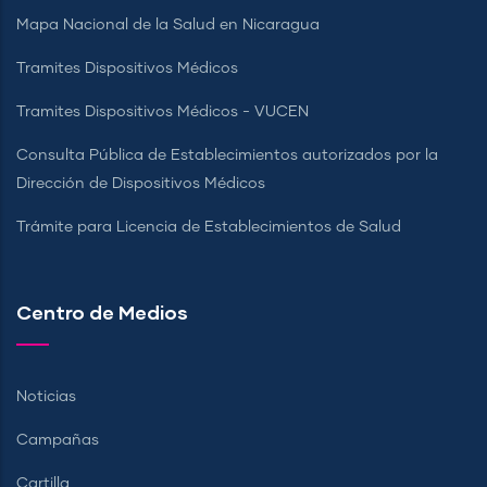
Mapa Nacional de la Salud en Nicaragua
Tramites Dispositivos Médicos
Tramites Dispositivos Médicos - VUCEN
Consulta Pública de Establecimientos autorizados por la
Dirección de Dispositivos Médicos
Trámite para Licencia de Establecimientos de Salud
Centro de Medios
Noticias
Campañas
Cartilla