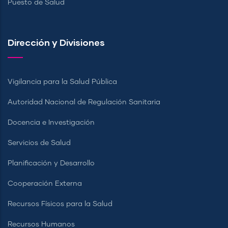
Puesto de Salud
Dirección y Divisiones
Vigilancia para la Salud Pública
Autoridad Nacional de Regulación Sanitaria
Docencia e Investigación
Servicios de Salud
Planificación y Desarrollo
Cooperación Externa
Recursos Físicos para la Salud
Recursos Humanos