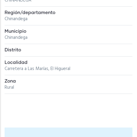
CHINANDEGA
Región/departamento
Chinandega
Municipio
Chinandega
Distrito
Localidad
Carretera a Las Marías, El Higueral
Zona
Rural