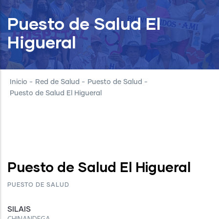
Puesto de Salud El
Higueral
Inicio
-
Red de Salud
-
Puesto de Salud
-
Puesto de Salud El Higueral
Puesto de Salud El Higueral
PUESTO DE SALUD
SILAIS