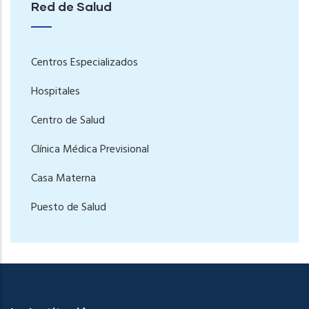
Red de Salud
Centros Especializados
Hospitales
Centro de Salud
Clínica Médica Previsional
Casa Materna
Puesto de Salud