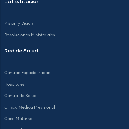
La Institución
Misión y Visión
Resoluciones Ministeriales
Red de Salud
Centros Especializados
Hospitales
Centro de Salud
Clínica Médica Previsional
Casa Materna