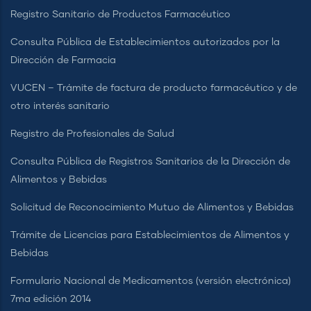
Registro Sanitario de Productos Farmacéutico
Consulta Pública de Establecimientos autorizados por la
Dirección de Farmacia
VUCEN – Trámite de factura de producto farmacéutico y de
otro interés sanitario
Registro de Profesionales de Salud
Consulta Pública de Registros Sanitarios de la Dirección de
Alimentos y Bebidas
Solicitud de Reconocimiento Mutuo de Alimentos y Bebidas
Trámite de Licencias para Establecimientos de Alimentos y
Bebidas
Formulario Nacional de Medicamentos (versión electrónica)
7ma edición 2014