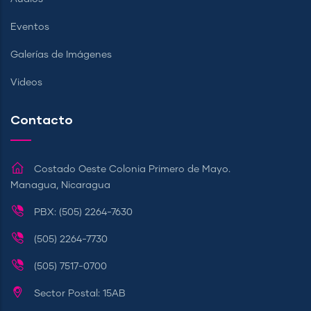
Eventos
Galerías de Imágenes
Videos
Contacto
Costado Oeste Colonia Primero de Mayo.
Managua, Nicaragua
PBX: (505) 2264-7630
(505) 2264-7730
(505) 7517-0700
Sector Postal: 15AB