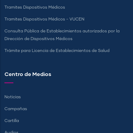
Tramites Dispositivos Médicos
Tramites Dispositivos Médicos - VUCEN
Consulta Pública de Establecimientos autorizados por la
Dirección de Dispositivos Médicos
Trámite para Licencia de Establecimientos de Salud
Centro de Medios
Noticias
Campañas
Cartilla
Audios