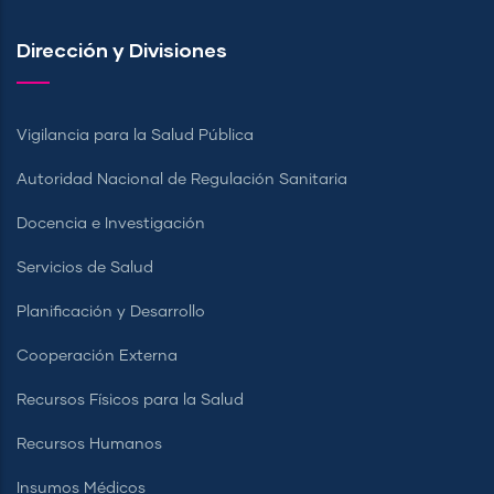
Dirección y Divisiones
Vigilancia para la Salud Pública
Autoridad Nacional de Regulación Sanitaria
Docencia e Investigación
Servicios de Salud
Planificación y Desarrollo
Cooperación Externa
Recursos Físicos para la Salud
Recursos Humanos
Insumos Médicos