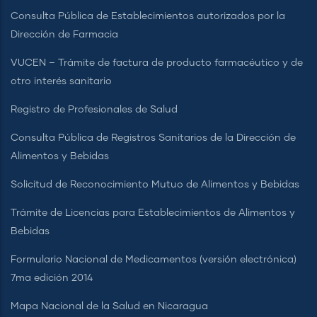
Consulta Pública de Establecimientos autorizados por la
Dirección de Farmacia
VUCEN – Trámite de factura de producto farmacéutico y de
otro interés sanitario
Registro de Profesionales de Salud
Consulta Pública de Registros Sanitarios de la Dirección de
Alimentos y Bebidas
Solicitud de Reconocimiento Mutuo de Alimentos y Bebidas
Trámite de Licencias para Establecimientos de Alimentos y
Bebidas
Formulario Nacional de Medicamentos (versión electrónica)
7ma edición 2014
Mapa Nacional de la Salud en Nicaragua