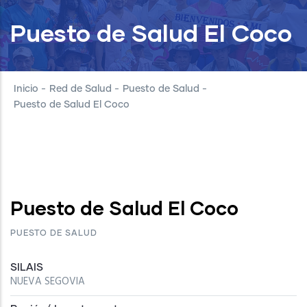
Puesto de Salud El Coco
Inicio
-
Red de Salud
-
Puesto de Salud
-
Puesto de Salud El Coco
Puesto de Salud El Coco
PUESTO DE SALUD
SILAIS
NUEVA SEGOVIA