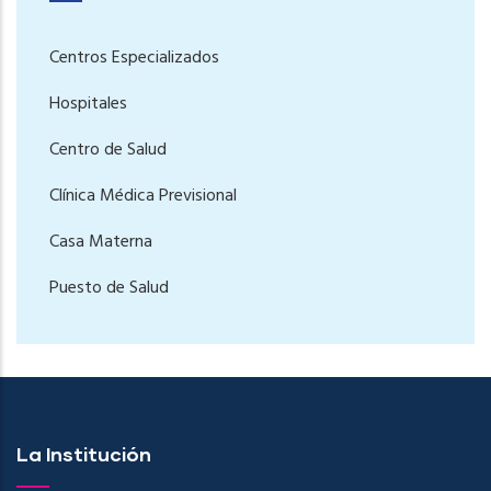
Centros Especializados
Hospitales
Centro de Salud
Clínica Médica Previsional
Casa Materna
Puesto de Salud
La Institución