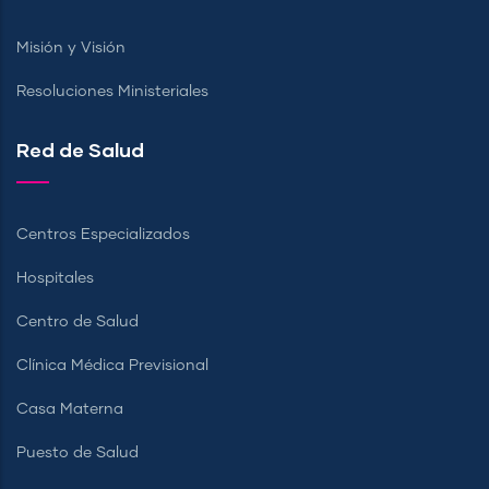
Misión y Visión
Resoluciones Ministeriales
Red de Salud
Centros Especializados
Hospitales
Centro de Salud
Clínica Médica Previsional
Casa Materna
Puesto de Salud