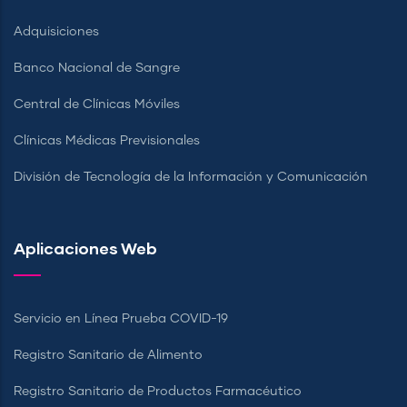
Adquisiciones
Banco Nacional de Sangre
Central de Clínicas Móviles
Clínicas Médicas Previsionales
División de Tecnología de la Información y Comunicación
Aplicaciones Web
Servicio en Línea Prueba COVID-19
Registro Sanitario de Alimento
Registro Sanitario de Productos Farmacéutico