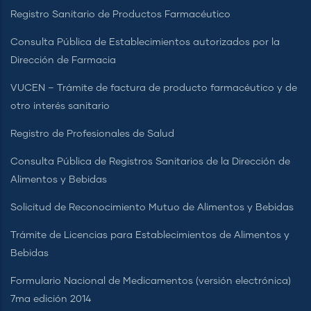
Registro Sanitario de Productos Farmacéutico
Consulta Pública de Establecimientos autorizados por la
Dirección de Farmacia
VUCEN – Trámite de factura de producto farmacéutico y de
otro interés sanitario
Registro de Profesionales de Salud
Consulta Pública de Registros Sanitarios de la Dirección de
Alimentos y Bebidas
Solicitud de Reconocimiento Mutuo de Alimentos y Bebidas
Trámite de Licencias para Establecimientos de Alimentos y
Bebidas
Formulario Nacional de Medicamentos (versión electrónica)
7ma edición 2014