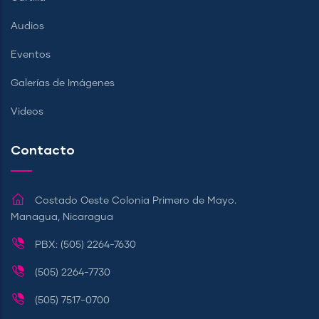
Audios
Eventos
Galerías de Imágenes
Videos
Contacto
Costado Oeste Colonia Primero de Mayo.
Managua, Nicaragua
PBX: (505) 2264-7630
(505) 2264-7730
(505) 7517-0700