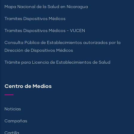
Mapa Nacional de la Salud en Nicaragua
Tramites Dispositivos Médicos
Tramites Dispositivos Médicos - VUCEN
Consulta Pública de Establecimientos autorizados por la
Dirección de Dispositivos Médicos
Trámite para Licencia de Establecimientos de Salud
Centro de Medios
Noticias
Campañas
Cartilla