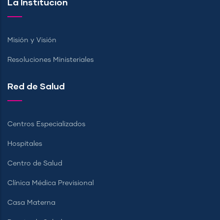
La Institución
Misión y Visión
Resoluciones Ministeriales
Red de Salud
Centros Especializados
Hospitales
Centro de Salud
Clínica Médica Previsional
Casa Materna