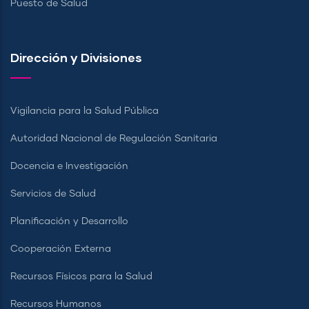
Puesto de Salud
Dirección y Divisiones
Vigilancia para la Salud Pública
Autoridad Nacional de Regulación Sanitaria
Docencia e Investigación
Servicios de Salud
Planificación y Desarrollo
Cooperación Externa
Recursos Físicos para la Salud
Recursos Humanos