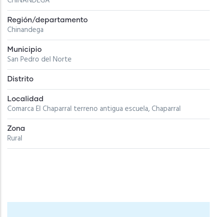
CHINANDEGA
Región/departamento
Chinandega
Municipio
San Pedro del Norte
Distrito
Localidad
Comarca El Chaparral terreno antigua escuela, Chaparral
Zona
Rural