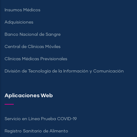
Insumos Médicos
Adquisiciones
Banco Nacional de Sangre
Central de Clínicas Móviles
Clínicas Médicas Previsionales
División de Tecnología de la Información y Comunicación
Aplicaciones Web
Servicio en Línea Prueba COVID-19
Registro Sanitario de Alimento