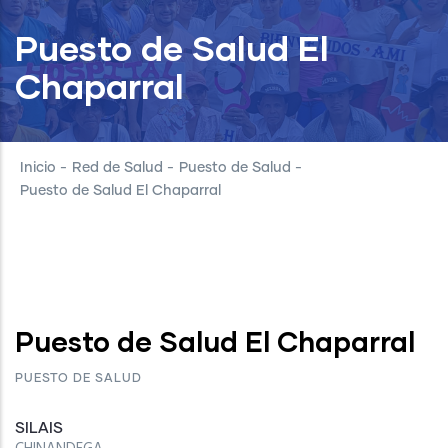
Puesto de Salud El
Chaparral
Inicio
-
Red de Salud
-
Puesto de Salud
-
Puesto de Salud El Chaparral
Puesto de Salud El Chaparral
PUESTO DE SALUD
SILAIS