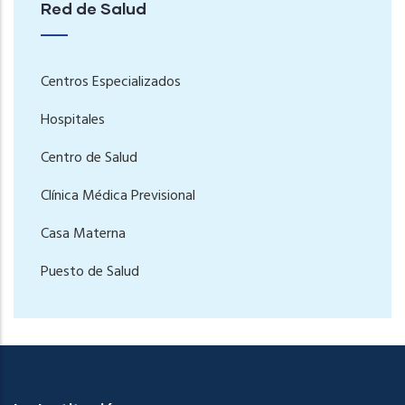
Red de Salud
Centros Especializados
Hospitales
Centro de Salud
Clínica Médica Previsional
Casa Materna
Puesto de Salud