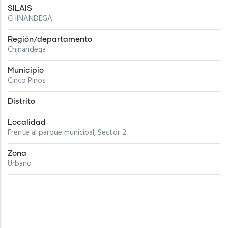
SILAIS
CHINANDEGA
Región/departamento
Chinandega
Municipio
Cinco Pinos
Distrito
Localidad
Frente al parque municipal, Sector 2
Zona
Urbano