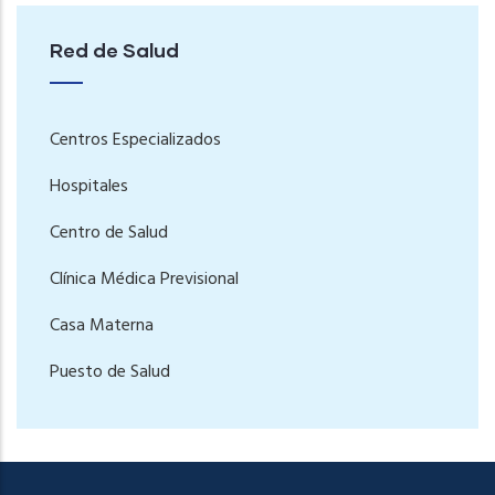
Red de Salud
Centros Especializados
Hospitales
Centro de Salud
Clínica Médica Previsional
Casa Materna
Puesto de Salud