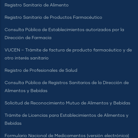
Registro Sanitario de Alimento
Registro Sanitario de Productos Farmacéutico
Consulta Pública de Establecimientos autorizados por la
Dirección de Farmacia
VUCEN – Trámite de factura de producto farmacéutico y de
otro interés sanitario
Registro de Profesionales de Salud
Consulta Pública de Registros Sanitarios de la Dirección de
Alimentos y Bebidas
Solicitud de Reconocimiento Mutuo de Alimentos y Bebidas
Trámite de Licencias para Establecimientos de Alimentos y
Bebidas
Formulario Nacional de Medicamentos (versión electrónica)