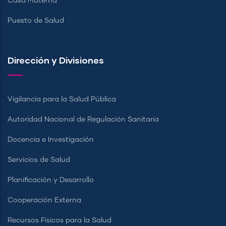
Casa Materna
Puesto de Salud
Dirección y Divisiones
Vigilancia para la Salud Pública
Autoridad Nacional de Regulación Sanitaria
Docencia e Investigación
Servicios de Salud
Planificación y Desarrollo
Cooperación Externa
Recursos Físicos para la Salud