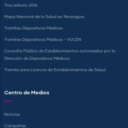
7ma edición 2014
Mapa Nacional de la Salud en Nicaragua
Tramites Dispositivos Médicos
Tramites Dispositivos Médicos - VUCEN
Consulta Pública de Establecimientos autorizados por la
Dirección de Dispositivos Médicos
Trámite para Licencia de Establecimientos de Salud
Centro de Medios
Noticias
Campañas