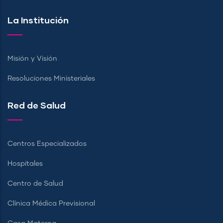
La Institución
Misión y Visión
Resoluciones Ministeriales
Red de Salud
Centros Especializados
Hospitales
Centro de Salud
Clínica Médica Previsional