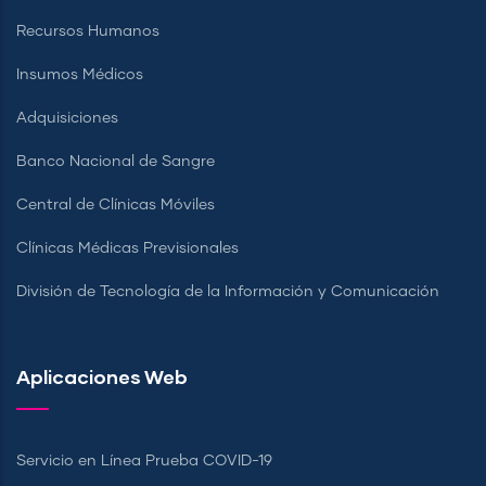
Recursos Humanos
Insumos Médicos
Adquisiciones
Banco Nacional de Sangre
Central de Clínicas Móviles
Clínicas Médicas Previsionales
División de Tecnología de la Información y Comunicación
Aplicaciones Web
Servicio en Línea Prueba COVID-19