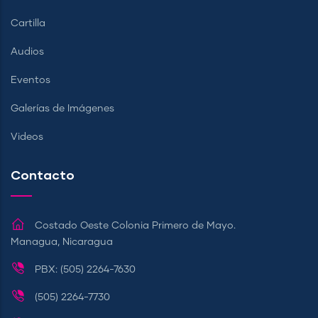
Cartilla
Audios
Eventos
Galerías de Imágenes
Videos
Contacto
Costado Oeste Colonia Primero de Mayo.
Managua, Nicaragua
PBX: (505) 2264-7630
(505) 2264-7730