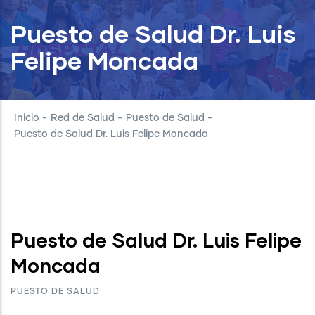
Puesto de Salud Dr. Luis
Felipe Moncada
Inicio
-
Red de Salud
-
Puesto de Salud
-
Puesto de Salud Dr. Luis Felipe Moncada
Puesto de Salud Dr. Luis Felipe
Moncada
PUESTO DE SALUD