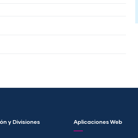
ón y Divisiones
Aplicaciones Web