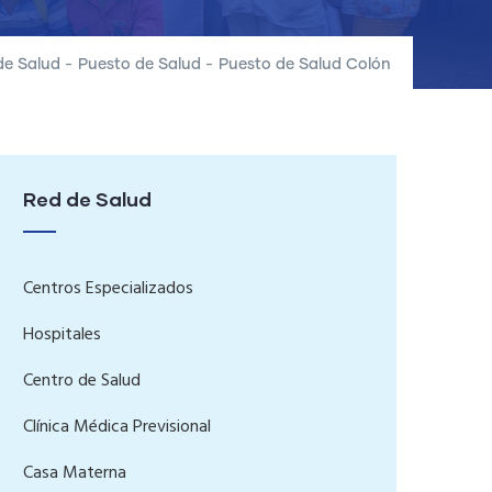
de Salud
-
Puesto de Salud
-
Puesto de Salud Colón
Red de Salud
Centros Especializados
Hospitales
Centro de Salud
Clínica Médica Previsional
Casa Materna