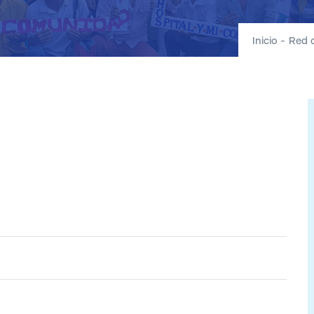
Inicio
-
Red 