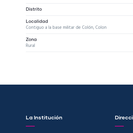
Distrito
Localidad
Contiguo a la base militar de Colón, Colon
Zona
Rural
La Institución
Direcci