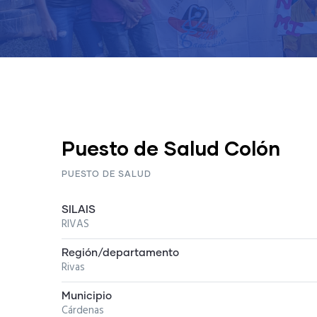
Puesto de Salud Colón
PUESTO DE SALUD
SILAIS
RIVAS
Región/departamento
Rivas
Municipio
Cárdenas