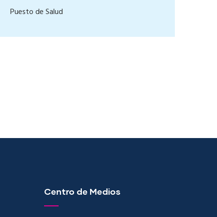
Puesto de Salud
Centro de Medios