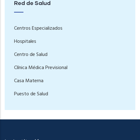
Red de Salud
Centros Especializados
Hospitales
Centro de Salud
Clínica Médica Previsional
Casa Materna
Puesto de Salud