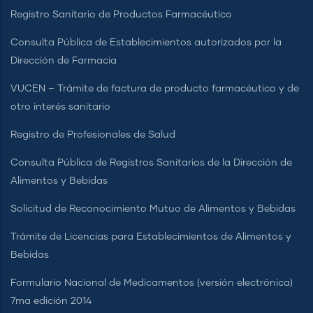
Registro Sanitario de Productos Farmacéutico
Consulta Pública de Establecimientos autorizados por la
Dirección de Farmacia
VUCEN – Trámite de factura de producto farmacéutico y de
otro interés sanitario
Registro de Profesionales de Salud
Consulta Pública de Registros Sanitarios de la Dirección de
Alimentos y Bebidas
Solicitud de Reconocimiento Mutuo de Alimentos y Bebidas
Trámite de Licencias para Establecimientos de Alimentos y
Bebidas
Formulario Nacional de Medicamentos (versión electrónica)
7ma edición 2014