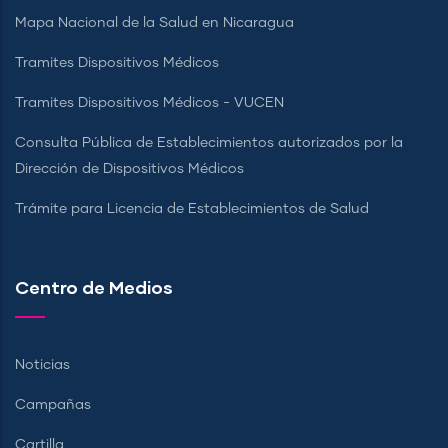
Mapa Nacional de la Salud en Nicaragua
Tramites Dispositivos Médicos
Tramites Dispositivos Médicos - VUCEN
Consulta Pública de Establecimientos autorizados por la
Dirección de Dispositivos Médicos
Trámite para Licencia de Establecimientos de Salud
Centro de Medios
Noticias
Campañas
Cartilla