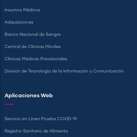
Insumos Médicos
Adquisiciones
Banco Nacional de Sangre
Central de Clínicas Móviles
Clínicas Médicas Previsionales
División de Tecnología de la Información y Comunicación
Aplicaciones Web
Servicio en Línea Prueba COVID-19
Registro Sanitario de Alimento