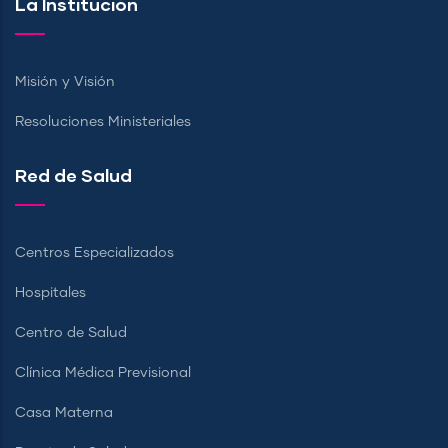
La Institución
Misión y Visión
Resoluciones Ministeriales
Red de Salud
Centros Especializados
Hospitales
Centro de Salud
Clínica Médica Previsional
Casa Materna