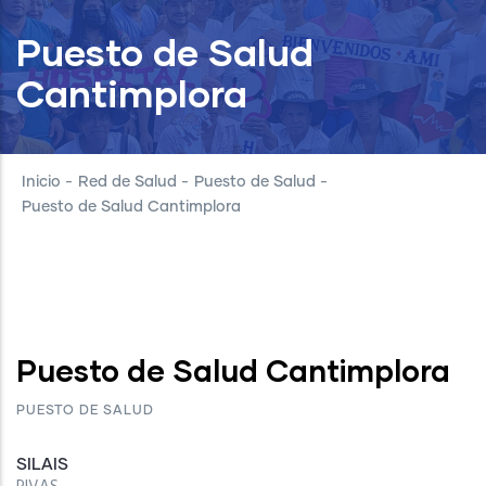
Puesto de Salud
Cantimplora
Inicio
-
Red de Salud
-
Puesto de Salud
-
Puesto de Salud Cantimplora
Puesto de Salud Cantimplora
PUESTO DE SALUD
SILAIS