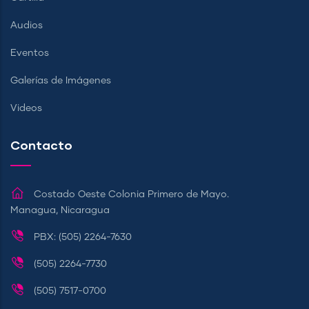
Audios
Eventos
Galerías de Imágenes
Videos
Contacto
Costado Oeste Colonia Primero de Mayo.
Managua, Nicaragua
PBX: (505) 2264-7630
(505) 2264-7730
(505) 7517-0700