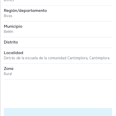
RIVAS
Región/departamento
Rivas
Municipio
Belén
Distrito
Localidad
Detrás de la escuela de la comunidad Cantimplora, Cantimplora
Zona
Rural