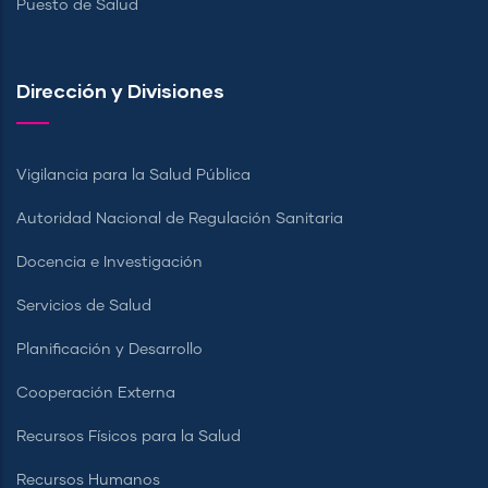
Puesto de Salud
Dirección y Divisiones
Vigilancia para la Salud Pública
Autoridad Nacional de Regulación Sanitaria
Docencia e Investigación
Servicios de Salud
Planificación y Desarrollo
Cooperación Externa
Recursos Físicos para la Salud
Recursos Humanos