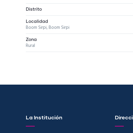
Distrito
Localidad
Boom Sirpi, Boom Sirpi
Zona
Rural
La Institución
Direcci