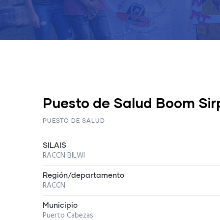
Puesto de Salud Boom Sir
PUESTO DE SALUD
SILAIS
RACCN BILWI
Región/departamento
RACCN
Municipio
Puerto Cabezas