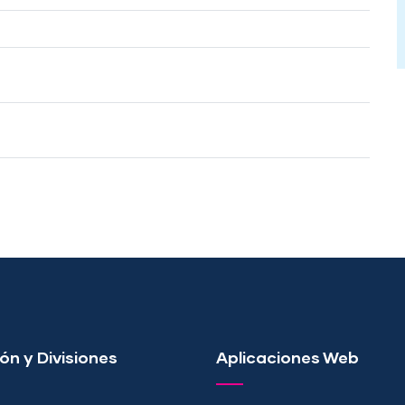
ón y Divisiones
Aplicaciones Web