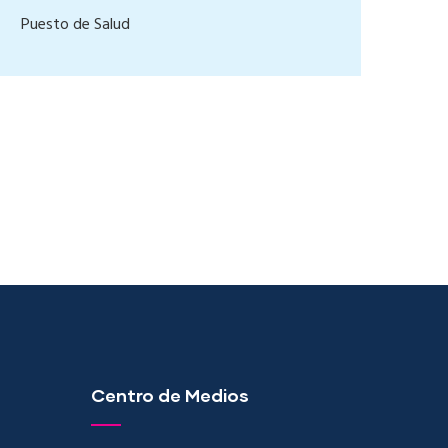
Puesto de Salud
Centro de Medios