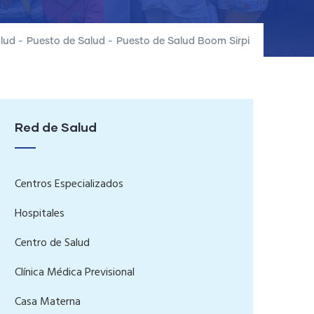
lud
-
Puesto de Salud
-
Puesto de Salud Boom Sirpi
Red de Salud
Centros Especializados
Hospitales
Centro de Salud
Clínica Médica Previsional
Casa Materna