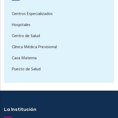
Centros Especializados
Hospitales
Centro de Salud
Clínica Médica Previsional
Casa Materna
Puesto de Salud
La Institución