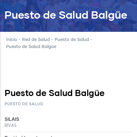
Puesto de Salud Balgüe
Inicio
-
Red de Salud
-
Puesto de Salud
-
Puesto de Salud Balgüe
Puesto de Salud Balgüe
PUESTO DE SALUD
SILAIS
RIVAS