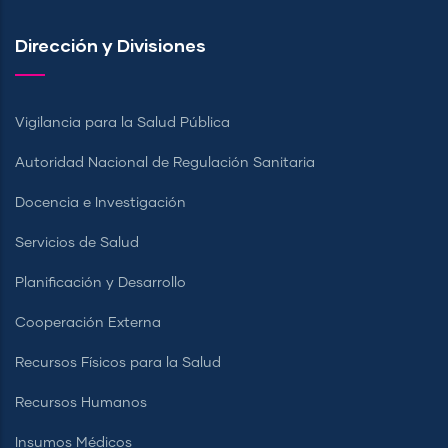
Dirección y Divisiones
Vigilancia para la Salud Pública
Autoridad Nacional de Regulación Sanitaria
Docencia e Investigación
Servicios de Salud
Planificación y Desarrollo
Cooperación Externa
Recursos Físicos para la Salud
Recursos Humanos
Insumos Médicos