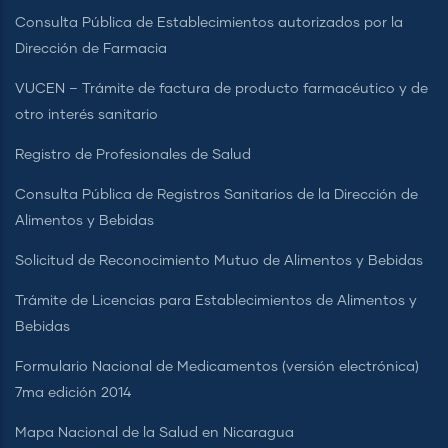
Consulta Pública de Establecimientos autorizados por la
Dirección de Farmacia
VUCEN – Trámite de factura de producto farmacéutico y de
otro interés sanitario
Registro de Profesionales de Salud
Consulta Pública de Registros Sanitarios de la Dirección de
Alimentos y Bebidas
Solicitud de Reconocimiento Mutuo de Alimentos y Bebidas
Trámite de Licencias para Establecimientos de Alimentos y
Bebidas
Formulario Nacional de Medicamentos (versión electrónica)
7ma edición 2014
Mapa Nacional de la Salud en Nicaragua