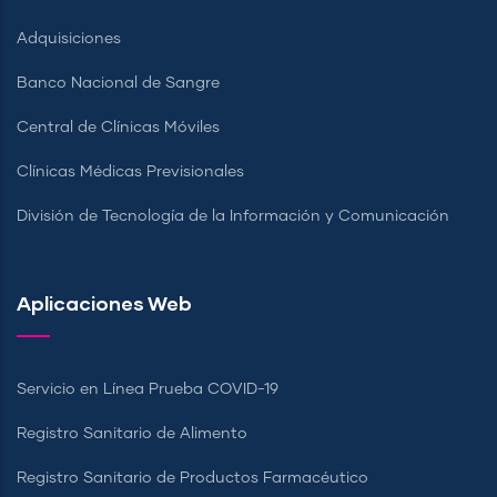
Adquisiciones
Banco Nacional de Sangre
Central de Clínicas Móviles
Clínicas Médicas Previsionales
División de Tecnología de la Información y Comunicación
Aplicaciones Web
Servicio en Línea Prueba COVID-19
Registro Sanitario de Alimento
Registro Sanitario de Productos Farmacéutico