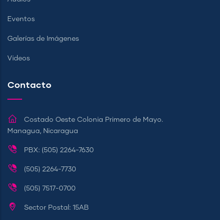
Eventos
Galerías de Imágenes
Videos
Contacto
Costado Oeste Colonia Primero de Mayo.
Managua, Nicaragua
PBX: (505) 2264-7630
(505) 2264-7730
(505) 7517-0700
Sector Postal: 15AB