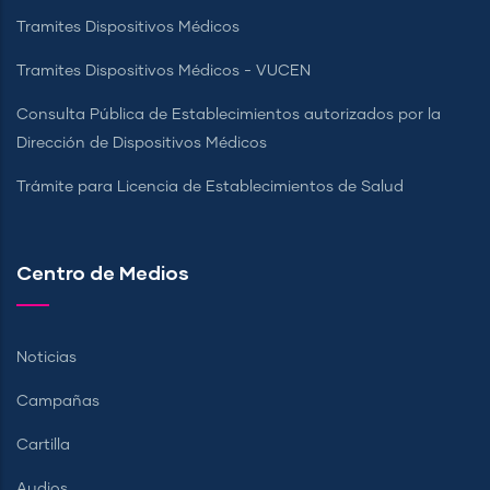
Tramites Dispositivos Médicos
Tramites Dispositivos Médicos - VUCEN
Consulta Pública de Establecimientos autorizados por la
Dirección de Dispositivos Médicos
Trámite para Licencia de Establecimientos de Salud
Centro de Medios
Noticias
Campañas
Cartilla
Audios