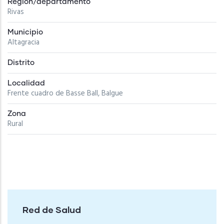
Región/departamento
Rivas
Municipio
Altagracia
Distrito
Localidad
Frente cuadro de Basse Ball, Balgue
Zona
Rural
Red de Salud