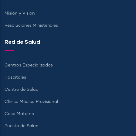
Misión y Visión
Resoluciones Ministeriales
Red de Salud
Centros Especializados
Hospitales
Centro de Salud
Clínica Médica Previsional
Casa Materna
Puesto de Salud