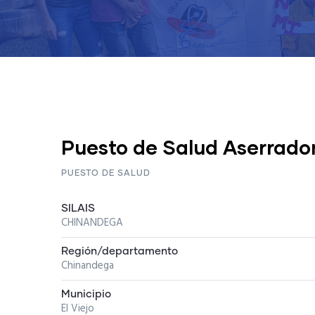
Puesto de Salud Aserrado
PUESTO DE SALUD
SILAIS
CHINANDEGA
Región/departamento
Chinandega
Municipio
El Viejo