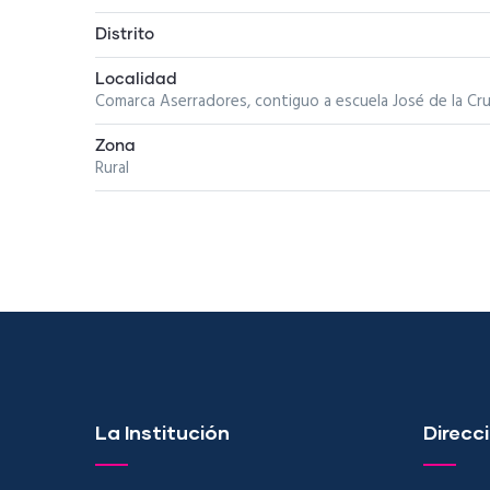
Distrito
Localidad
Comarca Aserradores, contiguo a escuela José de la Cr
Zona
Rural
La Institución
Direcci