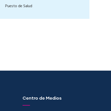
Puesto de Salud
Centro de Medios