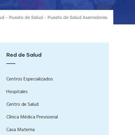
ud
-
Puesto de Salud
-
Puesto de Salud Aserradores
Red de Salud
Centros Especializados
Hospitales
Centro de Salud
Clínica Médica Previsional
Casa Materna