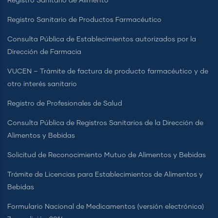
Registro Sanitario de Alimento
Registro Sanitario de Productos Farmacéutico
Consulta Pública de Establecimientos autorizados por la
Dirección de Farmacia
VUCEN – Trámite de factura de producto farmacéutico y de
otro interés sanitario
Registro de Profesionales de Salud
Consulta Pública de Registros Sanitarios de la Dirección de
Alimentos y Bebidas
Solicitud de Reconocimiento Mutuo de Alimentos y Bebidas
Trámite de Licencias para Establecimientos de Alimentos y
Bebidas
Formulario Nacional de Medicamentos (versión electrónica)