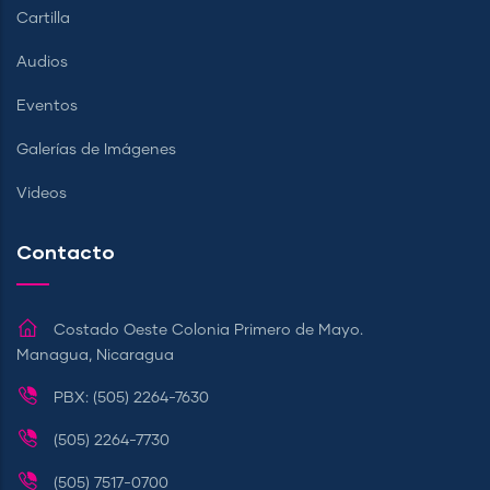
Cartilla
Audios
Eventos
Galerías de Imágenes
Videos
Contacto
Costado Oeste Colonia Primero de Mayo.
Managua, Nicaragua
PBX: (505) 2264-7630
(505) 2264-7730
(505) 7517-0700