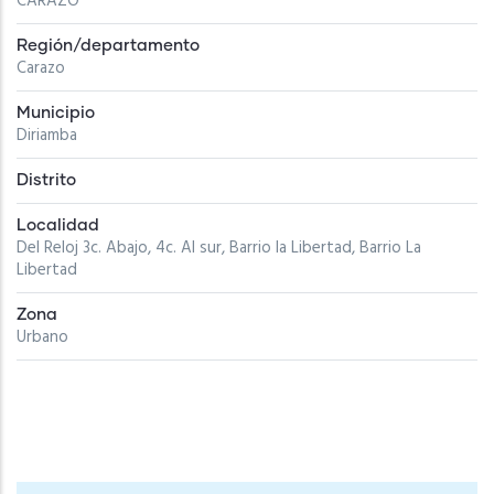
CARAZO
Región/departamento
Carazo
Municipio
Diriamba
Distrito
Localidad
Del Reloj 3c. Abajo, 4c. Al sur, Barrio la Libertad, Barrio La
Libertad
Zona
Urbano