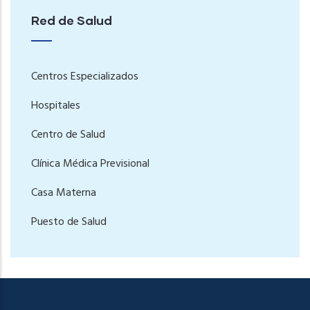
Red de Salud
Centros Especializados
Hospitales
Centro de Salud
Clínica Médica Previsional
Casa Materna
Puesto de Salud