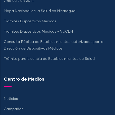
7ma edición 2014
Mapa Nacional de la Salud en Nicaragua
Tramites Dispositivos Médicos
Tramites Dispositivos Médicos - VUCEN
Consulta Pública de Establecimientos autorizados por la
Dirección de Dispositivos Médicos
Trámite para Licencia de Establecimientos de Salud
Centro de Medios
Noticias
Campañas