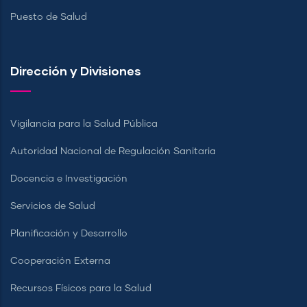
Puesto de Salud
Dirección y Divisiones
Vigilancia para la Salud Pública
Autoridad Nacional de Regulación Sanitaria
Docencia e Investigación
Servicios de Salud
Planificación y Desarrollo
Cooperación Externa
Recursos Físicos para la Salud