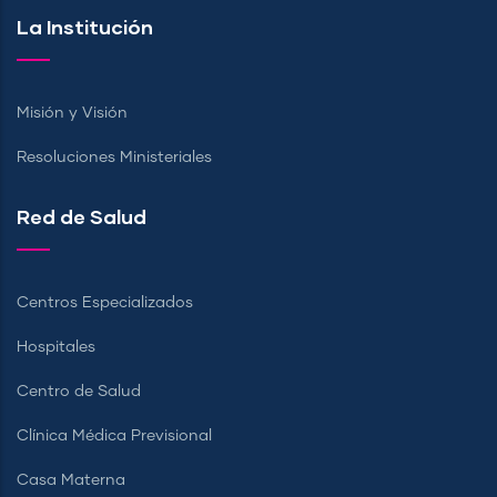
La Institución
Misión y Visión
Resoluciones Ministeriales
Red de Salud
Centros Especializados
Hospitales
Centro de Salud
Clínica Médica Previsional
Casa Materna