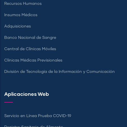
Recursos Humanos
Insumos Médicos
Adquisiciones
Banco Nacional de Sangre
Central de Clínicas Móviles
Clínicas Médicas Previsionales
División de Tecnología de la Información y Comunicación
Aplicaciones Web
Servicio en Línea Prueba COVID-19