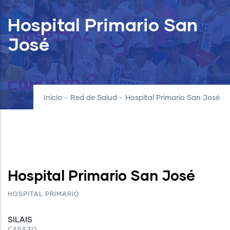
Hospital Primario San
José
Inicio
-
Red de Salud
-
Hospital Primario San José
Hospital Primario San José
HOSPITAL PRIMARIO
SILAIS