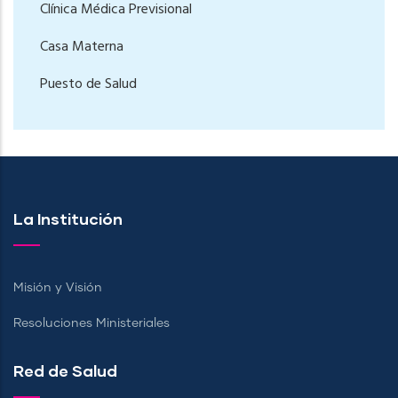
Clínica Médica Previsional
Casa Materna
Puesto de Salud
La Institución
Misión y Visión
Resoluciones Ministeriales
Red de Salud