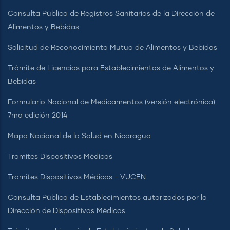
Consulta Pública de Registros Sanitarios de la Dirección de
Alimentos y Bebidas
Solicitud de Reconocimiento Mutuo de Alimentos y Bebidas
Trámite de Licencias para Establecimientos de Alimentos y
Bebidas
Formulario Nacional de Medicamentos (versión electrónica)
7ma edición 2014
Mapa Nacional de la Salud en Nicaragua
Tramites Dispositivos Médicos
Tramites Dispositivos Médicos - VUCEN
Consulta Pública de Establecimientos autorizados por la
Dirección de Dispositivos Médicos