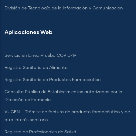
División de Tecnología de la Información y Comunicación
Aplicaciones Web
Servicio en Línea Prueba COVID-19
Registro Sanitario de Alimento
Registro Sanitario de Productos Farmacéutico
Consulta Pública de Establecimientos autorizados por la
Dirección de Farmacia
VUCEN – Trámite de factura de producto farmacéutico y de
otro interés sanitario
Registro de Profesionales de Salud