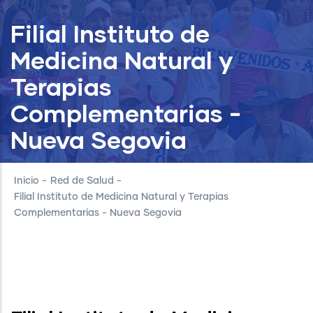
Filial Instituto de
Medicina Natural y
Terapias
Complementarias -
Nueva Segovia
Inicio
-
Red de Salud
-
Filial Instituto de Medicina Natural y Terapias
Complementarias - Nueva Segovia