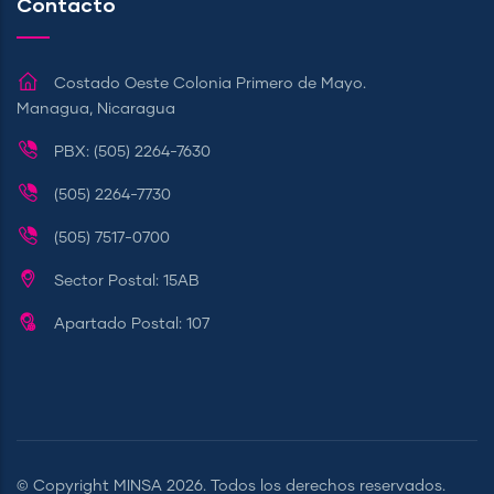
Contacto
Costado Oeste Colonia Primero de Mayo.
Managua, Nicaragua
PBX: (505) 2264-7630
(505) 2264-7730
(505) 7517-0700
Sector Postal: 15AB
Apartado Postal: 107
© Copyright
MINSA
2026. Todos los derechos reservados.