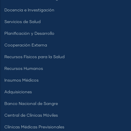
Docencia e Investigación
Servicios de Salud
Planificación y Desarrollo
Cooperación Externa
Recursos Físicos para la Salud
Recursos Humanos
Insumos Médicos
Adquisiciones
Banco Nacional de Sangre
Central de Clínicas Móviles
Clínicas Médicas Previsionales