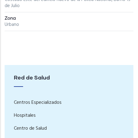
de Julio
Zona
Urbano
Red de Salud
Centros Especializados
Hospitales
Centro de Salud