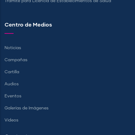
Trámite para Licencia de Establecimientos de Salud
Centro de Medios
Noticias
Campañas
Cartilla
Audios
Eventos
Galerías de Imágenes
Videos