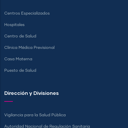
Centros Especializados
Hospitales
Centro de Salud
Clínica Médica Previsional
Casa Materna
Puesto de Salud
Dirección y Divisiones
Vigilancia para la Salud Pública
Autoridad Nacional de Regulación Sanitaria