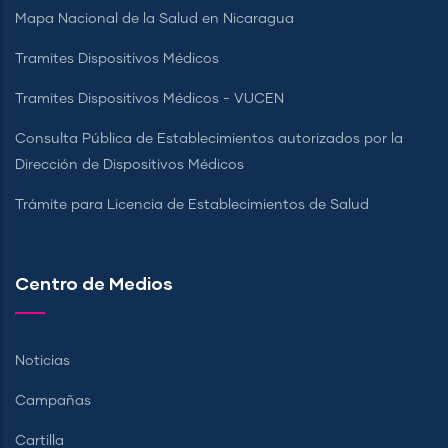
Mapa Nacional de la Salud en Nicaragua
Tramites Dispositivos Médicos
Tramites Dispositivos Médicos - VUCEN
Consulta Pública de Establecimientos autorizados por la
Dirección de Dispositivos Médicos
Trámite para Licencia de Establecimientos de Salud
Centro de Medios
Noticias
Campañas
Cartilla