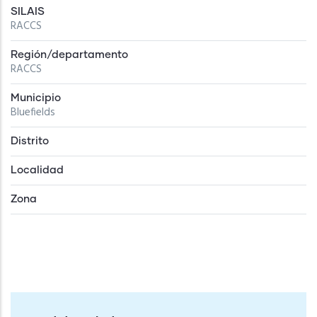
SILAIS
RACCS
Región/departamento
RACCS
Municipio
Bluefields
Distrito
Localidad
Zona