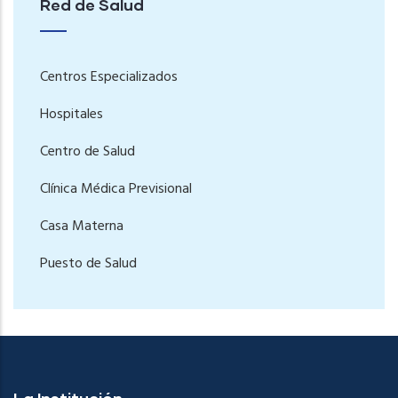
Red de Salud
Centros Especializados
Hospitales
Centro de Salud
Clínica Médica Previsional
Casa Materna
Puesto de Salud