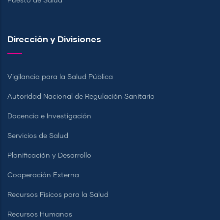
Puesto de Salud
Dirección y Divisiones
Vigilancia para la Salud Pública
Autoridad Nacional de Regulación Sanitaria
Docencia e Investigación
Servicios de Salud
Planificación y Desarrollo
Cooperación Externa
Recursos Físicos para la Salud
Recursos Humanos