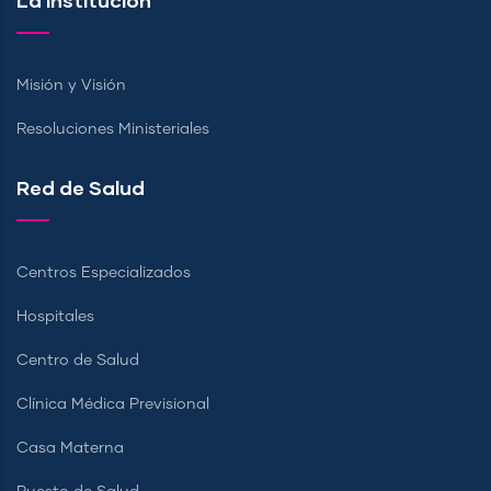
La Institución
Misión y Visión
Resoluciones Ministeriales
Red de Salud
Centros Especializados
Hospitales
Centro de Salud
Clínica Médica Previsional
Casa Materna