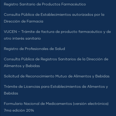
Registro Sanitario de Productos Farmacéutico
Consulta Pública de Establecimientos autorizados por la
Dirección de Farmacia
VUCEN – Trámite de factura de producto farmacéutico y de
otro interés sanitario
Registro de Profesionales de Salud
Consulta Pública de Registros Sanitarios de la Dirección de
Alimentos y Bebidas
Solicitud de Reconocimiento Mutuo de Alimentos y Bebidas
Trámite de Licencias para Establecimientos de Alimentos y
Bebidas
Formulario Nacional de Medicamentos (versión electrónica)
7ma edición 2014