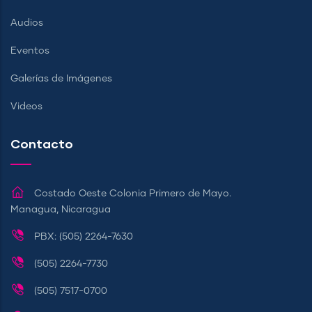
Audios
Eventos
Galerías de Imágenes
Videos
Contacto
Costado Oeste Colonia Primero de Mayo.
Managua, Nicaragua
PBX: (505) 2264-7630
(505) 2264-7730
(505) 7517-0700