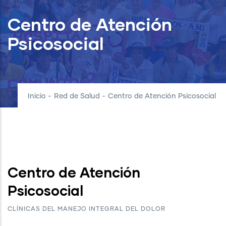
Centro de Atención
Psicosocial
Inicio
-
Red de Salud
-
Centro de Atención Psicosocial
Centro de Atención
Psicosocial
CLÍNICAS DEL MANEJO INTEGRAL DEL DOLOR