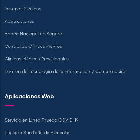
Insumos Médicos
Adquisiciones
Banco Nacional de Sangre
Central de Clínicas Móviles
Clínicas Médicas Previsionales
División de Tecnología de la Información y Comunicación
Aplicaciones Web
Servicio en Línea Prueba COVID-19
Registro Sanitario de Alimento