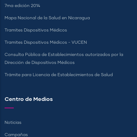
7ma edición 2014
Mapa Nacional de la Salud en Nicaragua
Tramites Dispositivos Médicos
Tramites Dispositivos Médicos - VUCEN
Consulta Pública de Establecimientos autorizados por la
Dirección de Dispositivos Médicos
Trámite para Licencia de Establecimientos de Salud
Centro de Medios
Noticias
Campañas