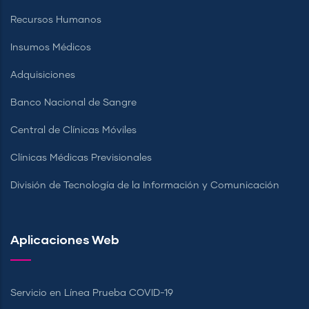
Recursos Humanos
Insumos Médicos
Adquisiciones
Banco Nacional de Sangre
Central de Clínicas Móviles
Clínicas Médicas Previsionales
División de Tecnología de la Información y Comunicación
Aplicaciones Web
Servicio en Línea Prueba COVID-19