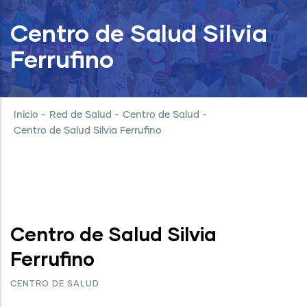
Centro de Salud Silvia
Ferrufino
Inicio
-
Red de Salud
-
Centro de Salud
-
Centro de Salud Silvia Ferrufino
Centro de Salud Silvia
Ferrufino
CENTRO DE SALUD