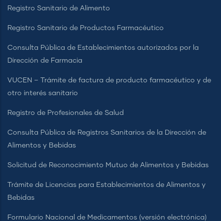
Registro Sanitario de Alimento
Registro Sanitario de Productos Farmacéutico
Consulta Pública de Establecimientos autorizados por la
Dirección de Farmacia
VUCEN – Trámite de factura de producto farmacéutico y de
otro interés sanitario
Registro de Profesionales de Salud
Consulta Pública de Registros Sanitarios de la Dirección de
Alimentos y Bebidas
Solicitud de Reconocimiento Mutuo de Alimentos y Bebidas
Trámite de Licencias para Establecimientos de Alimentos y
Bebidas
Formulario Nacional de Medicamentos (versión electrónica)