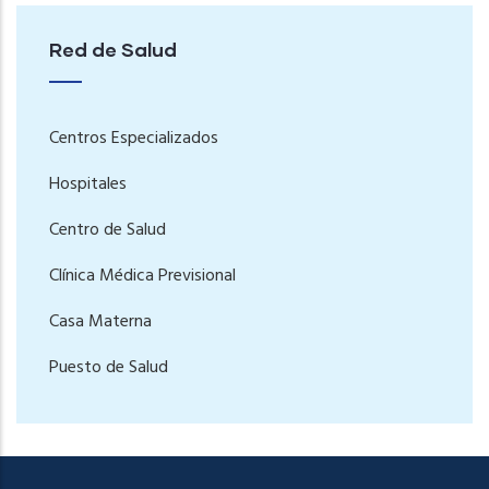
Red de Salud
Centros Especializados
Hospitales
Centro de Salud
Clínica Médica Previsional
Casa Materna
Puesto de Salud