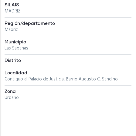
SILAIS
MADRIZ
Región/departamento
Madriz
Municipio
Las Sabanas
Distrito
Localidad
Contiguo al Palacio de Justicia, Barrio Augusto C. Sandino
Zona
Urbano