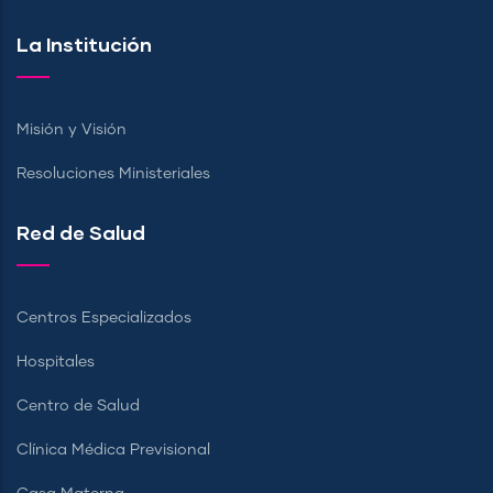
La Institución
Misión y Visión
Resoluciones Ministeriales
Red de Salud
Centros Especializados
Hospitales
Centro de Salud
Clínica Médica Previsional