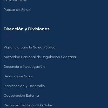
Casa Materna
Puesto de Salud
Dirección y Divisiones
Vigilancia para la Salud Pública
Autoridad Nacional de Regulación Sanitaria
Docencia e Investigación
Servicios de Salud
Planificación y Desarrollo
Cooperación Externa
Recursos Físicos para la Salud