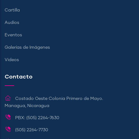
Cartilla
Audios
Eventos
Galerías de Imágenes
Videos
Contacto
Costado Oeste Colonia Primero de Mayo.
Managua, Nicaragua
PBX: (505) 2264-7630
(505) 2264-7730