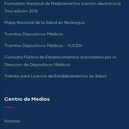
Formulario Nacional de Medicamentos (versión electrónica)
7ma edición 2014
Mapa Nacional de la Salud en Nicaragua
Tramites Dispositivos Médicos
Tramites Dispositivos Médicos - VUCEN
Consulta Pública de Establecimientos autorizados por la
Dirección de Dispositivos Médicos
Trámite para Licencia de Establecimientos de Salud
Centro de Medios
Noticias