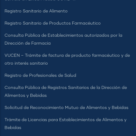
Registro Sanitario de Alimento
Registro Sanitario de Productos Farmacéutico
Consulta Pública de Establecimientos autorizados por la
Dirección de Farmacia
VUCEN – Trámite de factura de producto farmacéutico y de
otro interés sanitario
Registro de Profesionales de Salud
Consulta Pública de Registros Sanitarios de la Dirección de
Alimentos y Bebidas
Solicitud de Reconocimiento Mutuo de Alimentos y Bebidas
Trámite de Licencias para Establecimientos de Alimentos y
Bebidas