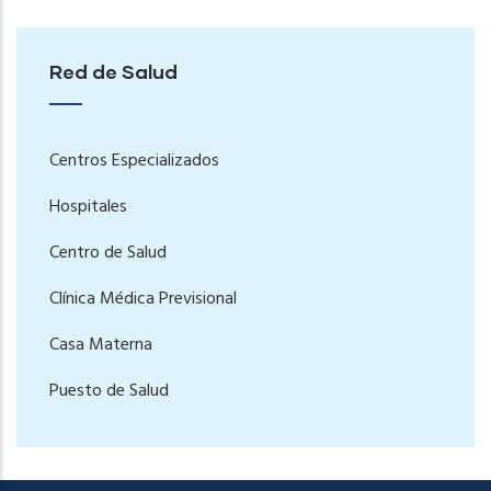
Red de Salud
Centros Especializados
Hospitales
Centro de Salud
Clínica Médica Previsional
Casa Materna
Puesto de Salud