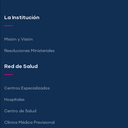
La Institución
Misión y Visión
Resoluciones Ministeriales
Red de Salud
Centros Especializados
Hospitales
Centro de Salud
Clínica Médica Previsional