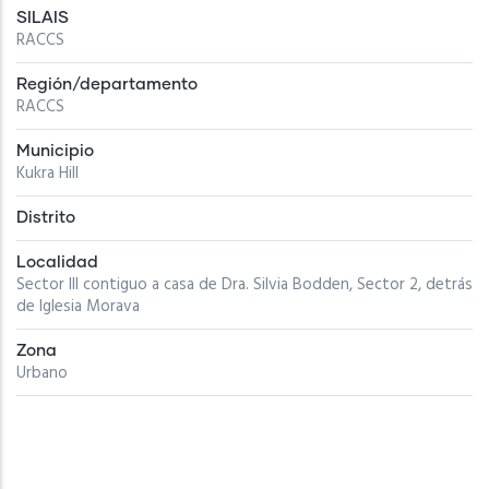
SILAIS
RACCS
Región/departamento
RACCS
Municipio
Kukra Hill
Distrito
Localidad
Sector III contiguo a casa de Dra. Silvia Bodden, Sector 2, detrás
de Iglesia Morava
Zona
Urbano