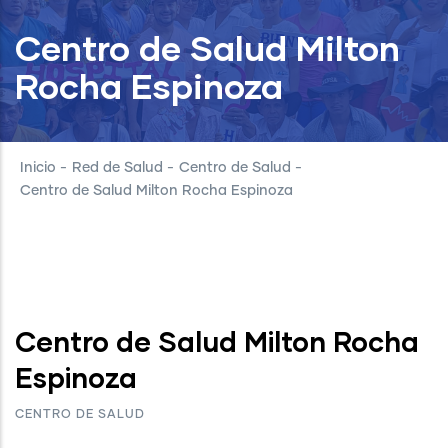
Centro de Salud Milton
Rocha Espinoza
Inicio
-
Red de Salud
-
Centro de Salud
-
Centro de Salud Milton Rocha Espinoza
Centro de Salud Milton Rocha
Espinoza
CENTRO DE SALUD