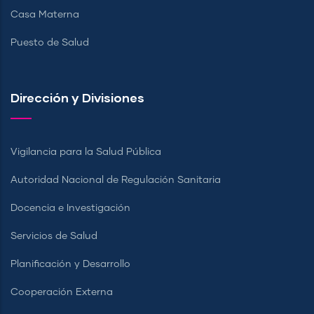
Casa Materna
Puesto de Salud
Dirección y Divisiones
Vigilancia para la Salud Pública
Autoridad Nacional de Regulación Sanitaria
Docencia e Investigación
Servicios de Salud
Planificación y Desarrollo
Cooperación Externa