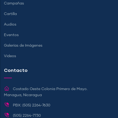
Campañas
Cartilla
Audios
Eventos
Galerías de Imágenes
Videos
Contacto
Costado Oeste Colonia Primero de Mayo.
Managua, Nicaragua
PBX: (505) 2264-7630
(505) 2264-7730