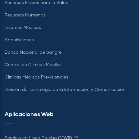
Recursos Físicos para la Salud
Recursos Humanos
Insumos Médicos
Adquisiciones
Banco Nacional de Sangre
Central de Clínicas Móviles
Clínicas Médicas Previsionales
División de Tecnología de la Información y Comunicación
Aplicaciones Web
Servicio en Línea Prueba COVID-19