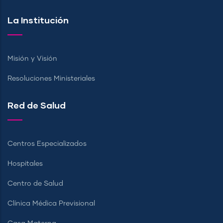
La Institución
Misión y Visión
Resoluciones Ministeriales
Red de Salud
Centros Especializados
Hospitales
Centro de Salud
Clínica Médica Previsional