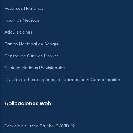
Recursos Humanos
Insumos Médicos
Adquisiciones
Banco Nacional de Sangre
Central de Clínicas Móviles
Clínicas Médicas Previsionales
División de Tecnología de la Información y Comunicación
Aplicaciones Web
Servicio en Línea Prueba COVID-19