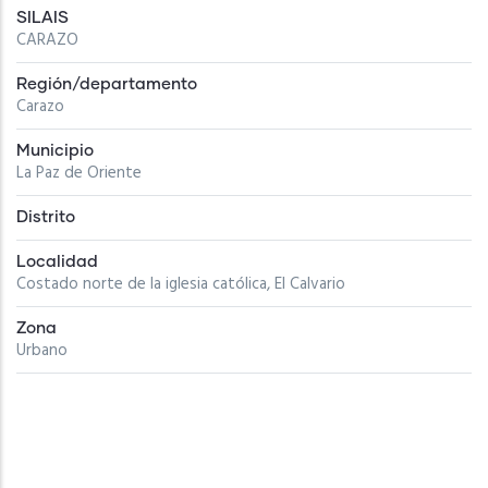
SILAIS
CARAZO
Región/departamento
Carazo
Municipio
La Paz de Oriente
Distrito
Localidad
Costado norte de la iglesia católica, El Calvario
Zona
Urbano