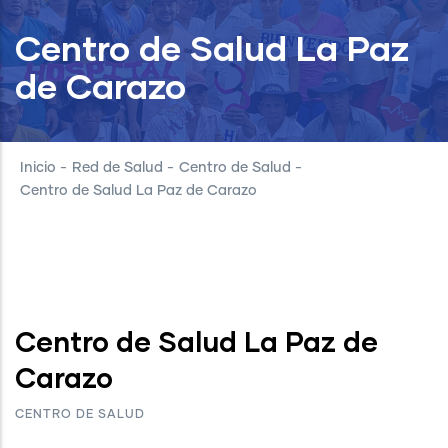
Centro de Salud La Paz
de Carazo
Inicio
-
Red de Salud
-
Centro de Salud
-
Centro de Salud La Paz de Carazo
Centro de Salud La Paz de
Carazo
CENTRO DE SALUD