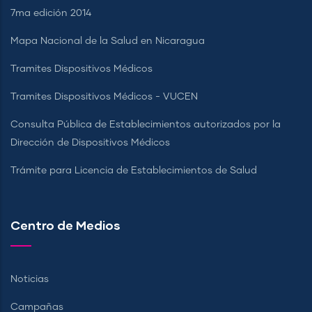
7ma edición 2014
Mapa Nacional de la Salud en Nicaragua
Tramites Dispositivos Médicos
Tramites Dispositivos Médicos - VUCEN
Consulta Pública de Establecimientos autorizados por la
Dirección de Dispositivos Médicos
Trámite para Licencia de Establecimientos de Salud
Centro de Medios
Noticias
Campañas