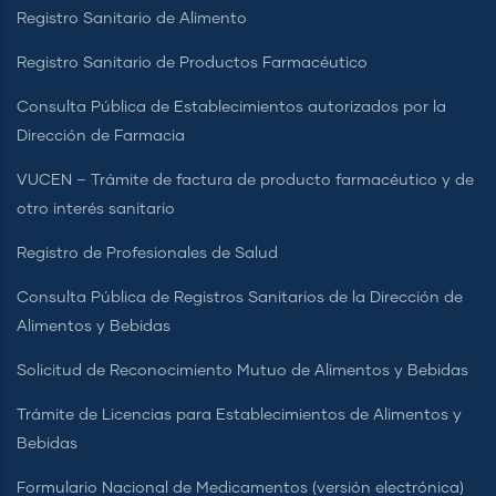
Registro Sanitario de Alimento
Registro Sanitario de Productos Farmacéutico
Consulta Pública de Establecimientos autorizados por la
Dirección de Farmacia
VUCEN – Trámite de factura de producto farmacéutico y de
otro interés sanitario
Registro de Profesionales de Salud
Consulta Pública de Registros Sanitarios de la Dirección de
Alimentos y Bebidas
Solicitud de Reconocimiento Mutuo de Alimentos y Bebidas
Trámite de Licencias para Establecimientos de Alimentos y
Bebidas
Formulario Nacional de Medicamentos (versión electrónica)