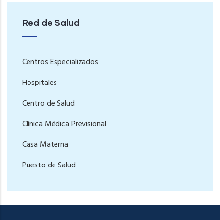
Red de Salud
Centros Especializados
Hospitales
Centro de Salud
Clínica Médica Previsional
Casa Materna
Puesto de Salud