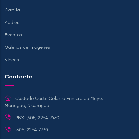
Cartilla
Audios
Eventos
Galerías de Imágenes
Videos
Contacto
Costado Oeste Colonia Primero de Mayo.
Managua, Nicaragua
PBX: (505) 2264-7630
(505) 2264-7730