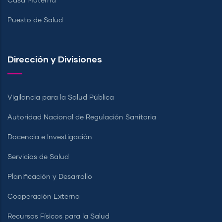
Casa Materna
Puesto de Salud
Dirección y Divisiones
Vigilancia para la Salud Pública
Autoridad Nacional de Regulación Sanitaria
Docencia e Investigación
Servicios de Salud
Planificación y Desarrollo
Cooperación Externa
Recursos Físicos para la Salud