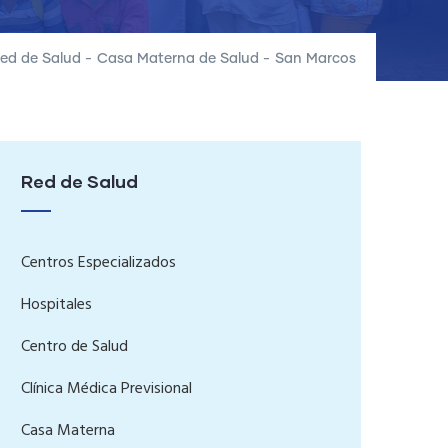
ed de Salud
-
Casa Materna de Salud
-
San Marcos
Red de Salud
Centros Especializados
Hospitales
Centro de Salud
Clínica Médica Previsional
Casa Materna