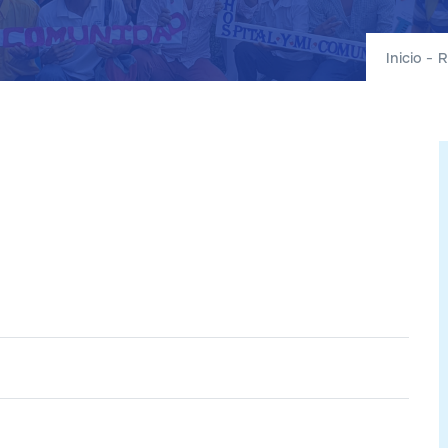
Inicio
-
R