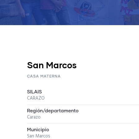
San Marcos
CASA MATERNA
SILAIS
CARAZO
Región/departamento
Carazo
Municipio
San Marcos