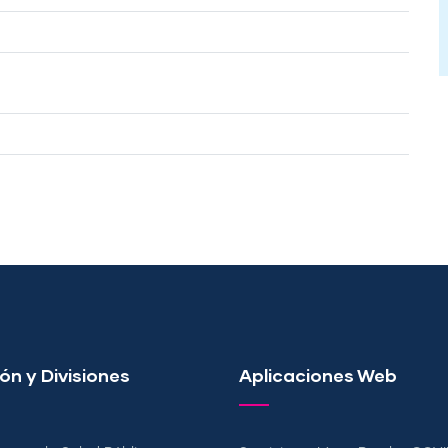
ón y Divisiones
Aplicaciones Web