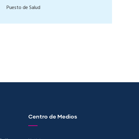
Puesto de Salud
Centro de Medios