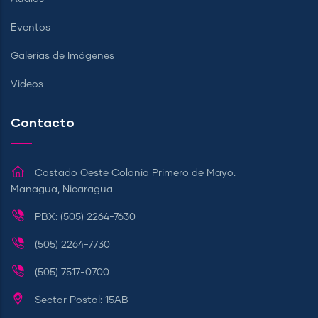
Eventos
Galerías de Imágenes
Videos
Contacto
Costado Oeste Colonia Primero de Mayo.
Managua, Nicaragua
PBX: (505) 2264-7630
(505) 2264-7730
(505) 7517-0700
Sector Postal: 15AB