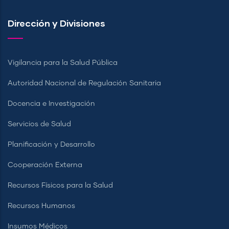
Dirección y Divisiones
Vigilancia para la Salud Pública
Autoridad Nacional de Regulación Sanitaria
Docencia e Investigación
Servicios de Salud
Planificación y Desarrollo
Cooperación Externa
Recursos Físicos para la Salud
Recursos Humanos
Insumos Médicos