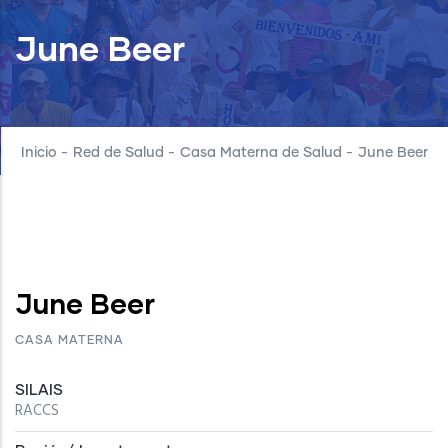
June Beer
Inicio
-
Red de Salud
-
Casa Materna de Salud
-
June Beer
June Beer
CASA MATERNA
SILAIS
RACCS