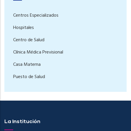
Centros Especializados
Hospitales
Centro de Salud
Clínica Médica Previsional
Casa Materna
Puesto de Salud
La Institución