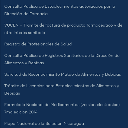
Consulta Pública de Establecimientos autorizados por la
Dirección de Farmacia
VUCEN – Trámite de factura de producto farmacéutico y de
otro interés sanitario
Registro de Profesionales de Salud
Consulta Pública de Registros Sanitarios de la Dirección de
Alimentos y Bebidas
Solicitud de Reconocimiento Mutuo de Alimentos y Bebidas
Trámite de Licencias para Establecimientos de Alimentos y
Bebidas
Formulario Nacional de Medicamentos (versión electrónica)
7ma edición 2014
Mapa Nacional de la Salud en Nicaragua