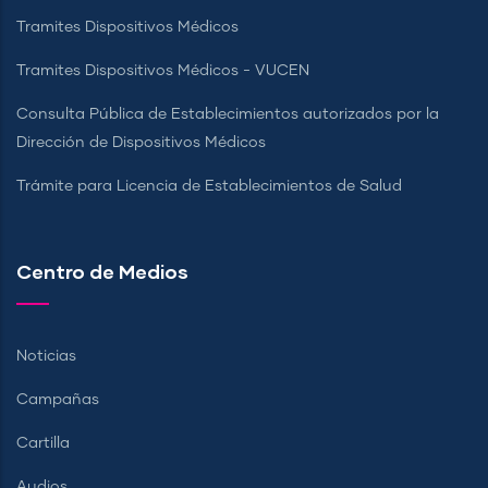
Tramites Dispositivos Médicos
Tramites Dispositivos Médicos - VUCEN
Consulta Pública de Establecimientos autorizados por la
Dirección de Dispositivos Médicos
Trámite para Licencia de Establecimientos de Salud
Centro de Medios
Noticias
Campañas
Cartilla
Audios