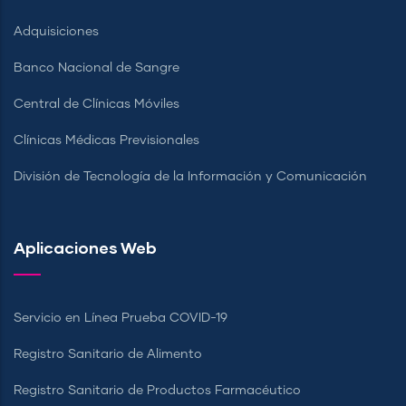
Adquisiciones
Banco Nacional de Sangre
Central de Clínicas Móviles
Clínicas Médicas Previsionales
División de Tecnología de la Información y Comunicación
Aplicaciones Web
Servicio en Línea Prueba COVID-19
Registro Sanitario de Alimento
Registro Sanitario de Productos Farmacéutico