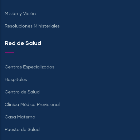
Misión y Visión
Resoluciones Ministeriales
Red de Salud
Centros Especializados
Hospitales
Centro de Salud
Clínica Médica Previsional
Casa Materna
Puesto de Salud