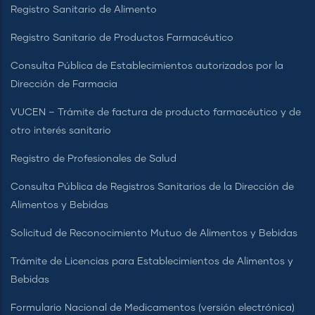
Registro Sanitario de Alimento
Registro Sanitario de Productos Farmacéutico
Consulta Pública de Establecimientos autorizados por la
Dirección de Farmacia
VUCEN – Trámite de factura de producto farmacéutico y de
otro interés sanitario
Registro de Profesionales de Salud
Consulta Pública de Registros Sanitarios de la Dirección de
Alimentos y Bebidas
Solicitud de Reconocimiento Mutuo de Alimentos y Bebidas
Trámite de Licencias para Establecimientos de Alimentos y
Bebidas
Formulario Nacional de Medicamentos (versión electrónica)