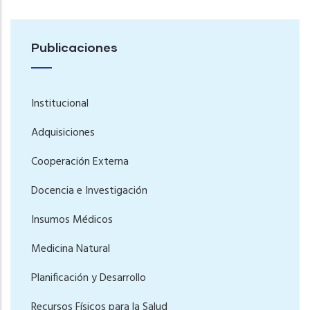
Publicaciones
Institucional
Adquisiciones
Cooperación Externa
Docencia e Investigación
Insumos Médicos
Medicina Natural
Planificación y Desarrollo
Recursos Físicos para la Salud