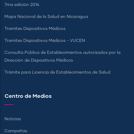
7ma edición 2014
Mapa Nacional de la Salud en Nicaragua
Tramites Dispositivos Médicos
Tramites Dispositivos Médicos - VUCEN
Consulta Pública de Establecimientos autorizados por la
Dirección de Dispositivos Médicos
Trámite para Licencia de Establecimientos de Salud
Centro de Medios
Noticias
Campañas