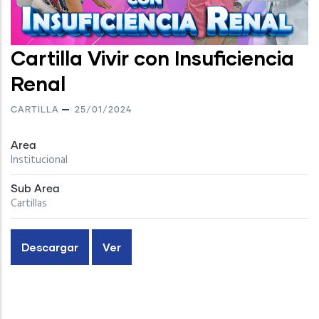
Cartilla Vivir con Insuficiencia
Renal
CARTILLA
25/01/2024
Area
Institucional
Sub Area
Cartillas
Descargar
Ver