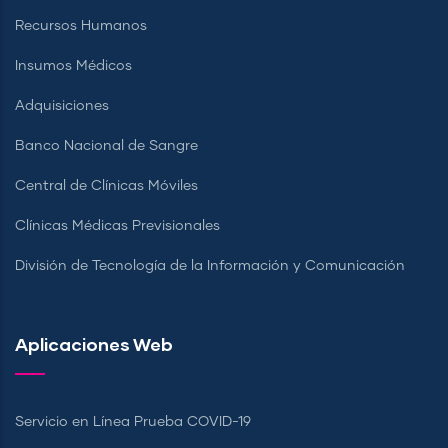
Recursos Humanos
Insumos Médicos
Adquisiciones
Banco Nacional de Sangre
Central de Clínicas Móviles
Clínicas Médicas Previsionales
División de Tecnología de la Información y Comunicación
Aplicaciones Web
Servicio en Línea Prueba COVID-19