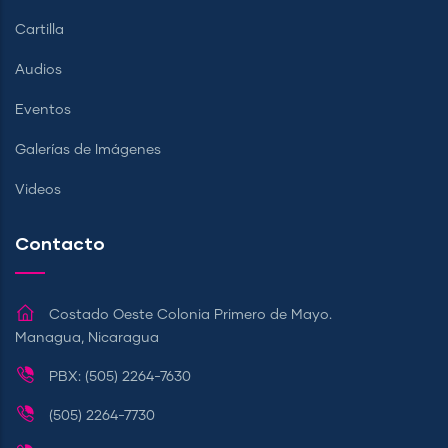
Cartilla
Audios
Eventos
Galerías de Imágenes
Videos
Contacto
Costado Oeste Colonia Primero de Mayo.
Managua, Nicaragua
PBX: (505) 2264-7630
(505) 2264-7730