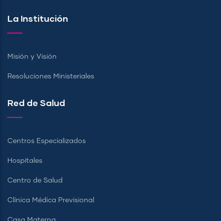
La Institución
Misión y Visión
Resoluciones Ministeriales
Red de Salud
Centros Especializados
Hospitales
Centro de Salud
Clínica Médica Previsional
Casa Materna