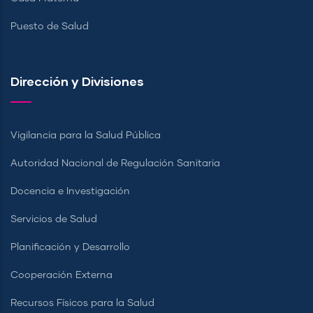
Puesto de Salud
Dirección y Divisiones
Vigilancia para la Salud Pública
Autoridad Nacional de Regulación Sanitaria
Docencia e Investigación
Servicios de Salud
Planificación y Desarrollo
Cooperación Externa
Recursos Físicos para la Salud