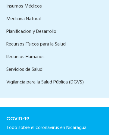
Insumos Médicos
Medicina Natural
Planificación y Desarrollo
Recursos Físicos para la Salud
Recursos Humanos
Servicios de Salud
Vigilancia para la Salud Pública (DGVS)
COVID-19
Todo sobre el coronavirus en Nicaragua