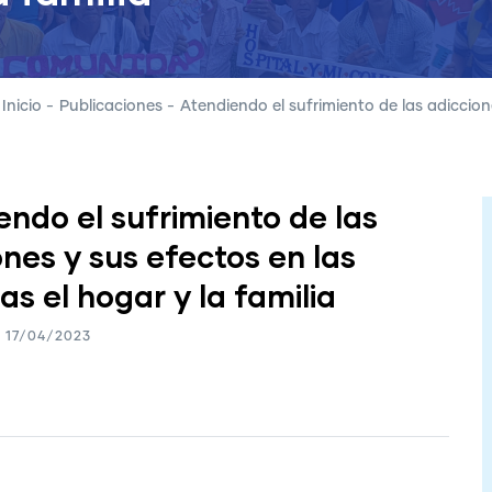
Inicio
-
Publicaciones
-
Atendiendo el sufrimiento de las adiccione
endo el sufrimiento de las
ones y sus efectos en las
s el hogar y la familia
17/04/2023