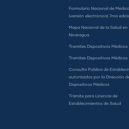
Formulario Nacional de Medi
(versión electrónica) 7ma edic
Mapa Nacional de la Salud en
Nicaragua
Tramites Dispositivos Médicos
Tramites Dispositivos Médico
Consulta Pública de Estableci
autorizados por la Dirección d
Dispositivos Médicos
Trámite para Licencia de
Establecimientos de Salud