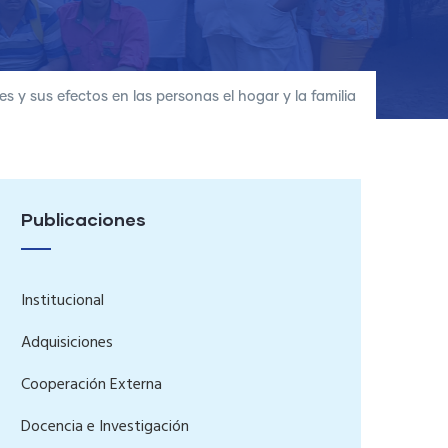
s y sus efectos en las personas el hogar y la familia
Publicaciones
Institucional
Adquisiciones
Cooperación Externa
Docencia e Investigación