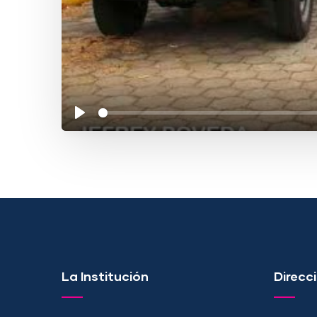
La Institución
Direcci