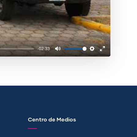
-02:33
Centro de Medios