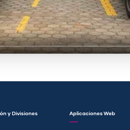
ón y Divisiones
Aplicaciones Web