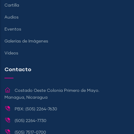
Cartilla
Audios
Eventos
Galerías de Imágenes
Videos
Contacto
Costado Oeste Colonia Primero de Mayo.
Managua, Nicaragua
PBX: (505) 2264-7630
(505) 2264-7730
(505) 7517-0700