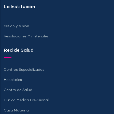
La Institución
Misión y Visión
Resoluciones Ministeriales
Red de Salud
Centros Especializados
Hospitales
Centro de Salud
Clínica Médica Previsional
Casa Materna