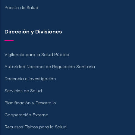
Puesto de Salud
Dirección y Divisiones
Vigilancia para la Salud Pública
Autoridad Nacional de Regulación Sanitaria
Docencia e Investigación
Servicios de Salud
Planificación y Desarrollo
Cooperación Externa
Recursos Físicos para la Salud