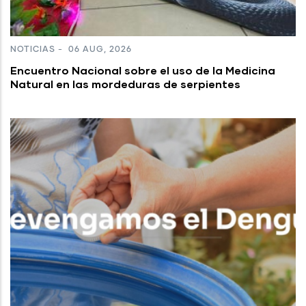
NOTICIAS
-
06 AUG, 2026
Encuentro Nacional sobre el uso de la Medicina
Natural en las mordeduras de serpientes