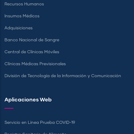
Recursos Humanos
Insumos Médicos
Adquisiciones
Banco Nacional de Sangre
Central de Clínicas Móviles
Clínicas Médicas Previsionales
División de Tecnología de la Información y Comunicación
Aplicaciones Web
Servicio en Línea Prueba COVID-19