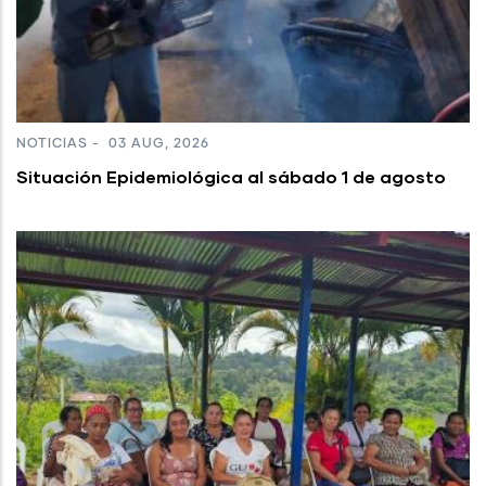
NOTICIAS
-
03 AUG, 2026
Situación Epidemiológica al sábado 1 de agosto