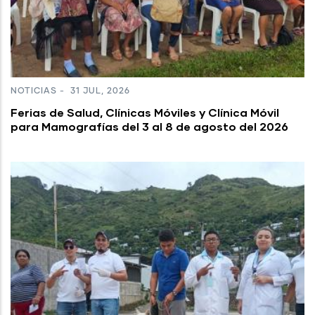
NOTICIAS
-
31 JUL, 2026
Ferias de Salud, Clínicas Móviles y Clínica Móvil
para Mamografías del 3 al 8 de agosto del 2026