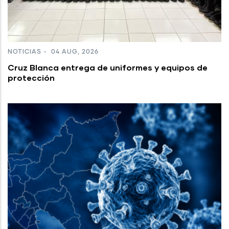
NOTICIAS
-
04 AUG, 2026
Cruz Blanca entrega de uniformes y equipos de
protección