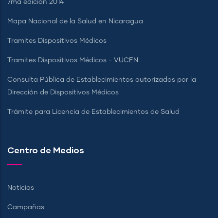
7ma edición 2014
Mapa Nacional de la Salud en Nicaragua
Tramites Dispositivos Médicos
Tramites Dispositivos Médicos - VUCEN
Consulta Pública de Establecimientos autorizados por la
Dirección de Dispositivos Médicos
Trámite para Licencia de Establecimientos de Salud
Centro de Medios
Noticias
Campañas