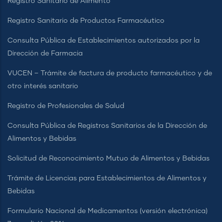
Registro Sanitario de Alimento
Registro Sanitario de Productos Farmacéutico
Consulta Pública de Establecimientos autorizados por la
Dirección de Farmacia
VUCEN – Trámite de factura de producto farmacéutico y de
otro interés sanitario
Registro de Profesionales de Salud
Consulta Pública de Registros Sanitarios de la Dirección de
Alimentos y Bebidas
Solicitud de Reconocimiento Mutuo de Alimentos y Bebidas
Trámite de Licencias para Establecimientos de Alimentos y
Bebidas
Formulario Nacional de Medicamentos (versión electrónica)