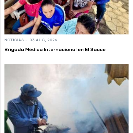
NOTICIAS
-
03 AUG, 2026
Brigada Médica Internacional en El Sauce