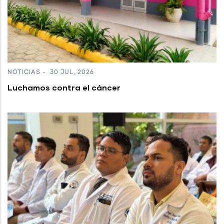
NOTICIAS
-
30 JUL, 2026
Luchamos contra el cáncer