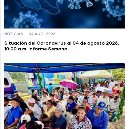
NOTICIAS
-
04 AUG, 2026
Situación del Coronavirus al 04 de agosto 2026,
10:00 a.m. Informe Semanal.