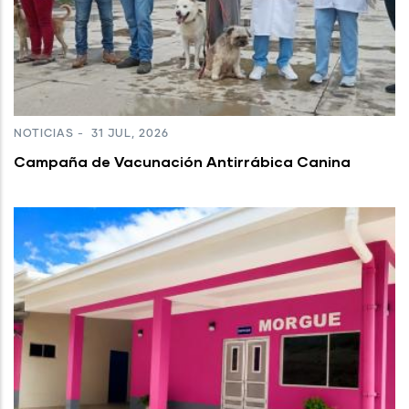
NOTICIAS
-
31 JUL, 2026
Campaña de Vacunación Antirrábica Canina