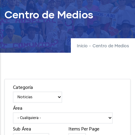
Centro de Medios
Inicio
-
Centro de Medios
Categoría
Área
Sub Área
Items Per Page