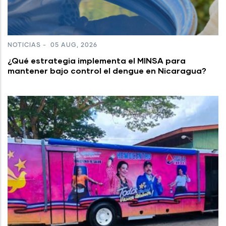
NOTICIAS
-
05 AUG, 2026
¿Qué estrategia implementa el MINSA para
mantener bajo control el dengue en Nicaragua?