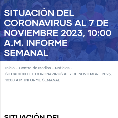
SITUACIÓN DEL
CORONAVIRUS AL 7 DE
NOVIEMBRE 2023, 10:00
A.M. INFORME
SEMANAL
Inicio
-
Centro de Medios
-
Noticias
-
SITUACIÓN DEL CORONAVIRUS AL 7 DE NOVIEMBRE 2023,
10:00 A.M. INFORME SEMANAL
SITUACIÓN DEL