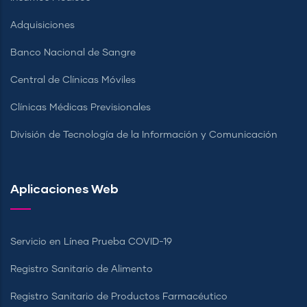
Adquisiciones
Banco Nacional de Sangre
Central de Clínicas Móviles
Clínicas Médicas Previsionales
División de Tecnología de la Información y Comunicación
Aplicaciones Web
Servicio en Línea Prueba COVID-19
Registro Sanitario de Alimento
Registro Sanitario de Productos Farmacéutico