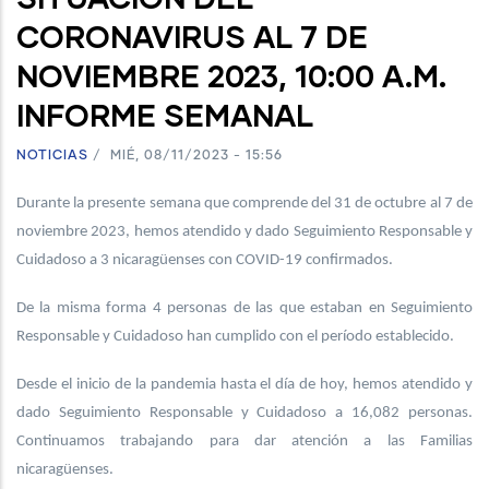
CORONAVIRUS AL 7 DE
NOVIEMBRE 2023, 10:00 A.M.
INFORME SEMANAL
NOTICIAS
/
MIÉ, 08/11/2023 - 15:56
Durante la presente semana que comprende del 31 de octubre al 7 de
noviembre 2023, hemos atendido y dado Seguimiento Responsable y
Cuidadoso a 3 nicaragüenses con COVID-19 confirmados.
De la misma forma 4 personas de las que estaban en Seguimiento
Responsable y Cuidadoso han cumplido con el período establecido.
Desde el inicio de la pandemia hasta el día de hoy, hemos atendido y
dado Seguimiento Responsable y Cuidadoso a 16,082 personas.
Continuamos trabajando para dar atención a las Familias
nicaragüenses.