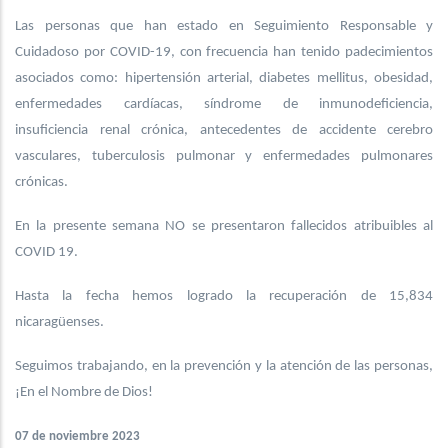
Las personas que han estado en Seguimiento Responsable y
Cuidadoso por COVID-19, con frecuencia han tenido padecimientos
asociados como: hipertensión arterial, diabetes mellitus, obesidad,
enfermedades cardíacas, síndrome de inmunodeficiencia,
insuficiencia renal crónica, antecedentes de accidente cerebro
vasculares, tuberculosis pulmonar y enfermedades pulmonares
crónicas.
En la presente semana NO se presentaron fallecidos atribuibles al
COVID 19.
Hasta la fecha hemos logrado la recuperación de 15,834
nicaragüenses.
Seguimos trabajando, en la prevención y la atención de las personas,
¡En el Nombre de Dios!
07 de noviembre 2023