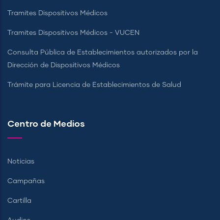
Tramites Dispositivos Médicos
Tramites Dispositivos Médicos - VUCEN
Consulta Pública de Establecimientos autorizados por la
Dirección de Dispositivos Médicos
Trámite para Licencia de Establecimientos de Salud
Centro de Medios
Noticias
Campañas
Cartilla