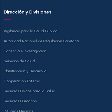
Dirección y Divisiones
Vigilancia para la Salud Pública
Autoridad Nacional de Regulación Sanitaria
Docencia e Investigación
Servicios de Salud
Planificación y Desarrollo
Cooperación Externa
Recursos Físicos para la Salud
Recursos Humanos
Insumos Médicos