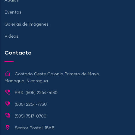
Audios
Eventos
Galerías de Imágenes
Videos
Contacto
Costado Oeste Colonia Primero de Mayo.
Managua, Nicaragua
PBX: (505) 2264-7630
(505) 2264-7730
(505) 7517-0700
Sector Postal: 15AB