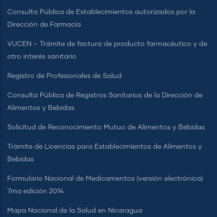
Consulta Pública de Establecimientos autorizados por la
Dirección de Farmacia
VUCEN – Trámite de factura de producto farmacéutico y de
otro interés sanitario
Registro de Profesionales de Salud
Consulta Pública de Registros Sanitarios de la Dirección de
Alimentos y Bebidas
Solicitud de Reconocimiento Mutuo de Alimentos y Bebidas
Trámite de Licencias para Establecimientos de Alimentos y
Bebidas
Formulario Nacional de Medicamentos (versión electrónica)
7ma edición 2014
Mapa Nacional de la Salud en Nicaragua