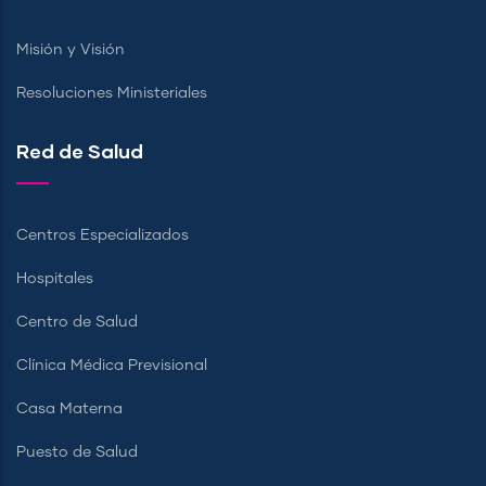
Misión y Visión
Resoluciones Ministeriales
Red de Salud
Centros Especializados
Hospitales
Centro de Salud
Clínica Médica Previsional
Casa Materna
Puesto de Salud