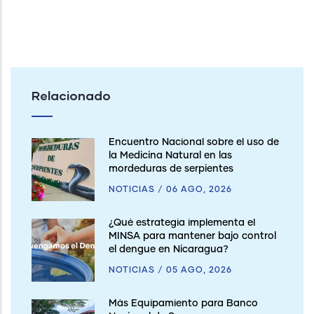
Relacionado
Encuentro Nacional sobre el uso de
la Medicina Natural en las
mordeduras de serpientes
NOTICIAS
/
06 AGO, 2026
¿Qué estrategia implementa el
MINSA para mantener bajo control
el dengue en Nicaragua?
NOTICIAS
/
05 AGO, 2026
Más Equipamiento para Banco