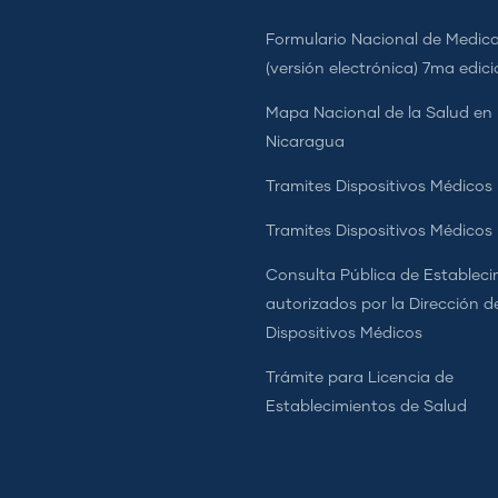
Formulario Nacional de Medi
(versión electrónica) 7ma edic
Mapa Nacional de la Salud en
Nicaragua
Tramites Dispositivos Médicos
Tramites Dispositivos Médico
Consulta Pública de Estableci
autorizados por la Dirección d
Dispositivos Médicos
Trámite para Licencia de
Establecimientos de Salud