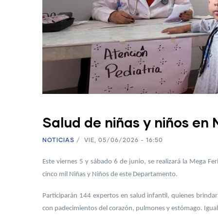
Salud de niñas y niños en
NOTICIAS
/
VIE, 05/06/2026 - 16:50
Este viernes 5 y sábado 6 de junio, se realizará la Mega F
cinco mil Niñas y Niños de este Departamento.
Participarán 144 expertos en salud infantil, quienes brindar
con padecimientos del corazón, pulmones y estómago. Igualme