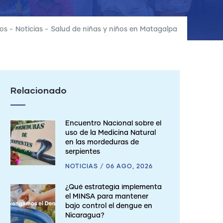
os
-
Noticias
-
Salud de niñas y niños en Matagalpa
Relacionado
Encuentro Nacional sobre el
uso de la Medicina Natural
en las mordeduras de
serpientes
NOTICIAS
/
06 AGO, 2026
¿Qué estrategia implementa
el MINSA para mantener
bajo control el dengue en
Nicaragua?