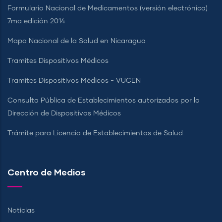
Formulario Nacional de Medicamentos (versión electrónica)
7ma edición 2014
Mapa Nacional de la Salud en Nicaragua
Tramites Dispositivos Médicos
Tramites Dispositivos Médicos - VUCEN
Consulta Pública de Establecimientos autorizados por la
Dirección de Dispositivos Médicos
Trámite para Licencia de Establecimientos de Salud
Centro de Medios
Noticias