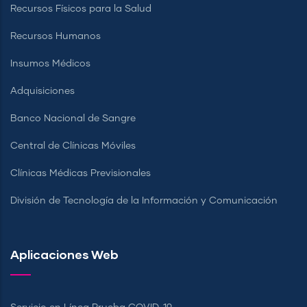
Recursos Físicos para la Salud
Recursos Humanos
Insumos Médicos
Adquisiciones
Banco Nacional de Sangre
Central de Clínicas Móviles
Clínicas Médicas Previsionales
División de Tecnología de la Información y Comunicación
Aplicaciones Web