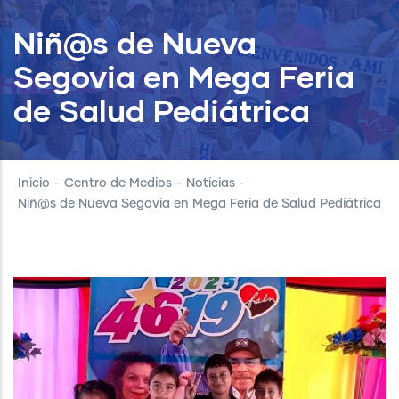
Niñ@s de Nueva
Segovia en Mega Feria
de Salud Pediátrica
Inicio
-
Centro de Medios
-
Noticias
-
Niñ@s de Nueva Segovia en Mega Feria de Salud Pediátrica