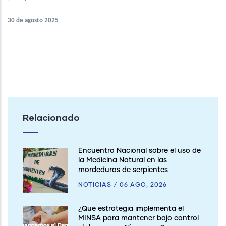
30 de agosto 2025
Relacionado
Encuentro Nacional sobre el uso de
la Medicina Natural en las
mordeduras de serpientes
NOTICIAS
/
06 AGO, 2026
¿Qué estrategia implementa el
MINSA para mantener bajo control