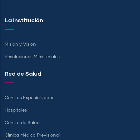
La Institución
Misión y Visión
Resoluciones Ministeriales
Red de Salud
Centros Especializados
Hospitales
Centro de Salud
Clínica Médica Previsional