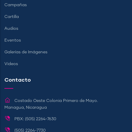
Campañas
Cartilla
Audios
Eventos
Galerías de Imágenes
Videos
Contacto
Costado Oeste Colonia Primero de Mayo.
Managua, Nicaragua
PBX: (505) 2264-7630
(505) 2264-7730