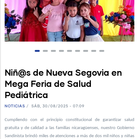
Niñ@s de Nueva Segovia en
Mega Feria de Salud
Pediátrica
NOTICIAS
/
SÁB, 30/08/2025 - 07:09
Cumpliendo con el principio constitucional de garantizar salud
gratuita y de calidad a las familias nicaragüenses, nuestro Gobierno
Sandinista brindó miles de atenciones a más de dos mil niños y niñas