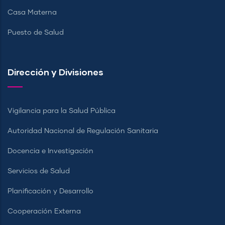
Casa Materna
Puesto de Salud
Dirección y Divisiones
Vigilancia para la Salud Pública
Autoridad Nacional de Regulación Sanitaria
Docencia e Investigación
Servicios de Salud
Planificación y Desarrollo
Cooperación Externa