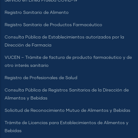
Servicio en Línea Prueba COVID-19
Registro Sanitario de Alimento
Registro Sanitario de Productos Farmacéutico
Consulta Pública de Establecimientos autorizados por la
Dirección de Farmacia
VUCEN – Trámite de factura de producto farmacéutico y de
otro interés sanitario
Registro de Profesionales de Salud
Consulta Pública de Registros Sanitarios de la Dirección de
Alimentos y Bebidas
Solicitud de Reconocimiento Mutuo de Alimentos y Bebidas
Trámite de Licencias para Establecimientos de Alimentos y
Bebidas