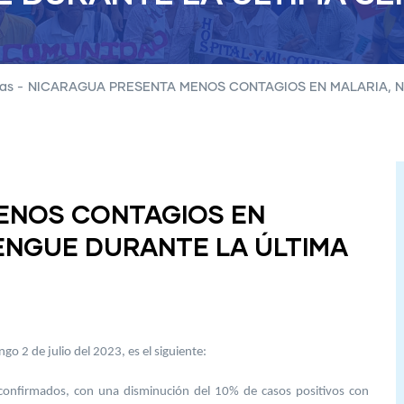
ias
-
NICARAGUA PRESENTA MENOS CONTAGIOS EN MALARIA, N
ENOS CONTAGIOS EN
ENGUE DURANTE LA ÚLTIMA
 2 de julio del 2023, es el siguiente:
onfirmados, con una disminución del 10% de casos positivos con