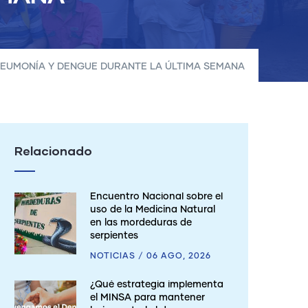
EUMONÍA Y DENGUE DURANTE LA ÚLTIMA SEMANA
Relacionado
Encuentro Nacional sobre el
uso de la Medicina Natural
en las mordeduras de
serpientes
NOTICIAS
/
06 AGO, 2026
¿Qué estrategia implementa
el MINSA para mantener