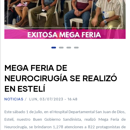
MEGA FERIA DE
NEUROCIRUGÍA SE REALIZÓ
EN ESTELÍ
NOTICIAS
/
LUN, 03/07/2023 - 16:48
Este sábado 1 de julio, en el Hospital Departamental San Juan de Dios,
Estelí, nuestro Buen Gobierno Sandinista, realizó Mega Feria de
Neurocirugía, se brindaron 1,278 atenciones a 822 protagonistas de