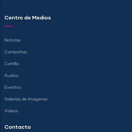
Centro de Medios
Noticias
Campañas
Cartilla
Audios
Eventos
Galerías de Imágenes
Videos
Contacto