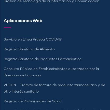
División de Tecnología de la Información y Comunicación
Aplicaciones Web
Servicio en Línea Prueba COVID-19
Registro Sanitario de Alimento
Registro Sanitario de Productos Farmacéutico
Consulta Pública de Establecimientos autorizados por la
Dirección de Farmacia
VUCEN – Trámite de factura de producto farmacéutico y de
otro interés sanitario
Registro de Profesionales de Salud