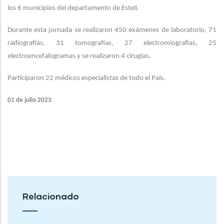
los 6 municipios del departamento de Estelí.
Durante esta jornada se realizaron 450 exámenes de laboratorio, 71
radiografías, 31 tomografías, 27 electromiografías, 25
electroencefalogramas y se realizaron 4 cirugías.
Participaron 22 médicos especialistas de todo el País.
01 de julio 2023
Relacionado