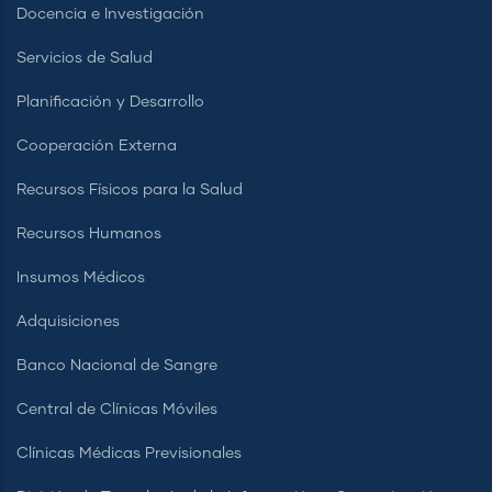
Docencia e Investigación
Servicios de Salud
Planificación y Desarrollo
Cooperación Externa
Recursos Físicos para la Salud
Recursos Humanos
Insumos Médicos
Adquisiciones
Banco Nacional de Sangre
Central de Clínicas Móviles
Clínicas Médicas Previsionales