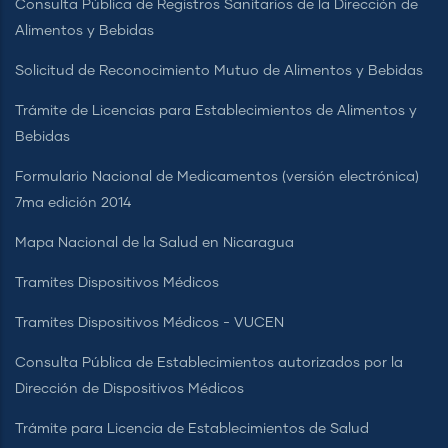
Consulta Pública de Registros Sanitarios de la Dirección de
Alimentos y Bebidas
Solicitud de Reconocimiento Mutuo de Alimentos y Bebidas
Trámite de Licencias para Establecimientos de Alimentos y
Bebidas
Formulario Nacional de Medicamentos (versión electrónica)
7ma edición 2014
Mapa Nacional de la Salud en Nicaragua
Tramites Dispositivos Médicos
Tramites Dispositivos Médicos - VUCEN
Consulta Pública de Establecimientos autorizados por la
Dirección de Dispositivos Médicos
Trámite para Licencia de Establecimientos de Salud