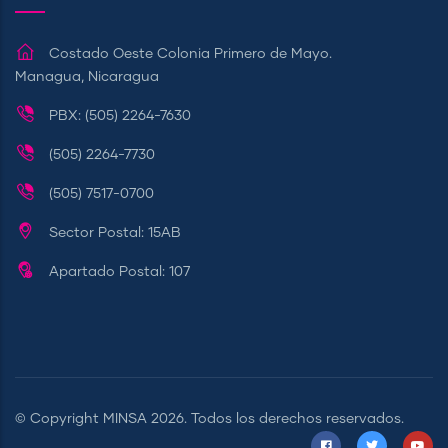
Costado Oeste Colonia Primero de Mayo.
Managua, Nicaragua
PBX: (505) 2264-7630
(505) 2264-7730
(505) 7517-0700
Sector Postal: 15AB
Apartado Postal: 107
© Copyright
MINSA
2026. Todos los derechos reservados.