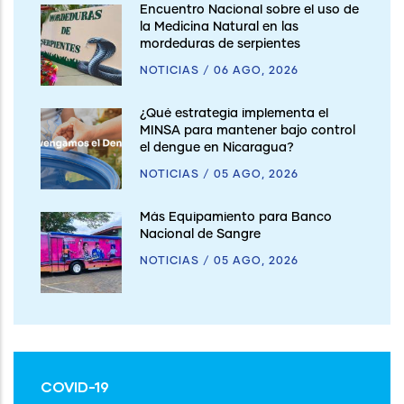
Encuentro Nacional sobre el uso de
la Medicina Natural en las
mordeduras de serpientes
NOTICIAS
/
06 AGO, 2026
¿Qué estrategia implementa el
MINSA para mantener bajo control
el dengue en Nicaragua?
NOTICIAS
/
05 AGO, 2026
Más Equipamiento para Banco
Nacional de Sangre
NOTICIAS
/
05 AGO, 2026
COVID-19