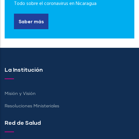
Todo sobre el coronavirus en Nicaragua
Saber más
La Institución
Misión y Visión
Resoluciones Ministeriales
Red de Salud