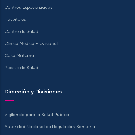
Centros Especializados
Hospitales
Centro de Salud
Clínica Médica Previsional
Casa Materna
Puesto de Salud
Dirección y Divisiones
Vigilancia para la Salud Pública
Autoridad Nacional de Regulación Sanitaria