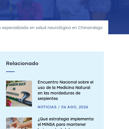
n especializada en salud neurológica en Chinandega
Relacionado
Encuentro Nacional sobre el
uso de la Medicina Natural
en las mordeduras de
serpientes
NOTICIAS
/
06 AGO, 2026
¿Qué estrategia implementa
el MINSA para mantener