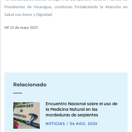
Presidentes de Nicaragua, continúan fortaleciendo la Atención en
Salud con Amor y Dignidad.
NP 22 de mayo 2025
Relacionado
Encuentro Nacional sobre el uso de
la Medicina Natural en las
mordeduras de serpientes
NOTICIAS
/
06 AGO, 2026