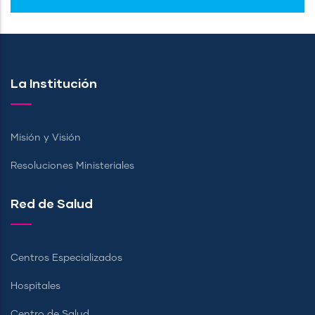
La Institución
Misión y Visión
Resoluciones Ministeriales
Red de Salud
Centros Especializados
Hospitales
Centro de Salud