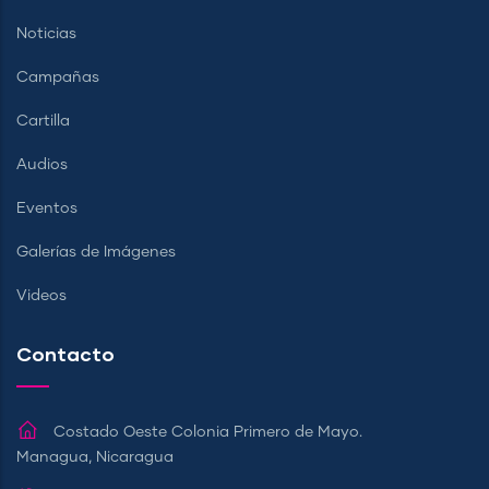
Noticias
Campañas
Cartilla
Audios
Eventos
Galerías de Imágenes
Videos
Contacto
Costado Oeste Colonia Primero de Mayo.
Managua, Nicaragua