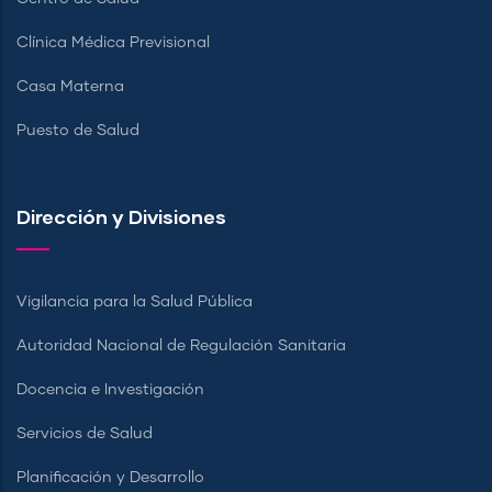
Clínica Médica Previsional
Casa Materna
Puesto de Salud
Dirección y Divisiones
Vigilancia para la Salud Pública
Autoridad Nacional de Regulación Sanitaria
Docencia e Investigación
Servicios de Salud
Planificación y Desarrollo