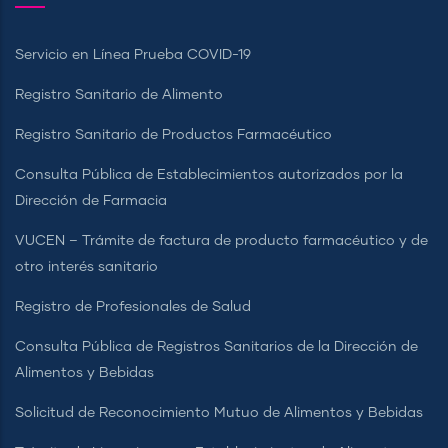
Servicio en Línea Prueba COVID-19
Registro Sanitario de Alimento
Registro Sanitario de Productos Farmacéutico
Consulta Pública de Establecimientos autorizados por la
Dirección de Farmacia
VUCEN – Trámite de factura de producto farmacéutico y de
otro interés sanitario
Registro de Profesionales de Salud
Consulta Pública de Registros Sanitarios de la Dirección de
Alimentos y Bebidas
Solicitud de Reconocimiento Mutuo de Alimentos y Bebidas