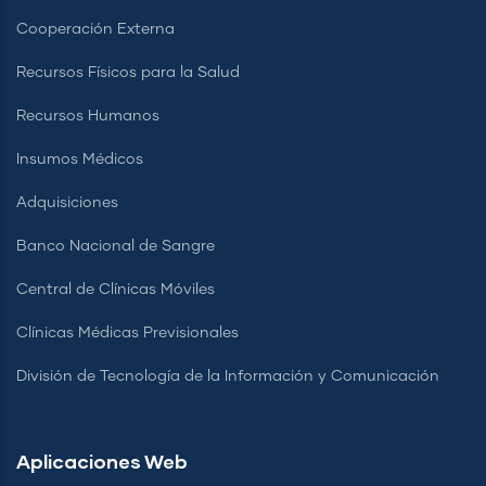
Cooperación Externa
Recursos Físicos para la Salud
Recursos Humanos
Insumos Médicos
Adquisiciones
Banco Nacional de Sangre
Central de Clínicas Móviles
Clínicas Médicas Previsionales
División de Tecnología de la Información y Comunicación
Aplicaciones Web