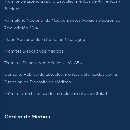
Trámite de Licencias para Establecimientos de Alimentos y
Bebidas
Formulario Nacional de Medicamentos (versión electrónica)
7ma edición 2014
Mapa Nacional de la Salud en Nicaragua
Tramites Dispositivos Médicos
Tramites Dispositivos Médicos - VUCEN
Consulta Pública de Establecimientos autorizados por la
Dirección de Dispositivos Médicos
Trámite para Licencia de Establecimientos de Salud
Centro de Medios